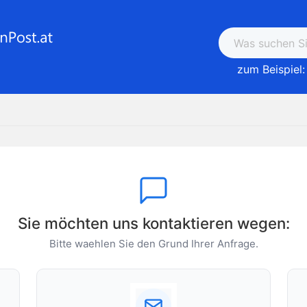
zum Beispiel:
Sie möchten uns kontaktieren wegen:
Bitte waehlen Sie den Grund Ihrer Anfrage.