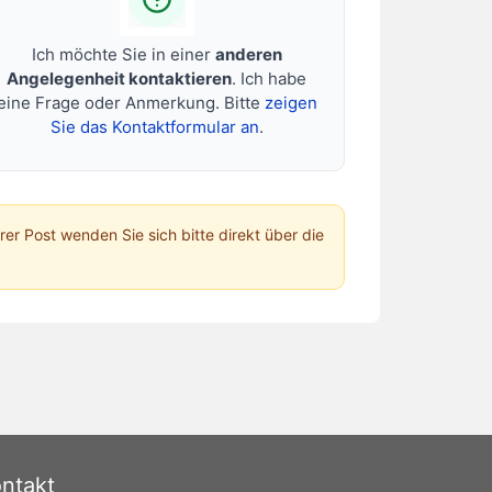
Ich möchte Sie in einer
anderen
Angelegenheit kontaktieren
. Ich habe
eine Frage oder Anmerkung. Bitte
zeigen
Sie das Kontaktformular an
.
hrer Post wenden Sie sich bitte direkt über die
ntakt