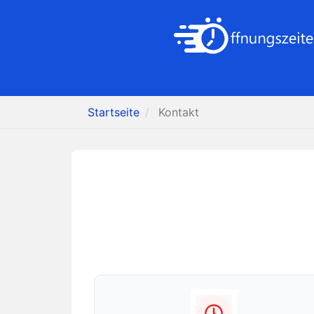
Startseite
Kontakt