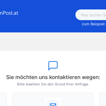
zum Beispiel:
Sie möchten uns kontaktieren wegen:
Bitte waehlen Sie den Grund Ihrer Anfrage.