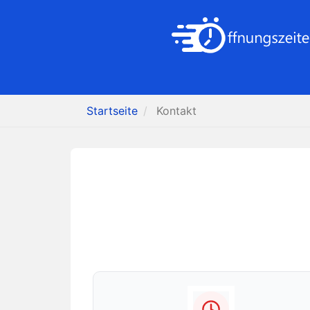
Startseite
Kontakt