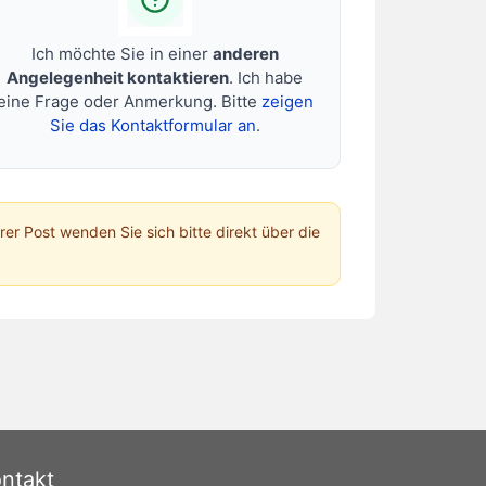
Ich möchte Sie in einer
anderen
Angelegenheit kontaktieren
. Ich habe
eine Frage oder Anmerkung. Bitte
zeigen
Sie das Kontaktformular an
.
hrer Post wenden Sie sich bitte direkt über die
ntakt