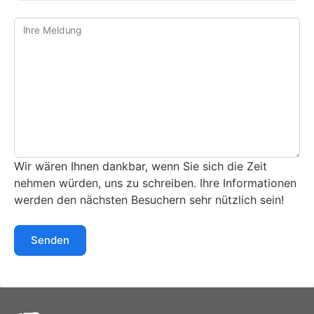
Ihre Meldung
Wir wären Ihnen dankbar, wenn Sie sich die Zeit
nehmen würden, uns zu schreiben. Ihre Informationen
werden den nächsten Besuchern sehr nützlich sein!
Senden