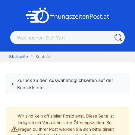
Startseite
Kontakt
Zurück zu den Auswahlmöglichkeiten auf der
Kontaktseite
Wir sind kein offizieller Postdienst. Diese Seite ist
lediglich ein Verzeichnis der Öffnungszeiten. Bei
Fragen zu Ihrer Post wenden Sie sich bitte direkt