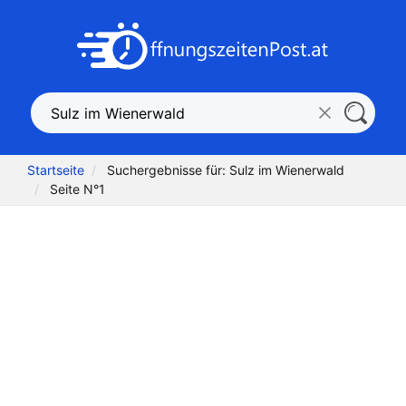
Startseite
Suchergebnisse für: Sulz im Wienerwald
Seite N°1