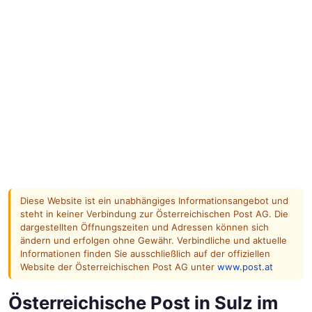
Diese Website ist ein unabhängiges Informationsangebot und
steht in keiner Verbindung zur Österreichischen Post AG. Die
dargestellten Öffnungszeiten und Adressen können sich
ändern und erfolgen ohne Gewähr. Verbindliche und aktuelle
Informationen finden Sie ausschließlich auf der offiziellen
Website der Österreichischen Post AG unter
www.post.at
Österreichische Post in Sulz im