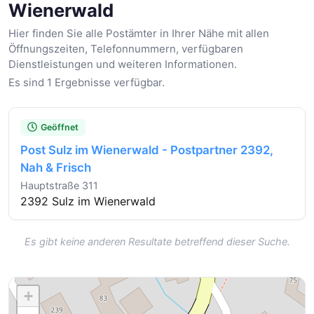
Wienerwald
Hier finden Sie alle Postämter in Ihrer Nähe mit allen
Öffnungszeiten, Telefonnummern, verfügbaren
Dienstleistungen und weiteren Informationen.
Es sind 1 Ergebnisse verfügbar.
Geöffnet
Post Sulz im Wienerwald - Postpartner 2392,
Nah & Frisch
Hauptstraße 311
2392 Sulz im Wienerwald
Es gibt keine anderen Resultate betreffend dieser Suche.
+