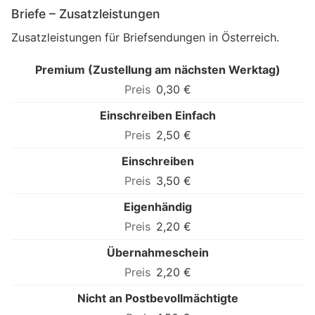
Briefe – Zusatzleistungen
Zusatzleistungen für Briefsendungen in Österreich.
Premium (Zustellung am nächsten Werktag)
0,30 €
Einschreiben Einfach
2,50 €
Einschreiben
3,50 €
Eigenhändig
2,20 €
Übernahmeschein
2,20 €
Nicht an Postbevollmächtigte