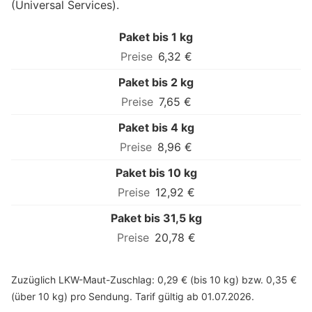
(Universal Services).
Paket bis 1 kg
6,32 €
Paket bis 2 kg
7,65 €
Paket bis 4 kg
8,96 €
Paket bis 10 kg
12,92 €
Paket bis 31,5 kg
20,78 €
Zuzüglich LKW-Maut-Zuschlag: 0,29 € (bis 10 kg) bzw. 0,35 €
(über 10 kg) pro Sendung. Tarif gültig ab 01.07.2026.