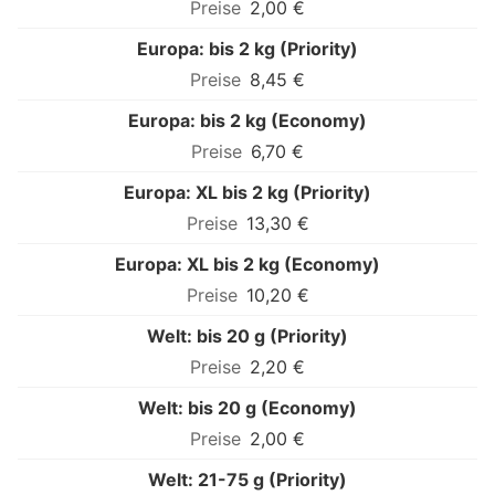
2,00 €
Europa: bis 2 kg (Priority)
8,45 €
Europa: bis 2 kg (Economy)
6,70 €
Europa: XL bis 2 kg (Priority)
13,30 €
Europa: XL bis 2 kg (Economy)
10,20 €
Welt: bis 20 g (Priority)
2,20 €
Welt: bis 20 g (Economy)
2,00 €
Welt: 21-75 g (Priority)