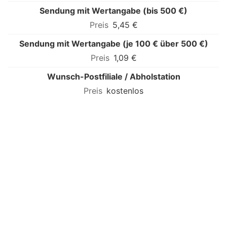
Sendung mit Wertangabe (bis 500 €)
5,45 €
Sendung mit Wertangabe (je 100 € über 500 €)
1,09 €
Wunsch-Postfiliale / Abholstation
kostenlos