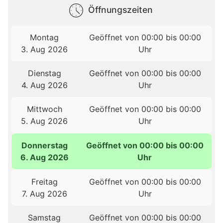
Öffnungszeiten
Montag
Geöffnet von 00:00 bis 00:00
3. Aug 2026
Uhr
Dienstag
Geöffnet von 00:00 bis 00:00
4. Aug 2026
Uhr
Mittwoch
Geöffnet von 00:00 bis 00:00
5. Aug 2026
Uhr
Donnerstag
Geöffnet von 00:00 bis 00:00
6. Aug 2026
Uhr
Freitag
Geöffnet von 00:00 bis 00:00
7. Aug 2026
Uhr
Samstag
Geöffnet von 00:00 bis 00:00