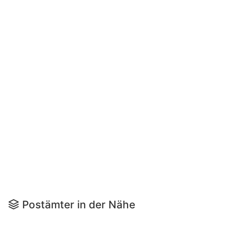
Postämter in der Nähe