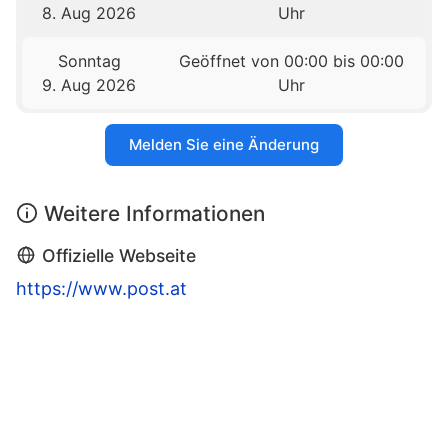
8. Aug 2026
Uhr
Sonntag
Geöffnet von 00:00 bis 00:00
9. Aug 2026
Uhr
Melden Sie eine Änderung
Weitere Informationen
Offizielle Webseite
https://www.post.at