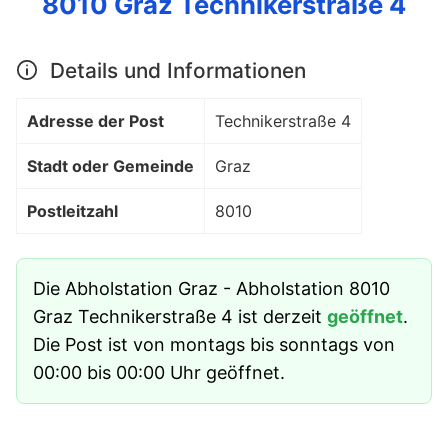
8010 Graz Technikerstraße 4
Details und Informationen
Adresse der Post
Technikerstraße 4
Stadt oder Gemeinde
Graz
Postleitzahl
8010
Die Abholstation Graz - Abholstation 8010
Graz Technikerstraße 4 ist derzeit
geöffnet
.
Die Post ist von montags bis sonntags von
00:00 bis 00:00 Uhr geöffnet.