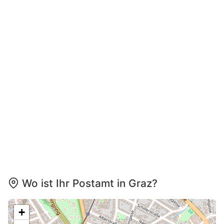
Wo ist Ihr Postamt in Graz?
+