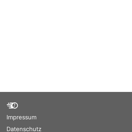
Impressum
Datenschutz