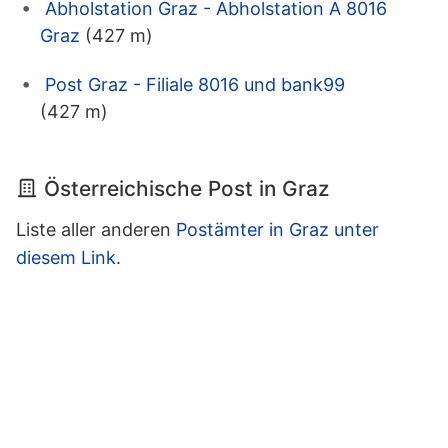
Abholstation Graz - Abholstation A 8016
Graz
(427 m)
Post Graz - Filiale 8016 und bank99
(427 m)
Österreichische Post in Graz
Liste aller anderen
Postämter in Graz unter
diesem Link
.