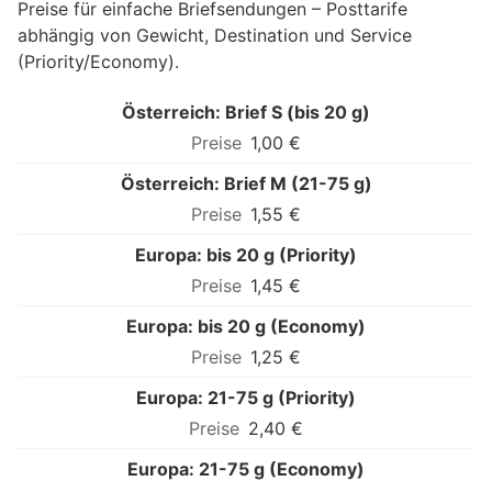
Preise für einfache Briefsendungen – Posttarife
abhängig von Gewicht, Destination und Service
(Priority/Economy).
Österreich: Brief S (bis 20 g)
1,00 €
Österreich: Brief M (21-75 g)
1,55 €
Europa: bis 20 g (Priority)
1,45 €
Europa: bis 20 g (Economy)
1,25 €
Europa: 21-75 g (Priority)
2,40 €
Europa: 21-75 g (Economy)