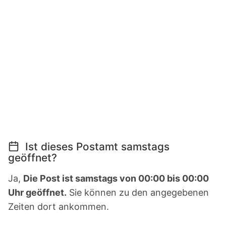
Ist dieses Postamt samstags
geöffnet?
Ja,
Die Post ist samstags von 00:00 bis 00:00
Uhr geöffnet.
Sie können zu den angegebenen
Zeiten dort ankommen.