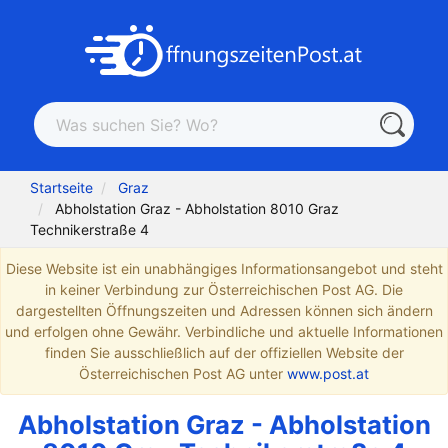
Startseite
Graz
Abholstation Graz - Abholstation 8010 Graz
Technikerstraße 4
Diese Website ist ein unabhängiges Informationsangebot und steht
in keiner Verbindung zur Österreichischen Post AG. Die
dargestellten Öffnungszeiten und Adressen können sich ändern
und erfolgen ohne Gewähr. Verbindliche und aktuelle Informationen
finden Sie ausschließlich auf der offiziellen Website der
Österreichischen Post AG unter
www.post.at
Abholstation Graz - Abholstation