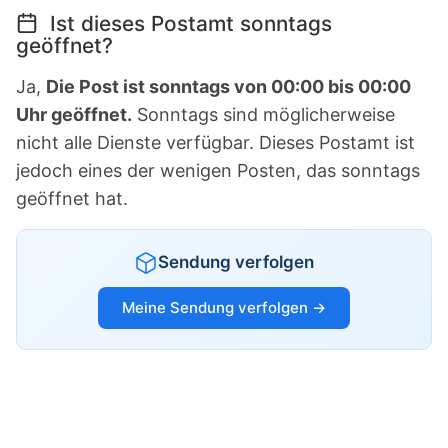
Ist dieses Postamt sonntags
geöffnet?
Ja,
Die Post ist sonntags von 00:00 bis 00:00
Uhr geöffnet.
Sonntags sind möglicherweise
nicht alle Dienste verfügbar. Dieses Postamt ist
jedoch eines der wenigen Posten, das sonntags
geöffnet hat.
Sendung verfolgen
Meine Sendung verfolgen →