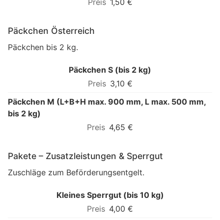
1,50 €
Päckchen Österreich
Päckchen bis 2 kg.
Päckchen S (bis 2 kg)
3,10 €
Päckchen M (L+B+H max. 900 mm, L max. 500 mm,
bis 2 kg)
4,65 €
Pakete – Zusatzleistungen & Sperrgut
Zuschläge zum Beförderungsentgelt.
Kleines Sperrgut (bis 10 kg)
4,00 €