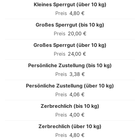
Kleines Sperrgut (über 10 kg)
4,80 €
Großes Sperrgut (bis 10 kg)
20,00 €
Großes Sperrgut (über 10 kg)
24,00 €
Persönliche Zustellung (bis 10 kg)
3,38 €
Persönliche Zustellung (über 10 kg)
4,06 €
Zerbrechlich (bis 10 kg)
4,00 €
Zerbrechlich (über 10 kg)
4,80 €