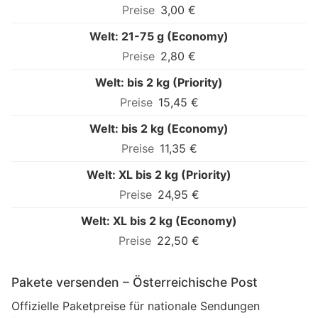
3,00 €
Welt: 21-75 g (Economy)
2,80 €
Welt: bis 2 kg (Priority)
15,45 €
Welt: bis 2 kg (Economy)
11,35 €
Welt: XL bis 2 kg (Priority)
24,95 €
Welt: XL bis 2 kg (Economy)
22,50 €
Pakete versenden – Österreichische Post
Offizielle Paketpreise für nationale Sendungen