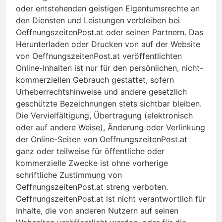
oder entstehenden geistigen Eigentumsrechte an
den Diensten und Leistungen verbleiben bei
OeffnungszeitenPost.at oder seinen Partnern. Das
Herunterladen oder Drucken von auf der Website
von OeffnungszeitenPost.at veröffentlichten
Online-Inhalten ist nur für den persönlichen, nicht-
kommerziellen Gebrauch gestattet, sofern
Urheberrechtshinweise und andere gesetzlich
geschützte Bezeichnungen stets sichtbar bleiben.
Die Vervielfältigung, Übertragung (elektronisch
oder auf andere Weise), Änderung oder Verlinkung
der Online-Seiten von OeffnungszeitenPost.at
ganz oder teilweise für öffentliche oder
kommerzielle Zwecke ist ohne vorherige
schriftliche Zustimmung von
OeffnungszeitenPost.at streng verboten.
OeffnungszeitenPost.at ist nicht verantwortlich für
Inhalte, die von anderen Nutzern auf seinen