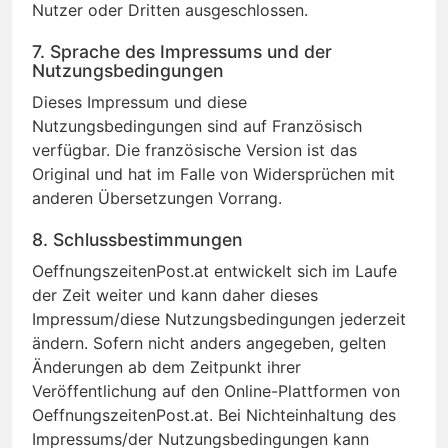
Nutzer oder Dritten ausgeschlossen.
7. Sprache des Impressums und der
Nutzungsbedingungen
Dieses Impressum und diese
Nutzungsbedingungen sind auf Französisch
verfügbar. Die französische Version ist das
Original und hat im Falle von Widersprüchen mit
anderen Übersetzungen Vorrang.
8. Schlussbestimmungen
OeffnungszeitenPost.at entwickelt sich im Laufe
der Zeit weiter und kann daher dieses
Impressum/diese Nutzungsbedingungen jederzeit
ändern. Sofern nicht anders angegeben, gelten
Änderungen ab dem Zeitpunkt ihrer
Veröffentlichung auf den Online-Plattformen von
OeffnungszeitenPost.at. Bei Nichteinhaltung des
Impressums/der Nutzungsbedingungen kann