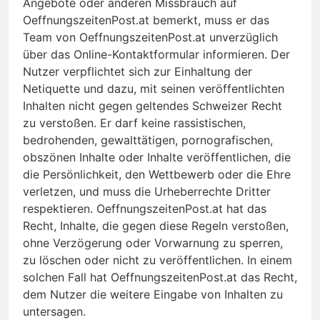
Angebote oder anderen Missbrauch auf
OeffnungszeitenPost.at bemerkt, muss er das
Team von OeffnungszeitenPost.at unverzüglich
über das Online-Kontaktformular informieren. Der
Nutzer verpflichtet sich zur Einhaltung der
Netiquette und dazu, mit seinen veröffentlichten
Inhalten nicht gegen geltendes Schweizer Recht
zu verstoßen. Er darf keine rassistischen,
bedrohenden, gewalttätigen, pornografischen,
obszönen Inhalte oder Inhalte veröffentlichen, die
die Persönlichkeit, den Wettbewerb oder die Ehre
verletzen, und muss die Urheberrechte Dritter
respektieren. OeffnungszeitenPost.at hat das
Recht, Inhalte, die gegen diese Regeln verstoßen,
ohne Verzögerung oder Vorwarnung zu sperren,
zu löschen oder nicht zu veröffentlichen. In einem
solchen Fall hat OeffnungszeitenPost.at das Recht,
dem Nutzer die weitere Eingabe von Inhalten zu
untersagen.