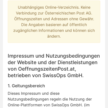
Unabhängiges Online-Verzeichnis. Keine
Verbindung zur Österreichischen Post AG.
Öffnungszeiten und Adressen ohne Gewähr.
Die Angaben basieren auf öffentlich
zugänglichen Informationen und können sich
ändern.
Impressum und Nutzungsbedingungen
der Website und der Dienstleistungen
von OeffnungszeitenPost.at,
betrieben von SwissOps GmbH.
1. Geltungsbereich
Dieses Impressum und diese
Nutzungsbedingungen regeln die Nutzung der
Online-Plattformen von SwissOps GmbH. (im