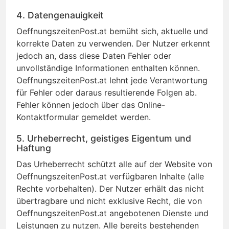
4. Datengenauigkeit
OeffnungszeitenPost.at bemüht sich, aktuelle und
korrekte Daten zu verwenden. Der Nutzer erkennt
jedoch an, dass diese Daten Fehler oder
unvollständige Informationen enthalten können.
OeffnungszeitenPost.at lehnt jede Verantwortung
für Fehler oder daraus resultierende Folgen ab.
Fehler können jedoch über das Online-
Kontaktformular gemeldet werden.
5. Urheberrecht, geistiges Eigentum und
Haftung
Das Urheberrecht schützt alle auf der Website von
OeffnungszeitenPost.at verfügbaren Inhalte (alle
Rechte vorbehalten). Der Nutzer erhält das nicht
übertragbare und nicht exklusive Recht, die von
OeffnungszeitenPost.at angebotenen Dienste und
Leistungen zu nutzen. Alle bereits bestehenden