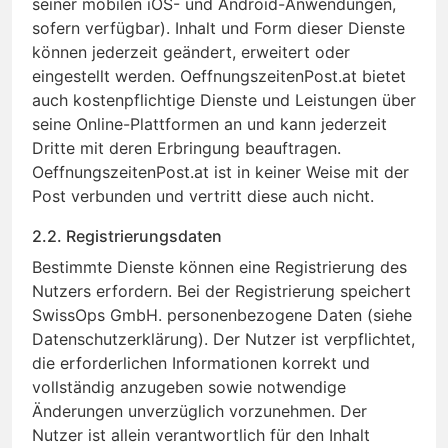
seiner mobilen iOS- und Android-Anwendungen,
sofern verfügbar). Inhalt und Form dieser Dienste
können jederzeit geändert, erweitert oder
eingestellt werden. OeffnungszeitenPost.at bietet
auch kostenpflichtige Dienste und Leistungen über
seine Online-Plattformen an und kann jederzeit
Dritte mit deren Erbringung beauftragen.
OeffnungszeitenPost.at ist in keiner Weise mit der
Post verbunden und vertritt diese auch nicht.
2.2. Registrierungsdaten
Bestimmte Dienste können eine Registrierung des
Nutzers erfordern. Bei der Registrierung speichert
SwissOps GmbH. personenbezogene Daten (siehe
Datenschutzerklärung). Der Nutzer ist verpflichtet,
die erforderlichen Informationen korrekt und
vollständig anzugeben sowie notwendige
Änderungen unverzüglich vorzunehmen. Der
Nutzer ist allein verantwortlich für den Inhalt