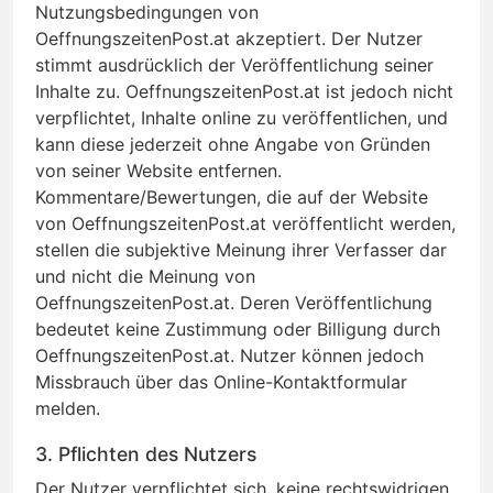
Nutzungsbedingungen von
OeffnungszeitenPost.at akzeptiert. Der Nutzer
stimmt ausdrücklich der Veröffentlichung seiner
Inhalte zu. OeffnungszeitenPost.at ist jedoch nicht
verpflichtet, Inhalte online zu veröffentlichen, und
kann diese jederzeit ohne Angabe von Gründen
von seiner Website entfernen.
Kommentare/Bewertungen, die auf der Website
von OeffnungszeitenPost.at veröffentlicht werden,
stellen die subjektive Meinung ihrer Verfasser dar
und nicht die Meinung von
OeffnungszeitenPost.at. Deren Veröffentlichung
bedeutet keine Zustimmung oder Billigung durch
OeffnungszeitenPost.at. Nutzer können jedoch
Missbrauch über das Online-Kontaktformular
melden.
3. Pflichten des Nutzers
Der Nutzer verpflichtet sich, keine rechtswidrigen