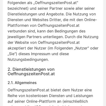
Folgenden als „OeffnungszeitenPost.at"
bezeichnet) und seiner Partner sowie aller seiner
Dienstleistungen und Angebote. Die Nutzung von
Diensten und Websites Dritter, die mit den Online-
Plattformen von OeffnungszeitenPost.at
verbunden sind, kann den Bedingungen des
jeweiligen Partners unterliegen. Durch die Nutzung
der Website von OeffnungszeitenPost.at
akzeptiert der Nutzer (im Folgenden „Nutzer" oder
„Sie") dieses Impressum und diese
Nutzungsbedingungen.
2. Dienstleistungen von
OeffnungszeitenPost.at
2.1. Allgemeines
OeffnungszeitenPost.at bietet dem Nutzer eine
Reihe von kostenlosen Diensten und Leistungen
auf seiner Online-Plattform an (einschließlich