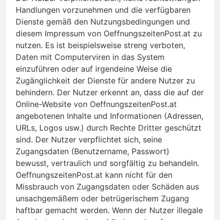
Handlungen vorzunehmen und die verfügbaren
Dienste gemäß den Nutzungsbedingungen und
diesem Impressum von OeffnungszeitenPost.at zu
nutzen. Es ist beispielsweise streng verboten,
Daten mit Computerviren in das System
einzuführen oder auf irgendeine Weise die
Zugänglichkeit der Dienste für andere Nutzer zu
behindern. Der Nutzer erkennt an, dass die auf der
Online-Website von OeffnungszeitenPost.at
angebotenen Inhalte und Informationen (Adressen,
URLs, Logos usw.) durch Rechte Dritter geschützt
sind. Der Nutzer verpflichtet sich, seine
Zugangsdaten (Benutzername, Passwort)
bewusst, vertraulich und sorgfältig zu behandeln.
OeffnungszeitenPost.at kann nicht für den
Missbrauch von Zugangsdaten oder Schäden aus
unsachgemäßem oder betrügerischem Zugang
haftbar gemacht werden. Wenn der Nutzer illegale