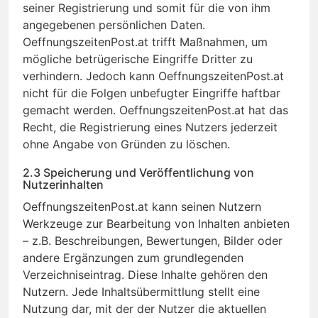
seiner Registrierung und somit für die von ihm
angegebenen persönlichen Daten.
OeffnungszeitenPost.at trifft Maßnahmen, um
mögliche betrügerische Eingriffe Dritter zu
verhindern. Jedoch kann OeffnungszeitenPost.at
nicht für die Folgen unbefugter Eingriffe haftbar
gemacht werden. OeffnungszeitenPost.at hat das
Recht, die Registrierung eines Nutzers jederzeit
ohne Angabe von Gründen zu löschen.
2.3 Speicherung und Veröffentlichung von
Nutzerinhalten
OeffnungszeitenPost.at kann seinen Nutzern
Werkzeuge zur Bearbeitung von Inhalten anbieten
– z.B. Beschreibungen, Bewertungen, Bilder oder
andere Ergänzungen zum grundlegenden
Verzeichniseintrag. Diese Inhalte gehören den
Nutzern. Jede Inhaltsübermittlung stellt eine
Nutzung dar, mit der der Nutzer die aktuellen