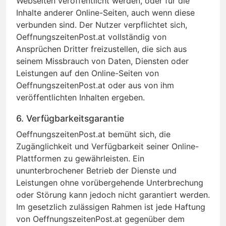
Webseiten veröffentlicht werden, oder für die
Inhalte anderer Online-Seiten, auch wenn diese
verbunden sind. Der Nutzer verpflichtet sich,
OeffnungszeitenPost.at vollständig von
Ansprüchen Dritter freizustellen, die sich aus
seinem Missbrauch von Daten, Diensten oder
Leistungen auf den Online-Seiten von
OeffnungszeitenPost.at oder aus von ihm
veröffentlichten Inhalten ergeben.
6. Verfügbarkeitsgarantie
OeffnungszeitenPost.at bemüht sich, die
Zugänglichkeit und Verfügbarkeit seiner Online-
Plattformen zu gewährleisten. Ein
ununterbrochener Betrieb der Dienste und
Leistungen ohne vorübergehende Unterbrechung
oder Störung kann jedoch nicht garantiert werden.
Im gesetzlich zulässigen Rahmen ist jede Haftung
von OeffnungszeitenPost.at gegenüber dem