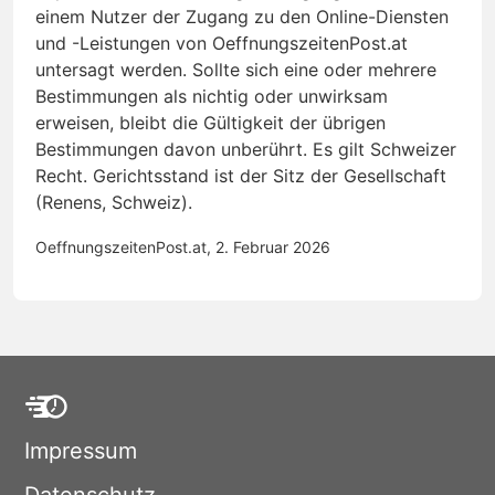
einem Nutzer der Zugang zu den Online-Diensten
und -Leistungen von OeffnungszeitenPost.at
untersagt werden. Sollte sich eine oder mehrere
Bestimmungen als nichtig oder unwirksam
erweisen, bleibt die Gültigkeit der übrigen
Bestimmungen davon unberührt. Es gilt Schweizer
Recht. Gerichtsstand ist der Sitz der Gesellschaft
(Renens, Schweiz).
OeffnungszeitenPost.at, 2. Februar 2026
Impressum