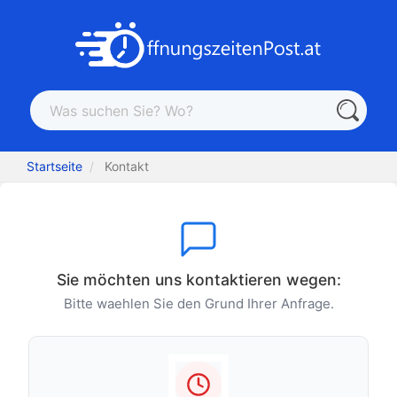
Startseite
Kontakt
Sie möchten uns kontaktieren wegen:
Bitte waehlen Sie den Grund Ihrer Anfrage.