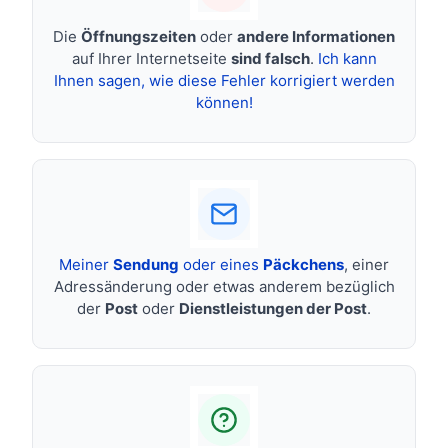
Die
Öffnungszeiten
oder
andere Informationen
auf Ihrer Internetseite
sind falsch
.
Ich kann
Ihnen sagen, wie diese Fehler korrigiert werden
können!
Meiner
Sendung
oder eines
Päckchens
, einer
Adressänderung oder etwas anderem bezüglich
der
Post
oder
Dienstleistungen der Post
.