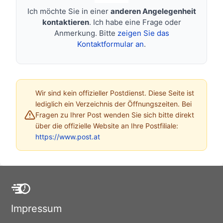
Ich möchte Sie in einer
anderen Angelegenheit
kontaktieren
. Ich habe eine Frage oder
Anmerkung. Bitte
zeigen Sie das
Kontaktformular an
.
Wir sind kein offizieller Postdienst. Diese Seite ist
lediglich ein Verzeichnis der Öffnungszeiten. Bei
Fragen zu Ihrer Post wenden Sie sich bitte direkt
über die offizielle Website an Ihre Postfiliale:
https://www.post.at
Impressum