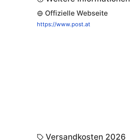
Offizielle Webseite
https://www.post.at
Versandkosten 2026