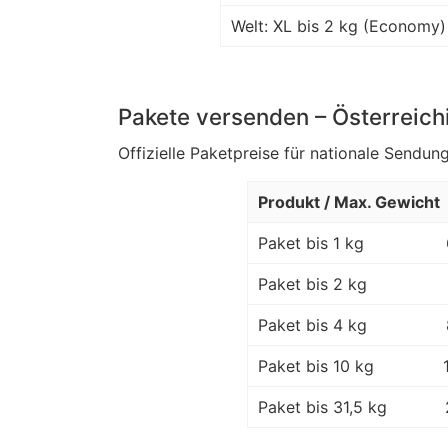
Welt: XL bis 2 kg (Economy)
Pakete versenden – Österreich
Offizielle Paketpreise für nationale Sendung
Produkt / Max. Gewicht
Paket bis 1 kg
Paket bis 2 kg
Paket bis 4 kg
Paket bis 10 kg
Paket bis 31,5 kg