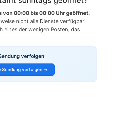
stamt sonntags geöffnet?
s von 00:00 bis 00:00 Uhr geöffnet.
eise nicht alle Dienste verfügbar.
ch eines der wenigen Posten, das
Sendung verfolgen
 Sendung verfolgen →