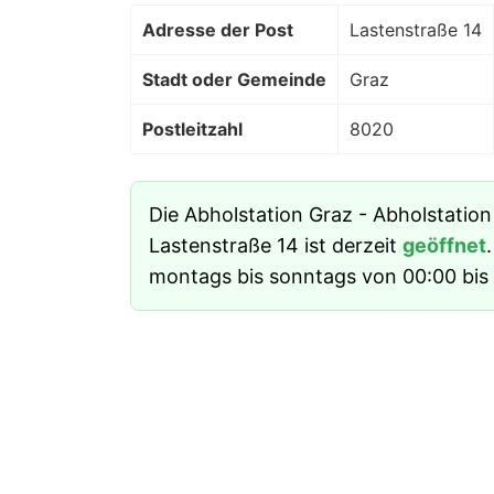
Adresse der Post
Lastenstraße 14
Stadt oder Gemeinde
Graz
Postleitzahl
8020
Die Abholstation Graz - Abholstatio
Lastenstraße 14 ist derzeit
geöffnet
montags bis sonntags von 00:00 bis 