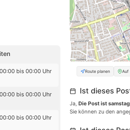
iten
00:00 bis 00:00 Uhr
Route planen
Auf
Ist dieses Po
00:00 bis 00:00 Uhr
Ja,
Die Post ist samstag
Sie können zu den ange
00:00 bis 00:00 Uhr