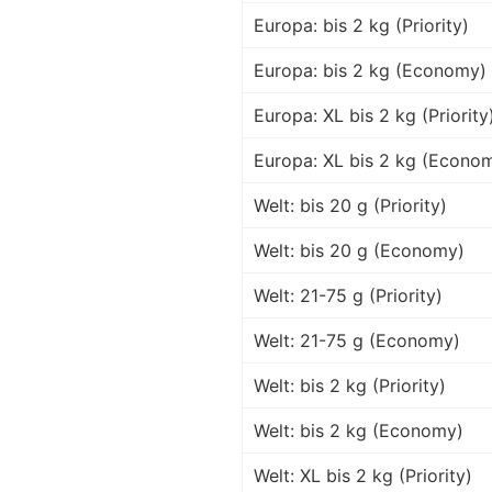
Europa: bis 2 kg (Priority)
Europa: bis 2 kg (Economy)
Europa: XL bis 2 kg (Priority
Europa: XL bis 2 kg (Econo
Welt: bis 20 g (Priority)
Welt: bis 20 g (Economy)
Welt: 21-75 g (Priority)
Welt: 21-75 g (Economy)
Welt: bis 2 kg (Priority)
Welt: bis 2 kg (Economy)
Welt: XL bis 2 kg (Priority)