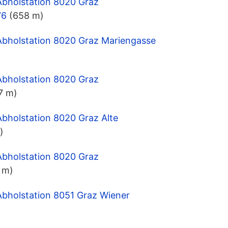
Abholstation 8020 Graz
76
(658 m)
 Abholstation 8020 Graz Mariengasse
Abholstation 8020 Graz
7 m)
Abholstation 8020 Graz Alte
)
Abholstation 8020 Graz
 m)
Abholstation 8051 Graz Wiener