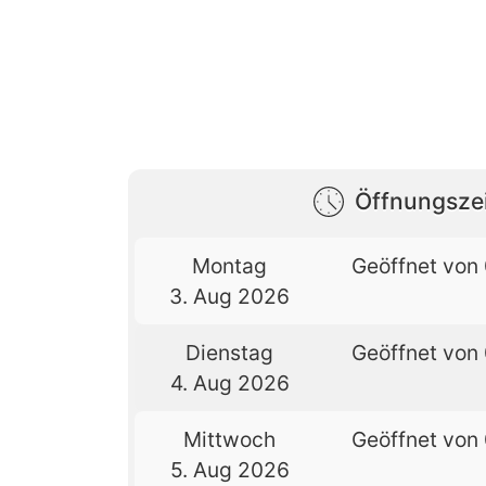
Öffnungsze
Montag
Geöffnet von 
3. Aug 2026
Dienstag
Geöffnet von 
4. Aug 2026
Mittwoch
Geöffnet von 
5. Aug 2026