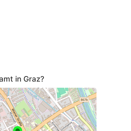
tamt in Graz?