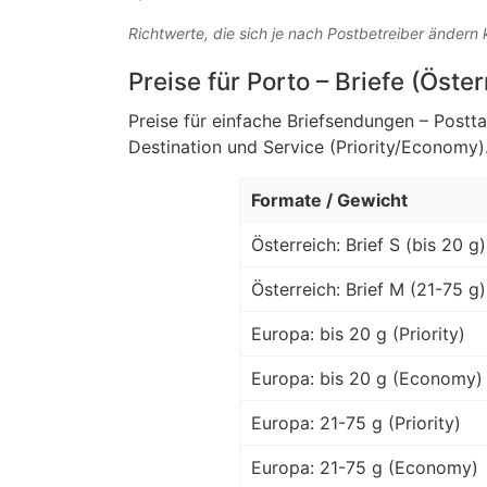
Richtwerte, die sich je nach Postbetreiber ändern
Preise für Porto – Briefe (Öste
Preise für einfache Briefsendungen – Postt
Destination und Service (Priority/Economy)
Formate / Gewicht
Österreich: Brief S (bis 20 g)
Österreich: Brief M (21-75 g)
Europa: bis 20 g (Priority)
Europa: bis 20 g (Economy)
Europa: 21-75 g (Priority)
Europa: 21-75 g (Economy)