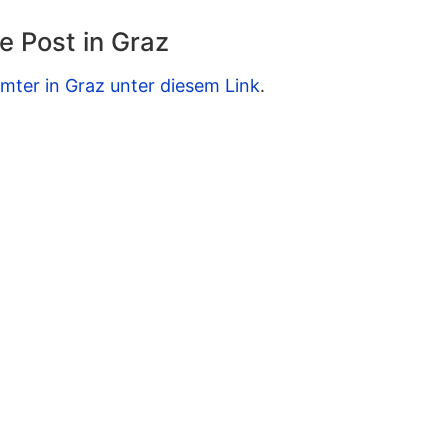
e Post in Graz
mter in Graz unter diesem Link
.