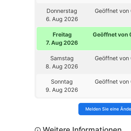
Donnerstag
Geöffnet von 
6. Aug 2026
Freitag
Geöffnet von 
7. Aug 2026
Samstag
Geöffnet von 
8. Aug 2026
Sonntag
Geöffnet von 
9. Aug 2026
Melden Sie eine Änd
Weitere Informationen