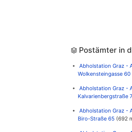
Postämter in 
Abholstation Graz - 
Wolkensteingasse 60
Abholstation Graz - 
Kalvarienbergstraße 
Abholstation Graz -
Biro-Straße 65
(692 