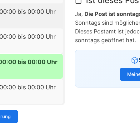
Ist dieses Po
00:00 bis 00:00 Uhr
Ja,
Die Post ist sonntag
Sonntags sind möglicherw
Dieses Postamt ist jedo
00:00 bis 00:00 Uhr
sonntags geöffnet hat.
00:00 bis 00:00 Uhr
Meine
00:00 bis 00:00 Uhr
erung