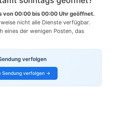
stamt sonntags geöffnet?
s von 00:00 bis 00:00 Uhr geöffnet.
eise nicht alle Dienste verfügbar.
ch eines der wenigen Posten, das
Sendung verfolgen
 Sendung verfolgen →