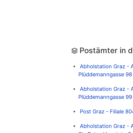
Postämter in 
Abholstation Graz - 
Plüddemanngasse 98
Abholstation Graz - 
Plüddemanngasse 99
Post Graz - Filiale 
Abholstation Graz - 