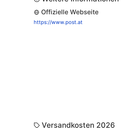
Offizielle Webseite
https://www.post.at
Versandkosten 2026