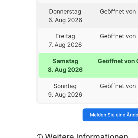
Donnerstag
Geöffnet von 
6. Aug 2026
Freitag
Geöffnet von 
7. Aug 2026
Samstag
Geöffnet von 
8. Aug 2026
Sonntag
Geöffnet von 
9. Aug 2026
Melden Sie eine Änd
Weitere Informationen