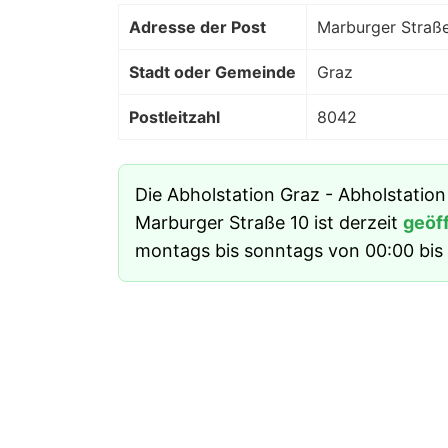
Adresse der Post
Marburger Straß
Stadt oder Gemeinde
Graz
Postleitzahl
8042
Die Abholstation Graz - Abholstatio
Marburger Straße 10 ist derzeit
geöf
montags bis sonntags von 00:00 bis 