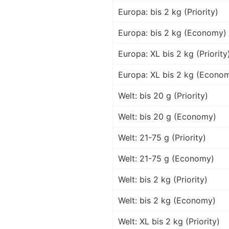
Europa: bis 2 kg (Priority)
Europa: bis 2 kg (Economy)
Europa: XL bis 2 kg (Priority
Europa: XL bis 2 kg (Econo
Welt: bis 20 g (Priority)
Welt: bis 20 g (Economy)
Welt: 21-75 g (Priority)
Welt: 21-75 g (Economy)
Welt: bis 2 kg (Priority)
Welt: bis 2 kg (Economy)
Welt: XL bis 2 kg (Priority)