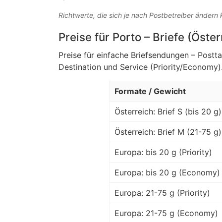
Richtwerte, die sich je nach Postbetreiber ändern
Preise für Porto – Briefe (Öste
Preise für einfache Briefsendungen – Postt
Destination und Service (Priority/Economy)
Formate / Gewicht
Österreich: Brief S (bis 20 g)
Österreich: Brief M (21-75 g)
Europa: bis 20 g (Priority)
Europa: bis 20 g (Economy)
Europa: 21-75 g (Priority)
Europa: 21-75 g (Economy)