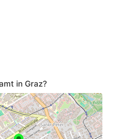
tamt in Graz?