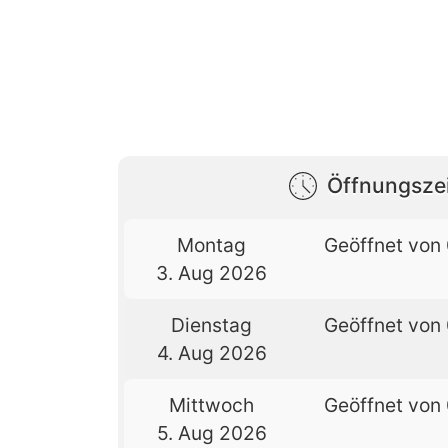
Öffnungsze
Montag
Geöffnet von 
3. Aug 2026
Dienstag
Geöffnet von 
4. Aug 2026
Mittwoch
Geöffnet von 
5. Aug 2026