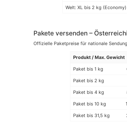
Welt: XL bis 2 kg (Economy)
Pakete versenden – Österreich
Offizielle Paketpreise für nationale Sendung
Produkt / Max. Gewicht
Paket bis 1 kg
Paket bis 2 kg
Paket bis 4 kg
Paket bis 10 kg
Paket bis 31,5 kg