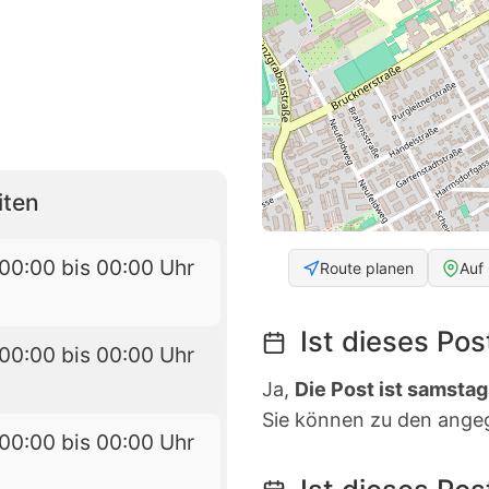
iten
00:00 bis 00:00 Uhr
Route planen
Auf
Ist dieses Po
00:00 bis 00:00 Uhr
Ja,
Die Post ist samstag
Sie können zu den ange
00:00 bis 00:00 Uhr