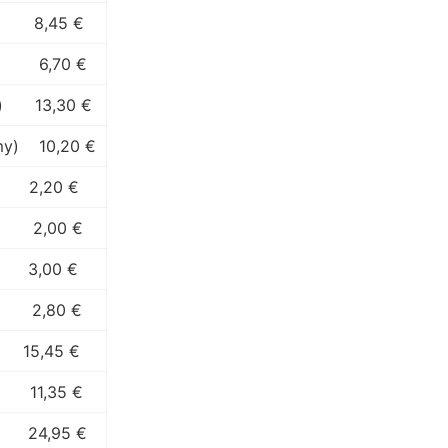
8,45 €
6,70 €
)
13,30 €
my)
10,20 €
2,20 €
2,00 €
3,00 €
2,80 €
15,45 €
11,35 €
24,95 €