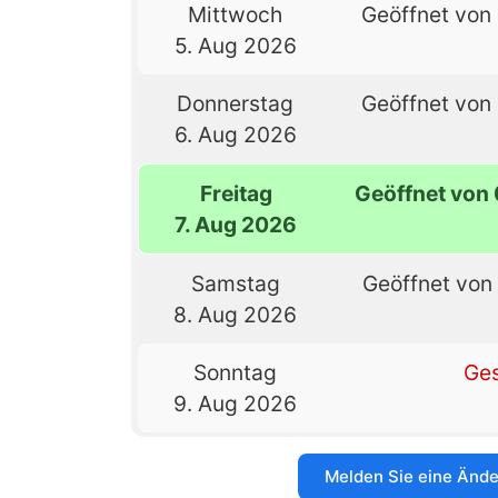
Mittwoch
Geöffnet von 
5. Aug 2026
Donnerstag
Geöffnet von 
6. Aug 2026
Freitag
Geöffnet von 
7. Aug 2026
Samstag
Geöffnet von 
8. Aug 2026
Sonntag
Ge
9. Aug 2026
Melden Sie eine Änd