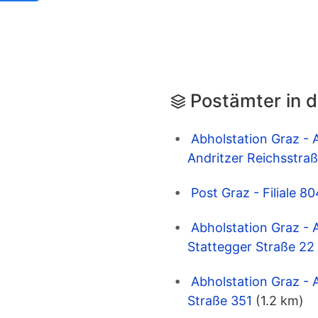
Postämter in 
Abholstation Graz - 
Andritzer Reichsstra
Post Graz - Filiale 
Abholstation Graz - 
Stattegger Straße 22
Abholstation Graz - 
Straße 351
(1.2 km)