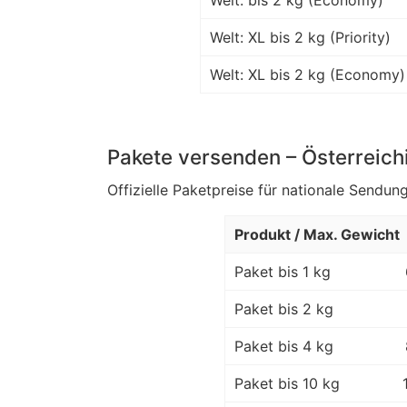
Welt: bis 2 kg (Economy)
Welt: XL bis 2 kg (Priority)
Welt: XL bis 2 kg (Economy)
Pakete versenden – Österreich
Offizielle Paketpreise für nationale Sendung
Produkt / Max. Gewicht
Paket bis 1 kg
Paket bis 2 kg
Paket bis 4 kg
Paket bis 10 kg