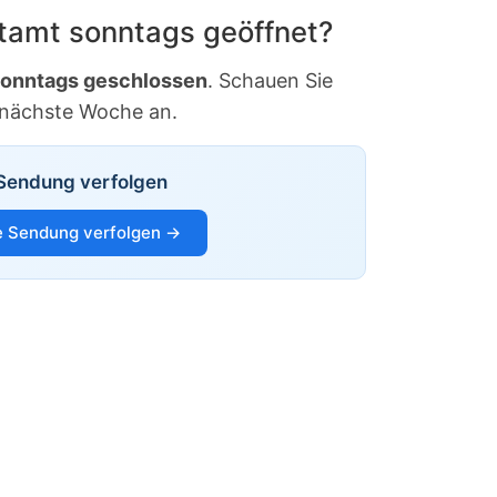
stamt sonntags geöffnet?
onntags geschlossen
. Schauen Sie
 nächste Woche an.
Sendung verfolgen
 Sendung verfolgen →