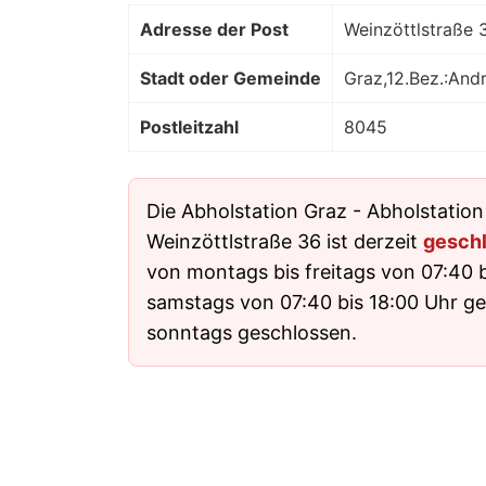
Adresse der Post
Weinzöttlstraße 
Stadt oder Gemeinde
Graz,12.Bez.:Andr
Postleitzahl
8045
Die Abholstation Graz - Abholstatio
Weinzöttlstraße 36 ist derzeit
gesch
von montags bis freitags von 07:40 
samstags von 07:40 bis 18:00 Uhr geö
sonntags geschlossen.