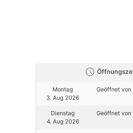
Öffnungsze
Montag
Geöffnet von 
3. Aug 2026
Dienstag
Geöffnet von 
4. Aug 2026