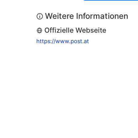
Weitere Informationen
Offizielle Webseite
https://www.post.at