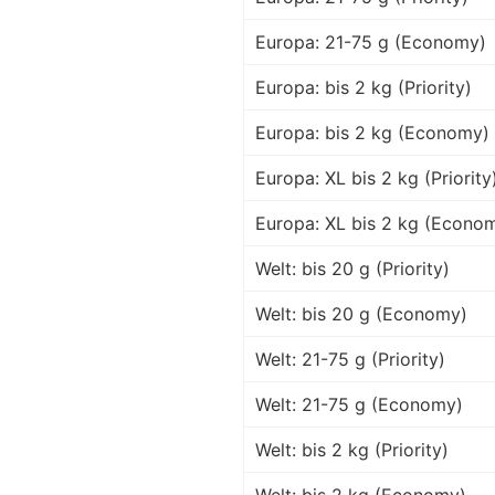
Europa: 21-75 g (Economy)
Europa: bis 2 kg (Priority)
Europa: bis 2 kg (Economy)
Europa: XL bis 2 kg (Priority
Europa: XL bis 2 kg (Econo
Welt: bis 20 g (Priority)
Welt: bis 20 g (Economy)
Welt: 21-75 g (Priority)
Welt: 21-75 g (Economy)
Welt: bis 2 kg (Priority)