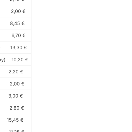
2,00 €
8,45 €
6,70 €
)
13,30 €
my)
10,20 €
2,20 €
2,00 €
3,00 €
2,80 €
15,45 €