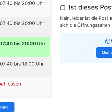
07:40 bis 20:00 Uhr
Ist dieses Po
Nein, leider ist die Post
s
07:40 bis 20:00 Uhr
sich die Öffnungszeiten
07:40 bis 20:00 Uhr
Meine
07:40 bis 18:00 Uhr
schlossen
erung