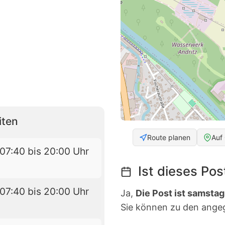
iten
Route planen
Auf
07:40 bis 20:00 Uhr
Ist dieses Po
07:40 bis 20:00 Uhr
Ja,
Die Post ist samstag
Sie können zu den ange