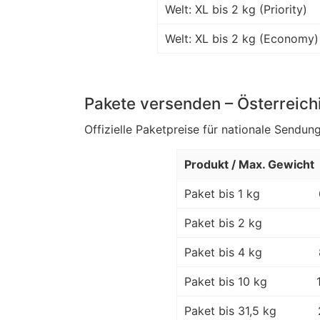
Welt: XL bis 2 kg (Priority)
Welt: XL bis 2 kg (Economy)
Pakete versenden – Österreich
Offizielle Paketpreise für nationale Sendung
Produkt / Max. Gewicht
Paket bis 1 kg
Paket bis 2 kg
Paket bis 4 kg
Paket bis 10 kg
Paket bis 31,5 kg