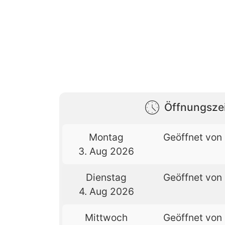
Öffnungsze
Montag
Geöffnet von 
3. Aug 2026
Dienstag
Geöffnet von 
4. Aug 2026
Mittwoch
Geöffnet von 