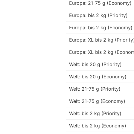
Europa: 21-75 g (Economy)
Europa: bis 2 kg (Priority)
Europa: bis 2 kg (Economy)
Europa: XL bis 2 kg (Priority
Europa: XL bis 2 kg (Econo
Welt: bis 20 g (Priority)
Welt: bis 20 g (Economy)
Welt: 21-75 g (Priority)
Welt: 21-75 g (Economy)
Welt: bis 2 kg (Priority)
Welt: bis 2 kg (Economy)