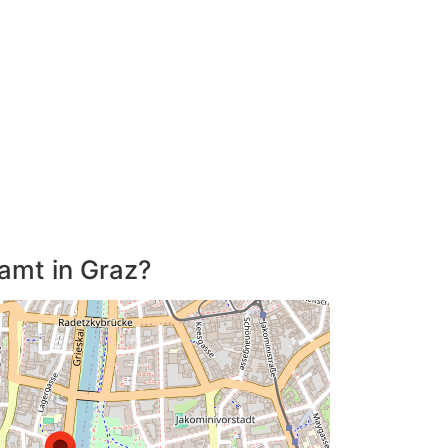
tamt in Graz?