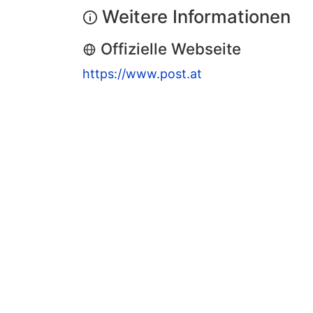
Weitere Informationen
Offizielle Webseite
https://www.post.at