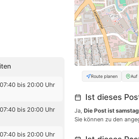
iten
Route planen
Auf
07:40 bis 20:00 Uhr
Ist dieses Po
07:40 bis 20:00 Uhr
Ja,
Die Post ist samstag
Sie können zu den ange
07:40 bis 20:00 Uhr