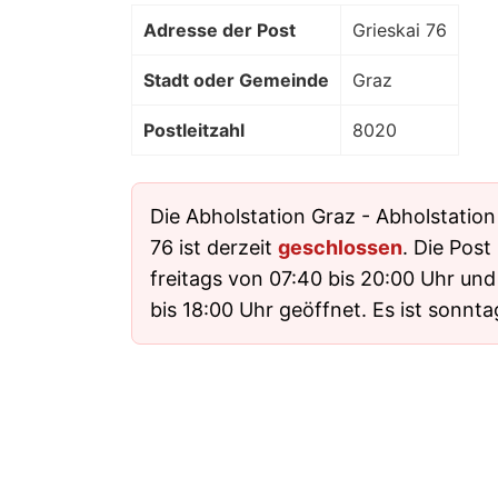
Adresse der Post
Grieskai 76
Stadt oder Gemeinde
Graz
Postleitzahl
8020
Die Abholstation Graz - Abholstation
76 ist derzeit
geschlossen
. Die Post
freitags von 07:40 bis 20:00 Uhr un
bis 18:00 Uhr geöffnet. Es ist sonnt