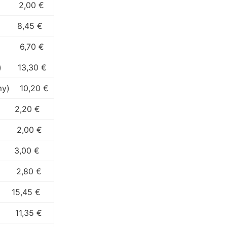
2,00 €
8,45 €
6,70 €
)
13,30 €
my)
10,20 €
2,20 €
2,00 €
3,00 €
2,80 €
15,45 €
11,35 €