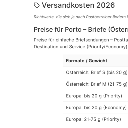
Versandkosten 2026
Richtwerte, die sich je nach Postbetreiber ändern
Preise für Porto – Briefe (Öste
Preise für einfache Briefsendungen – Postt
Destination und Service (Priority/Economy)
Formate / Gewicht
Österreich: Brief S (bis 20 g)
Österreich: Brief M (21-75 g)
Europa: bis 20 g (Priority)
Europa: bis 20 g (Economy)
Europa: 21-75 g (Priority)