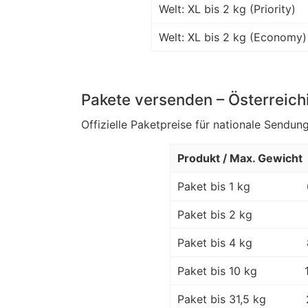
Welt: XL bis 2 kg (Priority)
Welt: XL bis 2 kg (Economy)
Pakete versenden – Österreich
Offizielle Paketpreise für nationale Sendung
Produkt / Max. Gewicht
Paket bis 1 kg
Paket bis 2 kg
Paket bis 4 kg
Paket bis 10 kg
Paket bis 31,5 kg