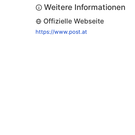
Weitere Informationen
Offizielle Webseite
https://www.post.at