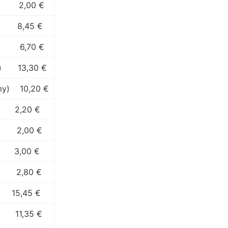
2,00 €
8,45 €
6,70 €
)
13,30 €
my)
10,20 €
2,20 €
2,00 €
3,00 €
2,80 €
15,45 €
11,35 €