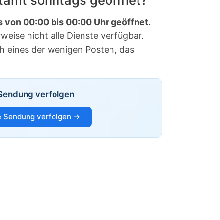
stamt sonntags geöffnet?
s von 00:00 bis 00:00 Uhr geöffnet.
eise nicht alle Dienste verfügbar.
ch eines der wenigen Posten, das
Sendung verfolgen
 Sendung verfolgen →