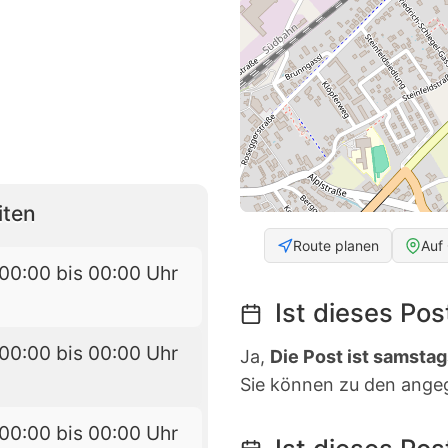
iten
Route planen
Auf
00:00 bis 00:00 Uhr
Ist dieses Po
00:00 bis 00:00 Uhr
Ja,
Die Post ist samstag
Sie können zu den ange
00:00 bis 00:00 Uhr