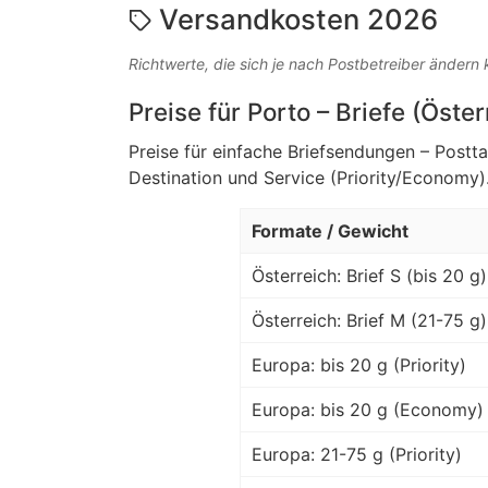
Versandkosten 2026
Richtwerte, die sich je nach Postbetreiber ändern
Preise für Porto – Briefe (Öste
Preise für einfache Briefsendungen – Postt
Destination und Service (Priority/Economy)
Formate / Gewicht
Österreich: Brief S (bis 20 g)
Österreich: Brief M (21-75 g)
Europa: bis 20 g (Priority)
Europa: bis 20 g (Economy)
Europa: 21-75 g (Priority)