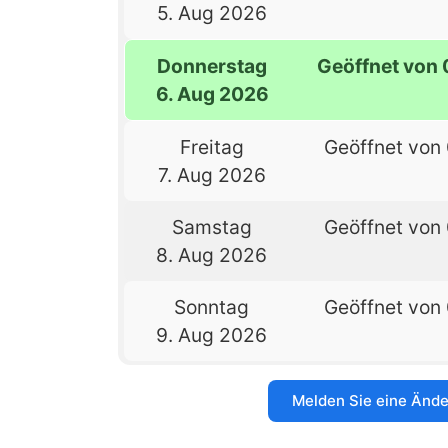
5. Aug 2026
Donnerstag
Geöffnet von 
6. Aug 2026
Freitag
Geöffnet von 
7. Aug 2026
Samstag
Geöffnet von 
8. Aug 2026
Sonntag
Geöffnet von 
9. Aug 2026
Melden Sie eine Änd