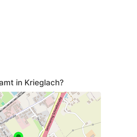
tamt in Krieglach?