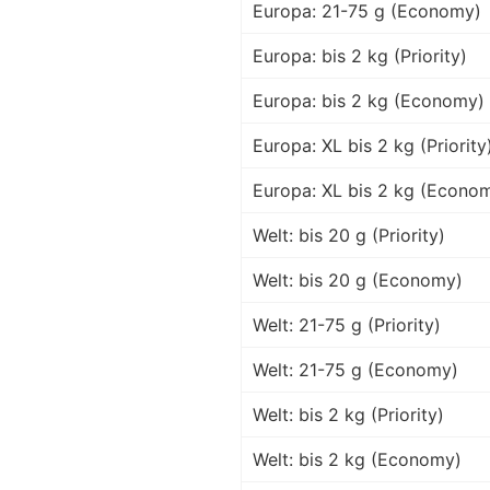
Europa: 21-75 g (Economy)
Europa: bis 2 kg (Priority)
Europa: bis 2 kg (Economy)
Europa: XL bis 2 kg (Priority
Europa: XL bis 2 kg (Econo
Welt: bis 20 g (Priority)
Welt: bis 20 g (Economy)
Welt: 21-75 g (Priority)
Welt: 21-75 g (Economy)
Welt: bis 2 kg (Priority)
Welt: bis 2 kg (Economy)