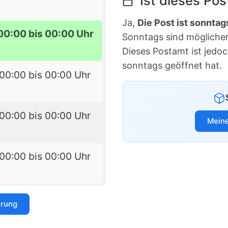
Ist dieses Po
Ja,
Die Post ist sonntag
00:00 bis 00:00 Uhr
Sonntags sind möglicherw
Dieses Postamt ist jedo
sonntags geöffnet hat.
00:00 bis 00:00 Uhr
00:00 bis 00:00 Uhr
Meine
00:00 bis 00:00 Uhr
erung