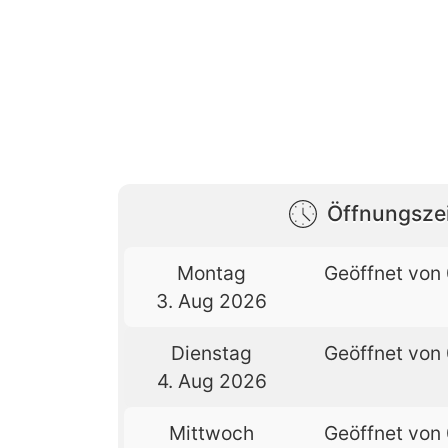
Öffnungsze
Montag
Geöffnet von 
3. Aug 2026
Dienstag
Geöffnet von 
4. Aug 2026
Mittwoch
Geöffnet von 