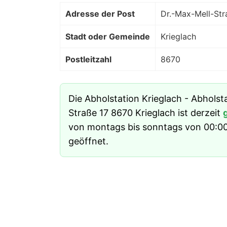
Adresse der Post
Dr.-Max-Mell-Str
Stadt oder Gemeinde
Krieglach
Postleitzahl
8670
Die Abholstation Krieglach - Abholst
Straße 17 8670 Krieglach ist derzeit
von montags bis sonntags von 00:00
geöffnet.