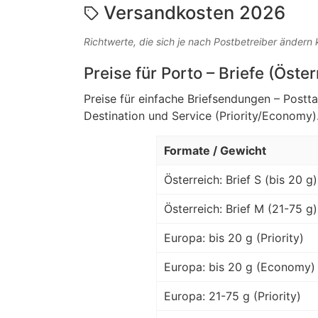
Versandkosten 2026
Richtwerte, die sich je nach Postbetreiber ändern
Preise für Porto – Briefe (Öste
Preise für einfache Briefsendungen – Postt
Destination und Service (Priority/Economy)
Formate / Gewicht
Österreich: Brief S (bis 20 g)
Österreich: Brief M (21-75 g)
Europa: bis 20 g (Priority)
Europa: bis 20 g (Economy)
Europa: 21-75 g (Priority)