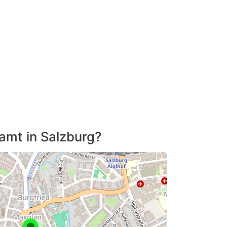
tamt in Salzburg?