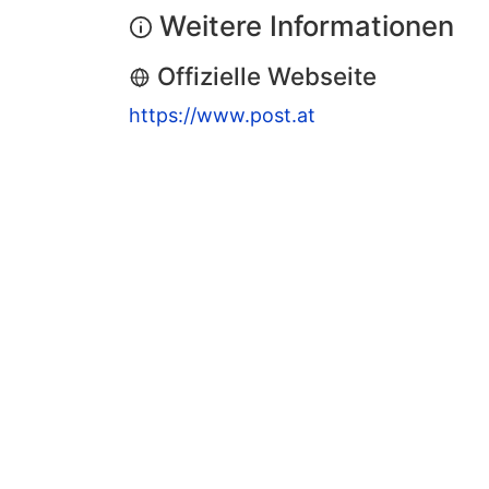
Weitere Informationen
Offizielle Webseite
https://www.post.at