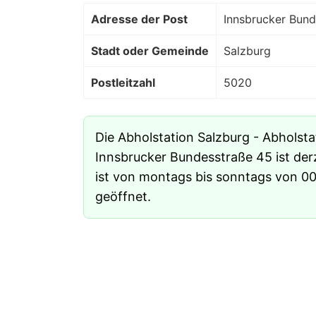
Adresse der Post
Innsbrucker Bund
Stadt oder Gemeinde
Salzburg
Postleitzahl
5020
Die Abholstation Salzburg - Abholst
Innsbrucker Bundesstraße 45 ist der
ist von montags bis sonntags von 00
geöffnet.