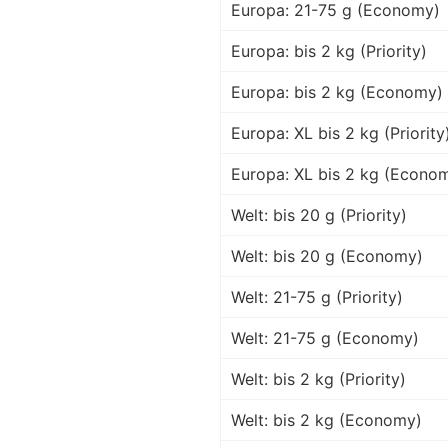
Europa: 21-75 g (Economy)
Europa: bis 2 kg (Priority)
Europa: bis 2 kg (Economy)
Europa: XL bis 2 kg (Priority
Europa: XL bis 2 kg (Econo
Welt: bis 20 g (Priority)
Welt: bis 20 g (Economy)
Welt: 21-75 g (Priority)
Welt: 21-75 g (Economy)
Welt: bis 2 kg (Priority)
Welt: bis 2 kg (Economy)