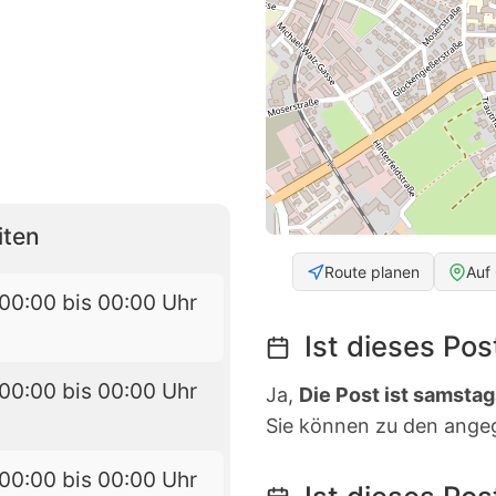
iten
Route planen
Auf
00:00 bis 00:00 Uhr
Ist dieses Po
00:00 bis 00:00 Uhr
Ja,
Die Post ist samstag
Sie können zu den ange
00:00 bis 00:00 Uhr