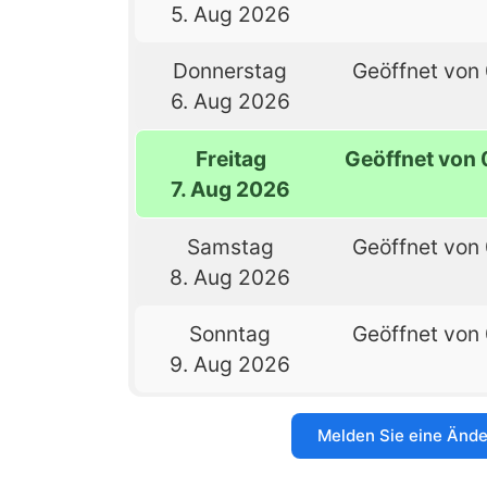
5. Aug 2026
Donnerstag
Geöffnet von 
6. Aug 2026
Freitag
Geöffnet von 
7. Aug 2026
Samstag
Geöffnet von 
8. Aug 2026
Sonntag
Geöffnet von 
9. Aug 2026
Melden Sie eine Änd