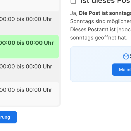
Ist dieses Po
Ja,
Die Post ist sonntag
00:00 bis 00:00 Uhr
Sonntags sind möglicherw
Dieses Postamt ist jedo
sonntags geöffnet hat.
00:00 bis 00:00 Uhr
00:00 bis 00:00 Uhr
Meine
00:00 bis 00:00 Uhr
erung