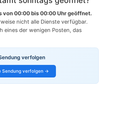
stamt sonntags geöffnet?
s von 00:00 bis 00:00 Uhr geöffnet.
eise nicht alle Dienste verfügbar.
ch eines der wenigen Posten, das
Sendung verfolgen
 Sendung verfolgen →