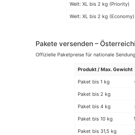
Welt: XL bis 2 kg (Priority)
Welt: XL bis 2 kg (Economy)
Pakete versenden – Österreich
Offizielle Paketpreise für nationale Sendung
Produkt / Max. Gewicht
Paket bis 1 kg
Paket bis 2 kg
Paket bis 4 kg
Paket bis 10 kg
Paket bis 31,5 kg