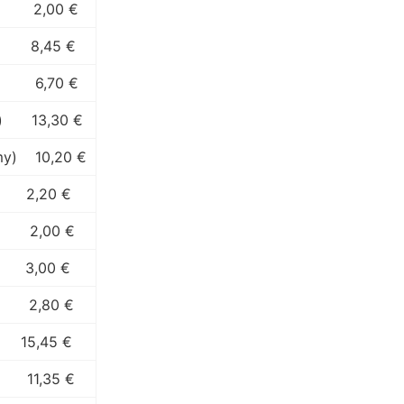
2,00 €
8,45 €
6,70 €
)
13,30 €
my)
10,20 €
2,20 €
2,00 €
3,00 €
2,80 €
15,45 €
11,35 €