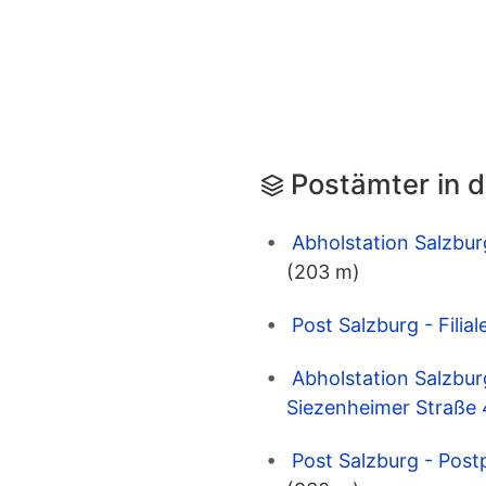
Postämter in 
Abholstation Salzbur
(203 m)
Post Salzburg - Fili
Abholstation Salzbur
Siezenheimer Straße
Post Salzburg - Pos