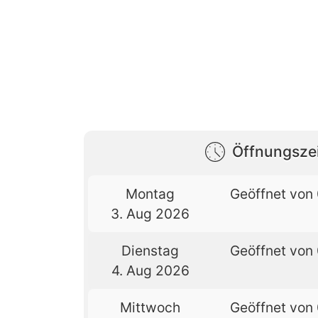
Öffnungsze
Montag
Geöffnet von 
3. Aug 2026
Dienstag
Geöffnet von 
4. Aug 2026
Mittwoch
Geöffnet von 