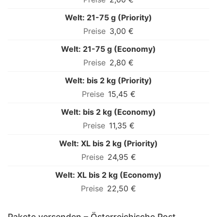
Welt: 21-75 g (Priority)
3,00 €
Welt: 21-75 g (Economy)
2,80 €
Welt: bis 2 kg (Priority)
15,45 €
Welt: bis 2 kg (Economy)
11,35 €
Welt: XL bis 2 kg (Priority)
24,95 €
Welt: XL bis 2 kg (Economy)
22,50 €
Pakete versenden – Österreichische Post