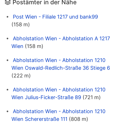
Postämter in der Nähe
Post Wien - Filiale 1217 und bank99
(158 m)
Abholstation Wien - Abholstation A 1217
Wien
(158 m)
Abholstation Wien - Abholstation 1210
Wien Oswald-Redlich-Straße 36 Stiege 6
(222 m)
Abholstation Wien - Abholstation 1210
Wien Julius-Ficker-Straße 89
(721 m)
Abholstation Wien - Abholstation 1210
Wien Schererstraße 111
(808 m)