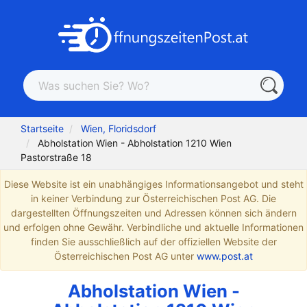
Startseite
Wien, Floridsdorf
Abholstation Wien - Abholstation 1210 Wien
Pastorstraße 18
Diese Website ist ein unabhängiges Informationsangebot und steht
in keiner Verbindung zur Österreichischen Post AG. Die
dargestellten Öffnungszeiten und Adressen können sich ändern
und erfolgen ohne Gewähr. Verbindliche und aktuelle Informationen
finden Sie ausschließlich auf der offiziellen Website der
Österreichischen Post AG unter
www.post.at
Abholstation Wien -