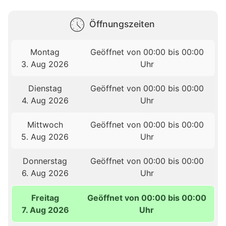
Öffnungszeiten
Montag
Geöffnet von 00:00 bis 00:00
3. Aug 2026
Uhr
Dienstag
Geöffnet von 00:00 bis 00:00
4. Aug 2026
Uhr
Mittwoch
Geöffnet von 00:00 bis 00:00
5. Aug 2026
Uhr
Donnerstag
Geöffnet von 00:00 bis 00:00
6. Aug 2026
Uhr
Freitag
Geöffnet von 00:00 bis 00:00
7. Aug 2026
Uhr