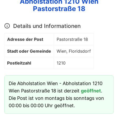
Abholstation 1210 Wien
Pastorstraße 18
Details und Informationen
Adresse der Post
Pastorstraße 18
Stadt oder Gemeinde
Wien, Floridsdorf
Postleitzahl
1210
Die Abholstation Wien - Abholstation 1210
Wien Pastorstraße 18 ist derzeit
geöffnet
.
Die Post ist von montags bis sonntags von
00:00 bis 00:00 Uhr geöffnet.