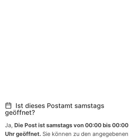
Ist dieses Postamt samstags
geöffnet?
Ja,
Die Post ist samstags von 00:00 bis 00:00
Uhr geöffnet.
Sie können zu den angegebenen