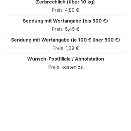
Zerbrechlich (über 10 kg)
4,80 €
Sendung mit Wertangabe (bis 500 €)
5,45 €
Sendung mit Wertangabe (je 100 € über 500 €)
1,09 €
Wunsch-Postfiliale / Abholstation
kostenlos