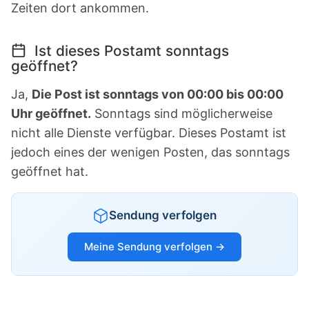
Zeiten dort ankommen.
Ist dieses Postamt sonntags
geöffnet?
Ja,
Die Post ist sonntags von 00:00 bis 00:00
Uhr geöffnet.
Sonntags sind möglicherweise
nicht alle Dienste verfügbar. Dieses Postamt ist
jedoch eines der wenigen Posten, das sonntags
geöffnet hat.
Sendung verfolgen
Meine Sendung verfolgen →