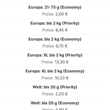
Europa: 21-75 g (Economy)
2,00 €
Europa: bis 2 kg (Priority)
8,45 €
Europa: bis 2 kg (Economy)
6,70 €
Europa: XL bis 2 kg (Priority)
13,30 €
Europa: XL bis 2 kg (Economy)
10,20 €
Welt: bis 20 g (Priority)
2,20 €
Welt: bis 20 g (Economy)
2,00 €