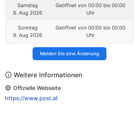
Samstag
Geöffnet von 00:00 bis 00:00
8. Aug 2026
Uhr
Sonntag
Geöffnet von 00:00 bis 00:00
9. Aug 2026
Uhr
Melden Sie eine Änderung
Weitere Informationen
Offizielle Webseite
https://www.post.at