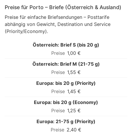
Preise für Porto – Briefe (Österreich & Ausland)
Preise für einfache Briefsendungen – Posttarife
abhängig von Gewicht, Destination und Service
(Priority/Economy).
Österreich: Brief S (bis 20 g)
1,00 €
Österreich: Brief M (21-75 g)
1,55 €
Europa: bis 20 g (Priority)
1,45 €
Europa: bis 20 g (Economy)
1,25 €
Europa: 21-75 g (Priority)
2,40 €