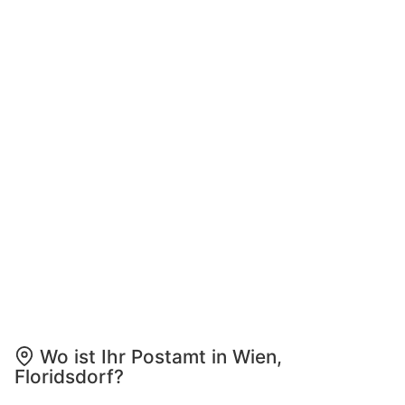
Wo ist Ihr Postamt in Wien,
Floridsdorf?