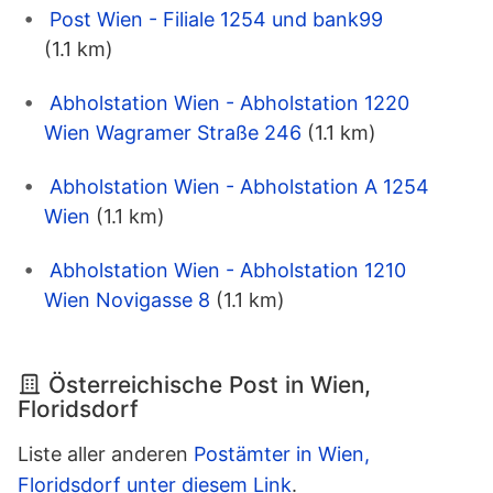
Post Wien - Filiale 1254 und bank99
(1.1 km)
Abholstation Wien - Abholstation 1220
Wien Wagramer Straße 246
(1.1 km)
Abholstation Wien - Abholstation A 1254
Wien
(1.1 km)
Abholstation Wien - Abholstation 1210
Wien Novigasse 8
(1.1 km)
Österreichische Post in Wien,
Floridsdorf
Liste aller anderen
Postämter in Wien,
Floridsdorf unter diesem Link
.