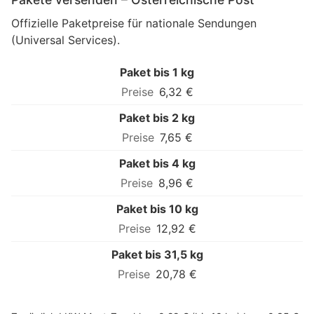
Offizielle Paketpreise für nationale Sendungen
(Universal Services).
Paket bis 1 kg
6,32 €
Paket bis 2 kg
7,65 €
Paket bis 4 kg
8,96 €
Paket bis 10 kg
12,92 €
Paket bis 31,5 kg
20,78 €