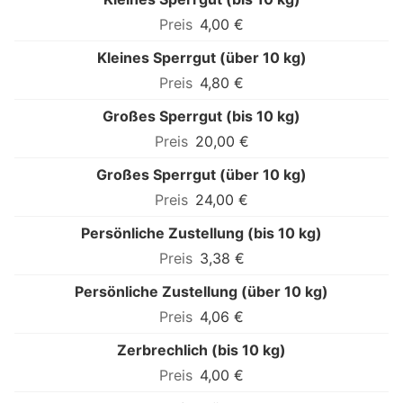
4,00 €
Kleines Sperrgut (über 10 kg)
4,80 €
Großes Sperrgut (bis 10 kg)
20,00 €
Großes Sperrgut (über 10 kg)
24,00 €
Persönliche Zustellung (bis 10 kg)
3,38 €
Persönliche Zustellung (über 10 kg)
4,06 €
Zerbrechlich (bis 10 kg)
4,00 €