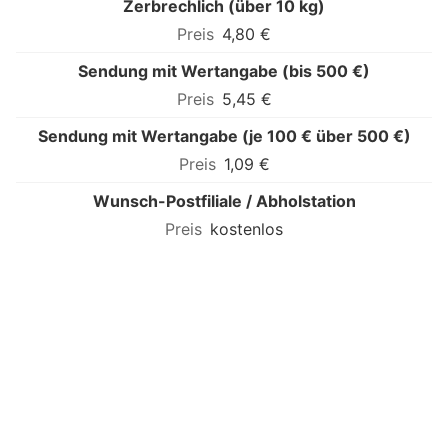
Zerbrechlich (über 10 kg)
4,80 €
Sendung mit Wertangabe (bis 500 €)
5,45 €
Sendung mit Wertangabe (je 100 € über 500 €)
1,09 €
Wunsch-Postfiliale / Abholstation
kostenlos