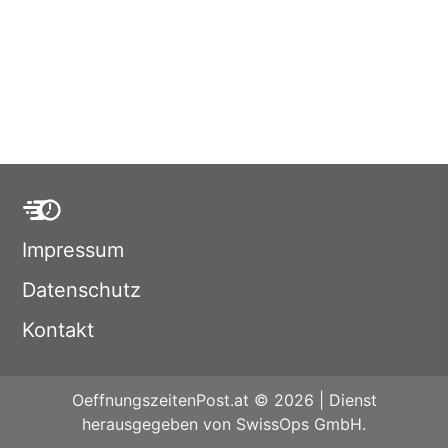
Impressum
Datenschutz
Kontakt
OeffnungszeitenPost.at © 2026 | Dienst
herausgegeben von SwissOps GmbH.