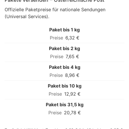
Offizielle Paketpreise für nationale Sendungen
(Universal Services).
Paket bis 1 kg
6,32 €
Paket bis 2 kg
7,65 €
Paket bis 4 kg
8,96 €
Paket bis 10 kg
12,92 €
Paket bis 31,5 kg
20,78 €