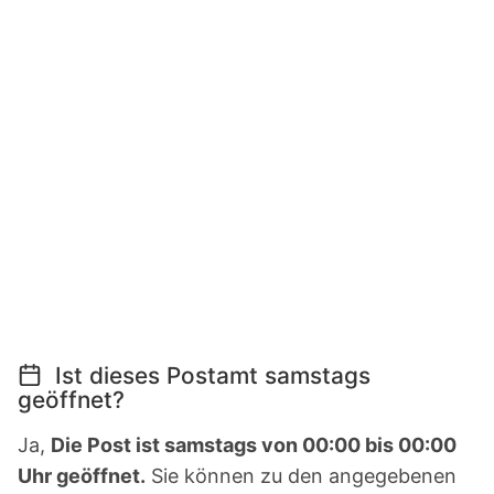
Ist dieses Postamt samstags
geöffnet?
Ja,
Die Post ist samstags von 00:00 bis 00:00
Uhr geöffnet.
Sie können zu den angegebenen