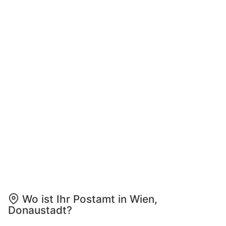
Wo ist Ihr Postamt in Wien,
Donaustadt?