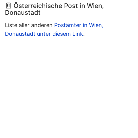
Österreichische Post in Wien,
Donaustadt
Liste aller anderen
Postämter in Wien,
Donaustadt unter diesem Link
.