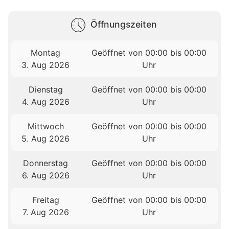
Öffnungszeiten
Montag
Geöffnet von 00:00 bis 00:00
3. Aug 2026
Uhr
Dienstag
Geöffnet von 00:00 bis 00:00
4. Aug 2026
Uhr
Mittwoch
Geöffnet von 00:00 bis 00:00
5. Aug 2026
Uhr
Donnerstag
Geöffnet von 00:00 bis 00:00
6. Aug 2026
Uhr
Freitag
Geöffnet von 00:00 bis 00:00
7. Aug 2026
Uhr