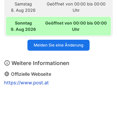
Samstag
Geöffnet von 00:00 bis 00:00
8. Aug 2026
Uhr
Sonntag
Geöffnet von 00:00 bis 00:00
9. Aug 2026
Uhr
Melden Sie eine Änderung
Weitere Informationen
Offizielle Webseite
https://www.post.at