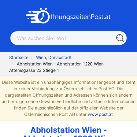
Startseite
Wien, Donaustadt
Abholstation Wien - Abholstation 1220 Wien
Attemsgasse 23 Stiege 1
Diese Website ist ein unabhängiges Informationsangebot und steht
in keiner Verbindung zur Österreichischen Post AG. Die
dargestellten Öffnungszeiten und Adressen können sich ändern
und erfolgen ohne Gewähr. Verbindliche und aktuelle Informationen
finden Sie ausschließlich auf der offiziellen Website der
Österreichischen Post AG unter
www.post.at
Abholstation Wien -