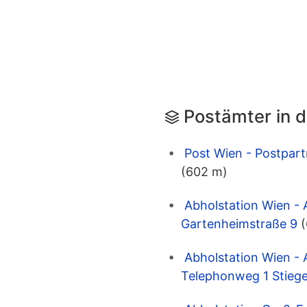
Postämter in 
Post Wien - Postpar
(602 m)
Abholstation Wien - 
Gartenheimstraße 9
Abholstation Wien - 
Telephonweg 1 Stiege