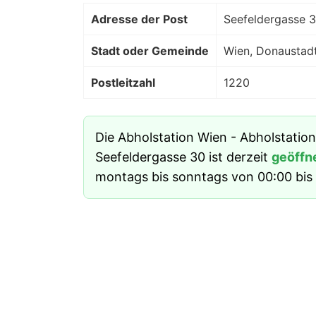
Adresse der Post
Seefeldergasse 
Stadt oder Gemeinde
Wien, Donaustad
Postleitzahl
1220
Die Abholstation Wien - Abholstatio
Seefeldergasse 30 ist derzeit
geöffn
montags bis sonntags von 00:00 bis 