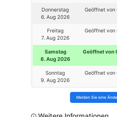
Donnerstag
Geöffnet von 
6. Aug 2026
Freitag
Geöffnet von 
7. Aug 2026
Samstag
Geöffnet von 
8. Aug 2026
Sonntag
Geöffnet von 
9. Aug 2026
Melden Sie eine Änd
Weitere Informationen