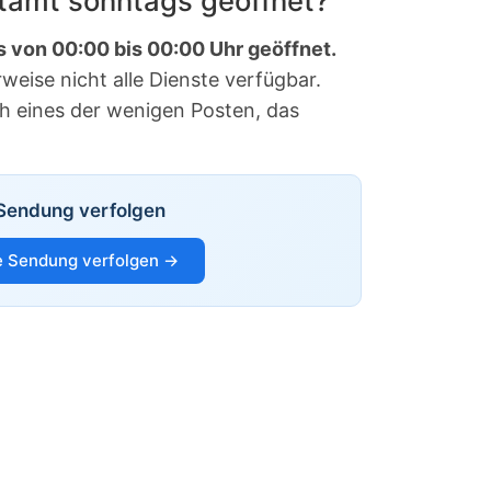
stamt sonntags geöffnet?
s von 00:00 bis 00:00 Uhr geöffnet.
eise nicht alle Dienste verfügbar.
ch eines der wenigen Posten, das
Sendung verfolgen
 Sendung verfolgen →