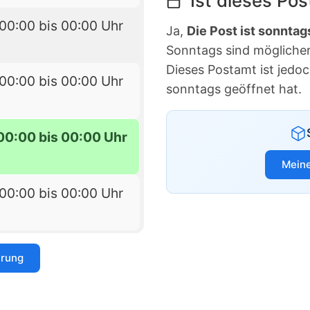
Ist dieses Po
00:00 bis 00:00 Uhr
Ja,
Die Post ist sonntag
Sonntags sind möglicherw
Dieses Postamt ist jedo
00:00 bis 00:00 Uhr
sonntags geöffnet hat.
00:00 bis 00:00 Uhr
Meine
00:00 bis 00:00 Uhr
erung