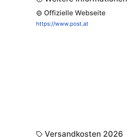
Offizielle Webseite
https://www.post.at
Versandkosten 2026