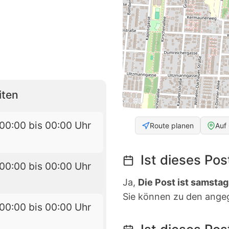
iten
00:00 bis 00:00 Uhr
Route planen
Auf
Ist dieses Po
00:00 bis 00:00 Uhr
Ja,
Die Post ist samstag
Sie können zu den ange
00:00 bis 00:00 Uhr