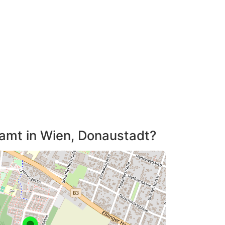
tamt in Wien, Donaustadt?