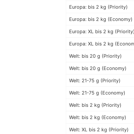
Europa: bis 2 kg (Priority)
Europa: bis 2 kg (Economy)
Europa: XL bis 2 kg (Priority
Europa: XL bis 2 kg (Econo
Welt: bis 20 g (Priority)
Welt: bis 20 g (Economy)
Welt: 21-75 g (Priority)
Welt: 21-75 g (Economy)
Welt: bis 2 kg (Priority)
Welt: bis 2 kg (Economy)
Welt: XL bis 2 kg (Priority)