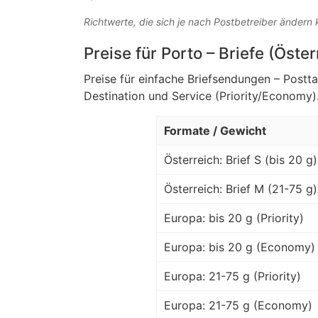
Richtwerte, die sich je nach Postbetreiber ändern
Preise für Porto – Briefe (Öste
Preise für einfache Briefsendungen – Postt
Destination und Service (Priority/Economy)
Formate / Gewicht
Österreich: Brief S (bis 20 g)
Österreich: Brief M (21-75 g)
Europa: bis 20 g (Priority)
Europa: bis 20 g (Economy)
Europa: 21-75 g (Priority)
Europa: 21-75 g (Economy)