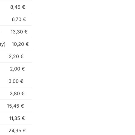
8,45 €
6,70 €
)
13,30 €
my)
10,20 €
2,20 €
2,00 €
3,00 €
2,80 €
15,45 €
11,35 €
24,95 €