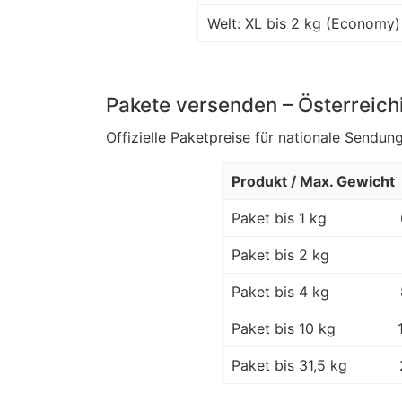
Welt: XL bis 2 kg (Economy)
Pakete versenden – Österreich
Offizielle Paketpreise für nationale Sendung
Produkt / Max. Gewicht
Paket bis 1 kg
Paket bis 2 kg
Paket bis 4 kg
Paket bis 10 kg
Paket bis 31,5 kg