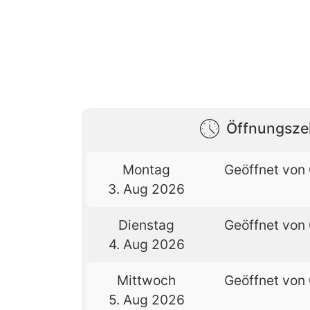
Öffnungsze
Montag
Geöffnet von 
3. Aug 2026
Dienstag
Geöffnet von 
4. Aug 2026
Mittwoch
Geöffnet von 
5. Aug 2026