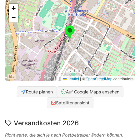
+
−
Leaflet
|
©
OpenStreetMap
contributors
Route planen
Auf Google Maps ansehen
Satellitenansicht
Versandkosten 2026
Richtwerte, die sich je nach Postbetreiber ändern können.