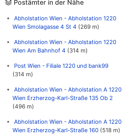
Postämter in der Nähe
Abholstation Wien - Abholstation 1220
Wien Smolagasse 4 St 4
(269 m)
Abholstation Wien - Abholstation 1220
Wien Am Bahnhof 4
(314 m)
Post Wien - Filiale 1220 und bank99
(314 m)
Abholstation Wien - Abholstation A 1220
Wien Erzherzog-Karl-Straße 135 Ob 2
(496 m)
Abholstation Wien - Abholstation A 1220
Wien Erzherzog-Karl-Straße 160
(518 m)