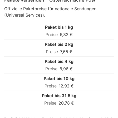
Offizielle Paketpreise für nationale Sendungen
(Universal Services).
Paket bis 1 kg
6,32 €
Paket bis 2 kg
7,65 €
Paket bis 4 kg
8,96 €
Paket bis 10 kg
12,92 €
Paket bis 31,5 kg
20,78 €