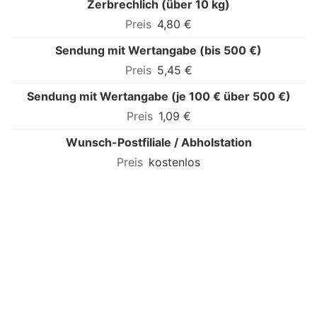
Zerbrechlich (über 10 kg)
4,80 €
Sendung mit Wertangabe (bis 500 €)
5,45 €
Sendung mit Wertangabe (je 100 € über 500 €)
1,09 €
Wunsch-Postfiliale / Abholstation
kostenlos