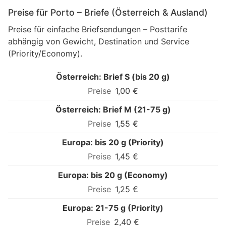
Preise für Porto – Briefe (Österreich & Ausland)
Preise für einfache Briefsendungen – Posttarife
abhängig von Gewicht, Destination und Service
(Priority/Economy).
Österreich: Brief S (bis 20 g)
1,00 €
Österreich: Brief M (21-75 g)
1,55 €
Europa: bis 20 g (Priority)
1,45 €
Europa: bis 20 g (Economy)
1,25 €
Europa: 21-75 g (Priority)
2,40 €