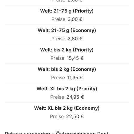
Welt: 21-75 g (Priority)
3,00 €
Welt: 21-75 g (Economy)
2,80 €
Welt: bis 2 kg (Priority)
15,45 €
Welt: bis 2 kg (Economy)
11,35 €
Welt: XL bis 2 kg (Priority)
24,95 €
Welt: XL bis 2 kg (Economy)
22,50 €
Pakete versenden – Österreichische Post