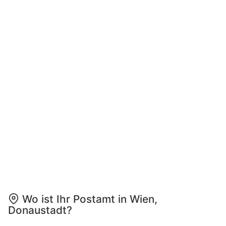
Wo ist Ihr Postamt in Wien,
Donaustadt?