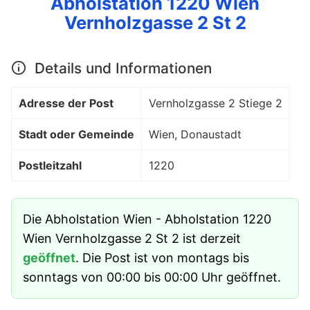
Abholstation 1220 Wien
Vernholzgasse 2 St 2
Details und Informationen
Adresse der Post
Vernholzgasse 2 Stiege 2
Stadt oder Gemeinde
Wien, Donaustadt
Postleitzahl
1220
Die Abholstation Wien - Abholstation 1220
Wien Vernholzgasse 2 St 2 ist derzeit
geöffnet
. Die Post ist von montags bis
sonntags von 00:00 bis 00:00 Uhr geöffnet.