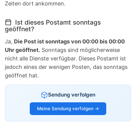
Zeiten dort ankommen.
Ist dieses Postamt sonntags
geöffnet?
Ja,
Die Post ist sonntags von 00:00 bis 00:00
Uhr geöffnet.
Sonntags sind möglicherweise
nicht alle Dienste verfügbar. Dieses Postamt ist
jedoch eines der wenigen Posten, das sonntags
geöffnet hat.
Sendung verfolgen
Meine Sendung verfolgen →