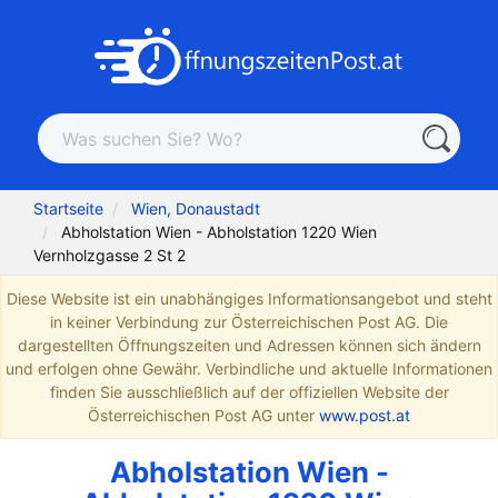
Startseite
Wien, Donaustadt
Abholstation Wien - Abholstation 1220 Wien
Vernholzgasse 2 St 2
Diese Website ist ein unabhängiges Informationsangebot und steht
in keiner Verbindung zur Österreichischen Post AG. Die
dargestellten Öffnungszeiten und Adressen können sich ändern
und erfolgen ohne Gewähr. Verbindliche und aktuelle Informationen
finden Sie ausschließlich auf der offiziellen Website der
Österreichischen Post AG unter
www.post.at
Abholstation Wien -