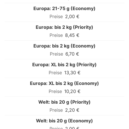
Europa: 21-75 g (Economy)
2,00 €
Europa: bis 2 kg (Priority)
8,45 €
Europa: bis 2 kg (Economy)
6,70 €
Europa: XL bis 2 kg (Priority)
13,30 €
Europa: XL bis 2 kg (Economy)
10,20 €
Welt: bis 20 g (Priority)
2,20 €
Welt: bis 20 g (Economy)
2,00 €