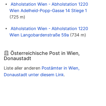
Abholstation Wien - Abholstation 1220
Wien Adelheid-Popp-Gasse 14 Stiege 1
(725 m)
Abholstation Wien - Abholstation 1220
Wien Langobardenstraße 59a
(734 m)
Österreichische Post in Wien,
Donaustadt
Liste aller anderen
Postämter in Wien,
Donaustadt unter diesem Link
.