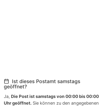
Ist dieses Postamt samstags
geöffnet?
Ja,
Die Post ist samstags von 00:00 bis 00:00
Uhr geöffnet.
Sie können zu den angegebenen