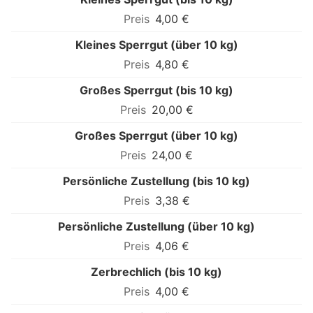
4,00 €
Kleines Sperrgut (über 10 kg)
4,80 €
Großes Sperrgut (bis 10 kg)
20,00 €
Großes Sperrgut (über 10 kg)
24,00 €
Persönliche Zustellung (bis 10 kg)
3,38 €
Persönliche Zustellung (über 10 kg)
4,06 €
Zerbrechlich (bis 10 kg)
4,00 €