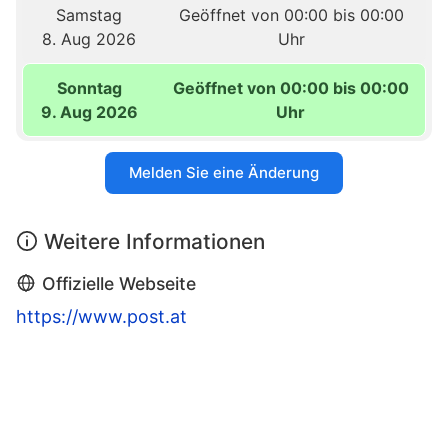
Samstag
Geöffnet von 00:00 bis 00:00
8. Aug 2026
Uhr
Sonntag
Geöffnet von 00:00 bis 00:00
9. Aug 2026
Uhr
Melden Sie eine Änderung
Weitere Informationen
Offizielle Webseite
https://www.post.at