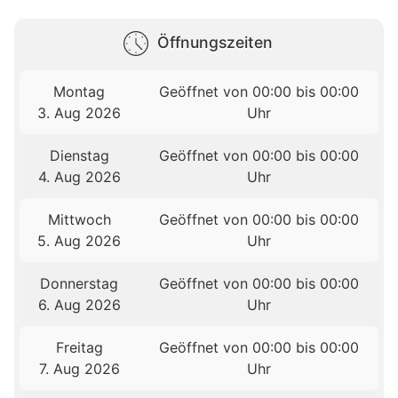
Öffnungszeiten
Montag
Geöffnet von 00:00 bis 00:00
3. Aug 2026
Uhr
Dienstag
Geöffnet von 00:00 bis 00:00
4. Aug 2026
Uhr
Mittwoch
Geöffnet von 00:00 bis 00:00
5. Aug 2026
Uhr
Donnerstag
Geöffnet von 00:00 bis 00:00
6. Aug 2026
Uhr
Freitag
Geöffnet von 00:00 bis 00:00
7. Aug 2026
Uhr