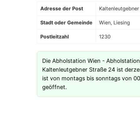
Adresse der Post
Kaltenleutgebner
Stadt oder Gemeinde
Wien, Liesing
Postleitzahl
1230
Die Abholstation Wien - Abholstatio
Kaltenleutgebner Straße 24 ist derze
ist von montags bis sonntags von 00
geöffnet.