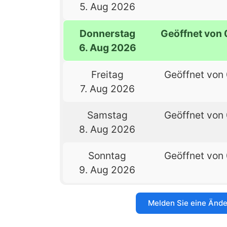
5. Aug 2026
Donnerstag
Geöffnet von 
6. Aug 2026
Freitag
Geöffnet von 
7. Aug 2026
Samstag
Geöffnet von 
8. Aug 2026
Sonntag
Geöffnet von 
9. Aug 2026
Melden Sie eine Änd