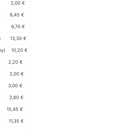
2,00 €
8,45 €
6,70 €
)
13,30 €
my)
10,20 €
2,20 €
2,00 €
3,00 €
2,80 €
15,45 €
11,35 €