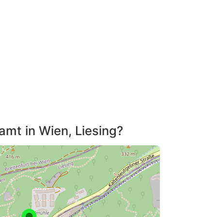
tamt in Wien, Liesing?