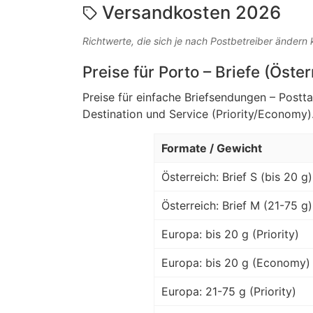
Versandkosten 2026
Richtwerte, die sich je nach Postbetreiber ändern
Preise für Porto – Briefe (Öste
Preise für einfache Briefsendungen – Postt
Destination und Service (Priority/Economy)
Formate / Gewicht
Österreich: Brief S (bis 20 g)
Österreich: Brief M (21-75 g)
Europa: bis 20 g (Priority)
Europa: bis 20 g (Economy)
Europa: 21-75 g (Priority)