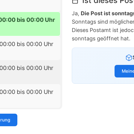
Ist dieses Po
Ja,
Die Post ist sonntag
00:00 bis 00:00 Uhr
Sonntags sind möglicherw
Dieses Postamt ist jedo
sonntags geöffnet hat.
00:00 bis 00:00 Uhr
00:00 bis 00:00 Uhr
Meine
00:00 bis 00:00 Uhr
erung