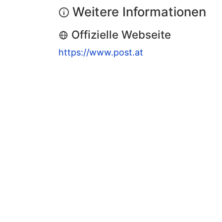
Weitere Informationen
Offizielle Webseite
https://www.post.at