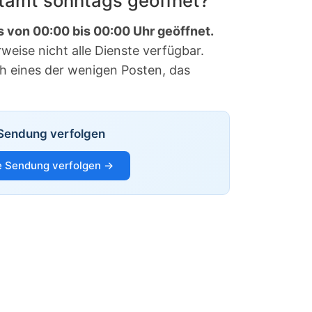
stamt sonntags geöffnet?
s von 00:00 bis 00:00 Uhr geöffnet.
eise nicht alle Dienste verfügbar.
ch eines der wenigen Posten, das
Sendung verfolgen
 Sendung verfolgen →