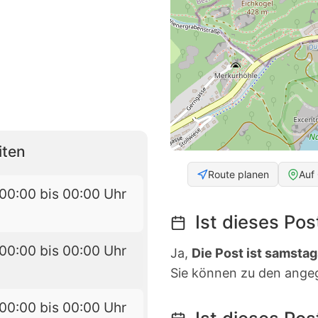
iten
Route planen
Auf
00:00 bis 00:00 Uhr
Ist dieses Po
00:00 bis 00:00 Uhr
Ja,
Die Post ist samstag
Sie können zu den ange
00:00 bis 00:00 Uhr