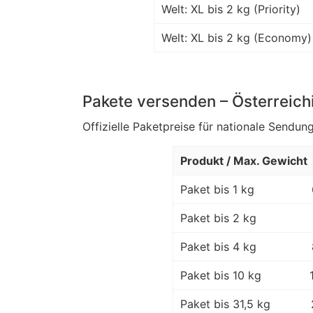
Welt: XL bis 2 kg (Priority)
Welt: XL bis 2 kg (Economy)
Pakete versenden – Österreich
Offizielle Paketpreise für nationale Sendung
Produkt / Max. Gewicht
Paket bis 1 kg
Paket bis 2 kg
Paket bis 4 kg
Paket bis 10 kg
Paket bis 31,5 kg