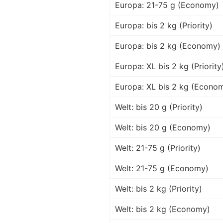
Europa: 21-75 g (Economy)
Europa: bis 2 kg (Priority)
Europa: bis 2 kg (Economy)
Europa: XL bis 2 kg (Priority
Europa: XL bis 2 kg (Econo
Welt: bis 20 g (Priority)
Welt: bis 20 g (Economy)
Welt: 21-75 g (Priority)
Welt: 21-75 g (Economy)
Welt: bis 2 kg (Priority)
Welt: bis 2 kg (Economy)