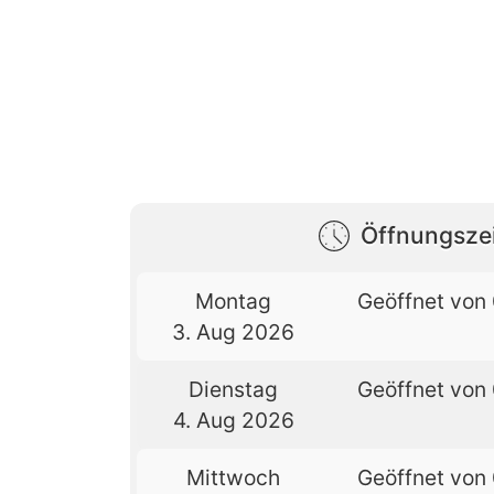
Öffnungsze
Montag
Geöffnet von 
3. Aug 2026
Dienstag
Geöffnet von 
4. Aug 2026
Mittwoch
Geöffnet von 