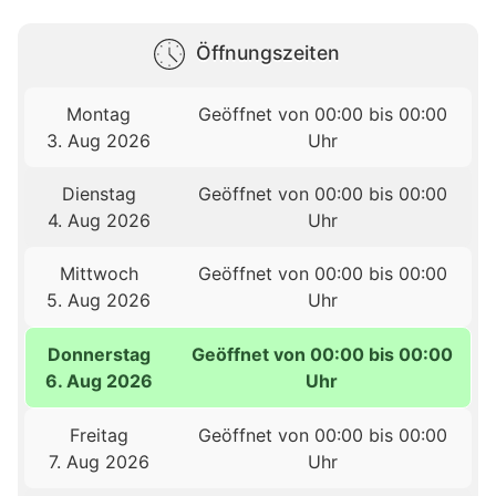
Öffnungszeiten
Montag
Geöffnet von 00:00 bis 00:00
3. Aug 2026
Uhr
Dienstag
Geöffnet von 00:00 bis 00:00
4. Aug 2026
Uhr
Mittwoch
Geöffnet von 00:00 bis 00:00
5. Aug 2026
Uhr
Donnerstag
Geöffnet von 00:00 bis 00:00
6. Aug 2026
Uhr
Freitag
Geöffnet von 00:00 bis 00:00
7. Aug 2026
Uhr