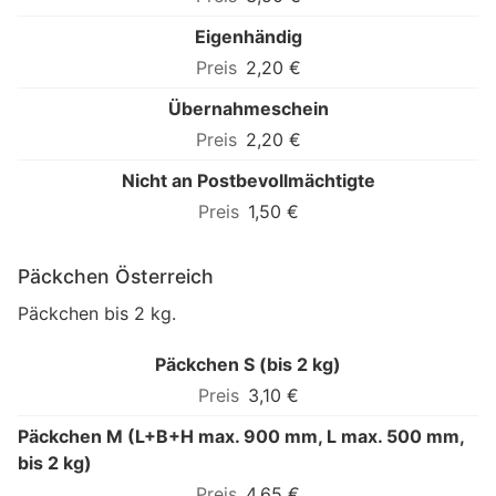
Eigenhändig
2,20 €
Übernahmeschein
2,20 €
Nicht an Postbevollmächtigte
1,50 €
Päckchen Österreich
Päckchen bis 2 kg.
Päckchen S (bis 2 kg)
3,10 €
Päckchen M (L+B+H max. 900 mm, L max. 500 mm,
bis 2 kg)
4,65 €