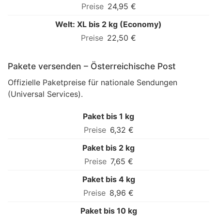
24,95 €
Welt: XL bis 2 kg (Economy)
22,50 €
Pakete versenden – Österreichische Post
Offizielle Paketpreise für nationale Sendungen
(Universal Services).
Paket bis 1 kg
6,32 €
Paket bis 2 kg
7,65 €
Paket bis 4 kg
8,96 €
Paket bis 10 kg