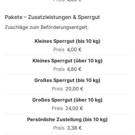
Pakete – Zusatzleistungen & Sperrgut
Zuschläge zum Beförderungsentgelt.
Kleines Sperrgut (bis 10 kg)
4,00 €
Kleines Sperrgut (über 10 kg)
4,80 €
Großes Sperrgut (bis 10 kg)
20,00 €
Großes Sperrgut (über 10 kg)
24,00 €
Persönliche Zustellung (bis 10 kg)
3,38 €