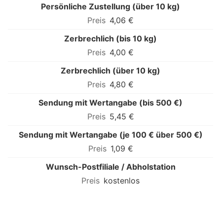
Persönliche Zustellung (über 10 kg)
4,06 €
Zerbrechlich (bis 10 kg)
4,00 €
Zerbrechlich (über 10 kg)
4,80 €
Sendung mit Wertangabe (bis 500 €)
5,45 €
Sendung mit Wertangabe (je 100 € über 500 €)
1,09 €
Wunsch-Postfiliale / Abholstation
kostenlos