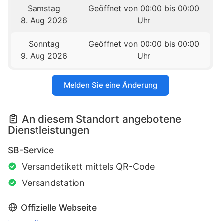
Samstag
Geöffnet von 00:00 bis 00:00
8. Aug 2026
Uhr
Sonntag
Geöffnet von 00:00 bis 00:00
9. Aug 2026
Uhr
Melden Sie eine Änderung
An diesem Standort angebotene
Dienstleistungen
SB-Service
Versandetikett mittels QR-Code
Versandstation
Offizielle Webseite