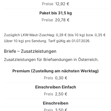
12,92 €
Paket bis 31,5 kg
20,78 €
Zuzüglich LKW-Maut-Zuschlag: 0,29 € (bis 10 kg) bzw. 0,35 €
(über 10 kg) pro Sendung. Tarif gültig ab 01.07.2026.
Briefe – Zusatzleistungen
Zusatzleistungen für Briefsendungen in Österreich.
Premium (Zustellung am nächsten Werktag)
0,30 €
Einschreiben Einfach
2,50 €
Einschreiben
3,50 €