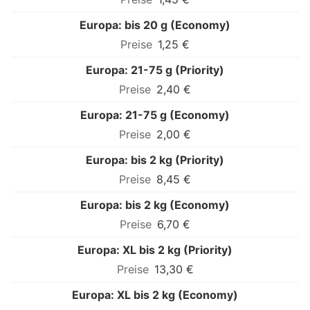
Europa: bis 20 g (Economy)
1,25 €
Europa: 21-75 g (Priority)
2,40 €
Europa: 21-75 g (Economy)
2,00 €
Europa: bis 2 kg (Priority)
8,45 €
Europa: bis 2 kg (Economy)
6,70 €
Europa: XL bis 2 kg (Priority)
13,30 €
Europa: XL bis 2 kg (Economy)