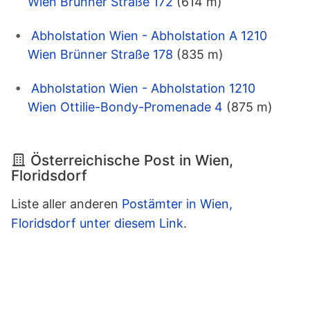
Wien Brünner Straße 172
(614 m)
Abholstation Wien - Abholstation A 1210
Wien Brünner Straße 178
(835 m)
Abholstation Wien - Abholstation 1210
Wien Ottilie-Bondy-Promenade 4
(875 m)
Österreichische Post in Wien,
Floridsdorf
Liste aller anderen
Postämter in Wien,
Floridsdorf unter diesem Link
.