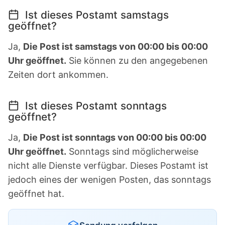
Ist dieses Postamt samstags
geöffnet?
Ja,
Die Post ist samstags von 00:00 bis 00:00
Uhr geöffnet.
Sie können zu den angegebenen
Zeiten dort ankommen.
Ist dieses Postamt sonntags
geöffnet?
Ja,
Die Post ist sonntags von 00:00 bis 00:00
Uhr geöffnet.
Sonntags sind möglicherweise
nicht alle Dienste verfügbar. Dieses Postamt ist
jedoch eines der wenigen Posten, das sonntags
geöffnet hat.