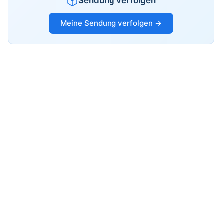
Sendung verfolgen
Meine Sendung verfolgen →