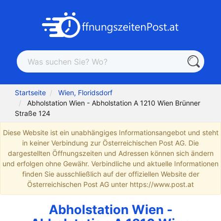
Startseite
Wien, Floridsdorf
Abholstation Wien - Abholstation A 1210 Wien Brünner
Straße 124
Diese Website ist ein unabhängiges Informationsangebot und steht
in keiner Verbindung zur Österreichischen Post AG. Die
dargestellten Öffnungszeiten und Adressen können sich ändern
und erfolgen ohne Gewähr. Verbindliche und aktuelle Informationen
finden Sie ausschließlich auf der offiziellen Website der
Österreichischen Post AG unter https://www.post.at
Abholstation Wien -