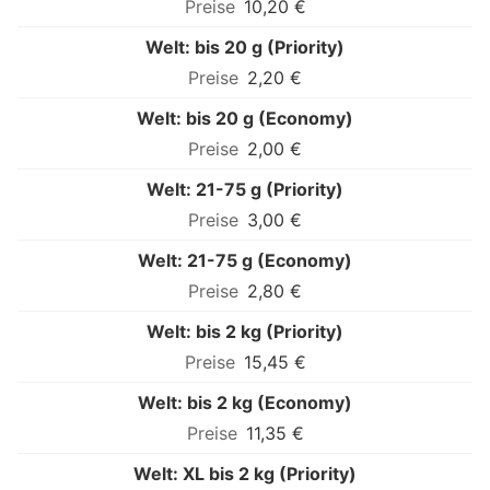
10,20 €
Welt: bis 20 g (Priority)
2,20 €
Welt: bis 20 g (Economy)
2,00 €
Welt: 21-75 g (Priority)
3,00 €
Welt: 21-75 g (Economy)
2,80 €
Welt: bis 2 kg (Priority)
15,45 €
Welt: bis 2 kg (Economy)
11,35 €
Welt: XL bis 2 kg (Priority)