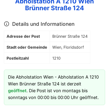
Abholstation A 1210 Wien
Brünner Straße 124
Details und Informationen
Adresse der Post
Brünner Straße 124
Stadt oder Gemeinde
Wien, Floridsdorf
Postleitzahl
1210
Die Abholstation Wien - Abholstation A 1210
Wien Brünner Straße 124 ist derzeit
geöffnet
. Die Post ist von montags bis
sonntags von 00:00 bis 00:00 Uhr geöffnet.