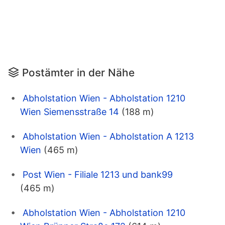
Postämter in der Nähe
Abholstation Wien - Abholstation 1210
Wien Siemensstraße 14
(188 m)
Abholstation Wien - Abholstation A 1213
Wien
(465 m)
Post Wien - Filiale 1213 und bank99
(465 m)
Abholstation Wien - Abholstation 1210