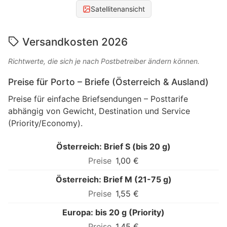
Satellitenansicht
Versandkosten 2026
Richtwerte, die sich je nach Postbetreiber ändern können.
Preise für Porto – Briefe (Österreich & Ausland)
Preise für einfache Briefsendungen – Posttarife
abhängig von Gewicht, Destination und Service
(Priority/Economy).
Österreich: Brief S (bis 20 g)
1,00 €
Österreich: Brief M (21-75 g)
1,55 €
Europa: bis 20 g (Priority)
1,45 €