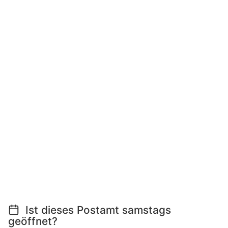
Ist dieses Postamt samstags
geöffnet?