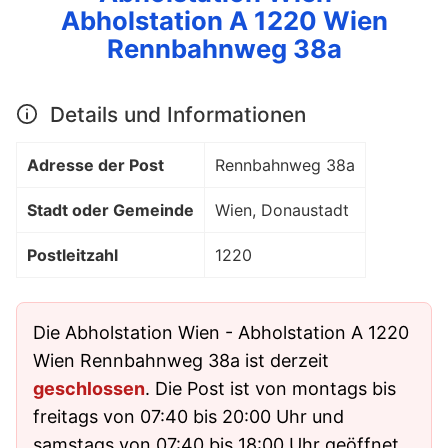
Abholstation A 1220 Wien
Rennbahnweg 38a
Details und Informationen
Adresse der Post
Rennbahnweg 38a
Stadt oder Gemeinde
Wien, Donaustadt
Postleitzahl
1220
Die Abholstation Wien - Abholstation A 1220
Wien Rennbahnweg 38a ist derzeit
geschlossen
. Die Post ist von montags bis
freitags von 07:40 bis 20:00 Uhr und
samstags von 07:40 bis 18:00 Uhr geöffnet.