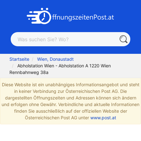
Startseite
Wien, Donaustadt
Abholstation Wien - Abholstation A 1220 Wien
Rennbahnweg 38a
Diese Website ist ein unabhängiges Informationsangebot und steht
in keiner Verbindung zur Österreichischen Post AG. Die
dargestellten Öffnungszeiten und Adressen können sich ändern
und erfolgen ohne Gewähr. Verbindliche und aktuelle Informationen
finden Sie ausschließlich auf der offiziellen Website der
Österreichischen Post AG unter
www.post.at