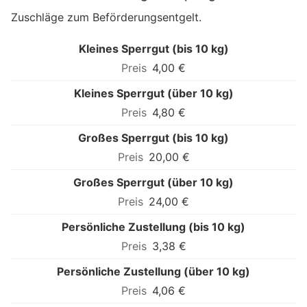
Zuschläge zum Beförderungsentgelt.
Kleines Sperrgut (bis 10 kg)
4,00 €
Kleines Sperrgut (über 10 kg)
4,80 €
Großes Sperrgut (bis 10 kg)
20,00 €
Großes Sperrgut (über 10 kg)
24,00 €
Persönliche Zustellung (bis 10 kg)
3,38 €
Persönliche Zustellung (über 10 kg)
4,06 €