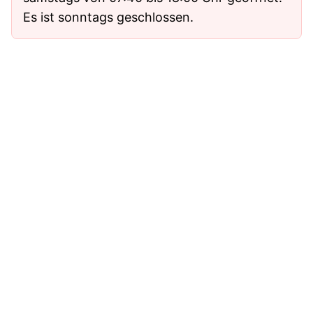
Es ist sonntags geschlossen.