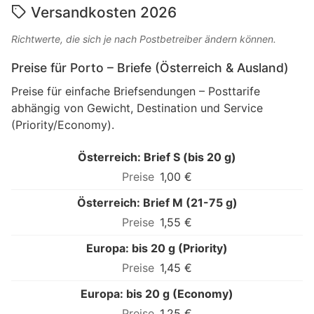
Versandkosten 2026
Richtwerte, die sich je nach Postbetreiber ändern können.
Preise für Porto – Briefe (Österreich & Ausland)
Preise für einfache Briefsendungen – Posttarife
abhängig von Gewicht, Destination und Service
(Priority/Economy).
Österreich: Brief S (bis 20 g)
1,00 €
Österreich: Brief M (21-75 g)
1,55 €
Europa: bis 20 g (Priority)
1,45 €
Europa: bis 20 g (Economy)
1,25 €