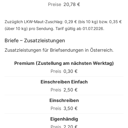
20,78 €
Zuzüglich LKW-Maut-Zuschlag: 0,29 € (bis 10 kg) bzw. 0,35 €
(über 10 kg) pro Sendung. Tarif gültig ab 01.07.2026.
Briefe – Zusatzleistungen
Zusatzleistungen für Briefsendungen in Österreich.
Premium (Zustellung am nächsten Werktag)
0,30 €
Einschreiben Einfach
2,50 €
Einschreiben
3,50 €
Eigenhändig
2,20 €