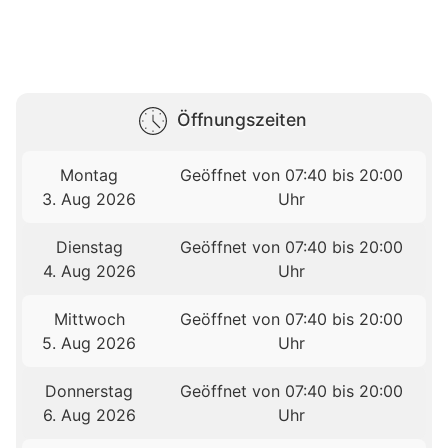
Öffnungszeiten
Montag
Geöffnet von 07:40 bis 20:00
3. Aug 2026
Uhr
Dienstag
Geöffnet von 07:40 bis 20:00
4. Aug 2026
Uhr
Mittwoch
Geöffnet von 07:40 bis 20:00
5. Aug 2026
Uhr
Donnerstag
Geöffnet von 07:40 bis 20:00
6. Aug 2026
Uhr