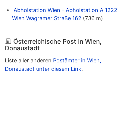
Abholstation Wien - Abholstation A 1222
Wien Wagramer Straße 162
(736 m)
Österreichische Post in Wien,
Donaustadt
Liste aller anderen
Postämter in Wien,
Donaustadt unter diesem Link
.