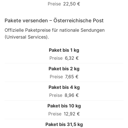
22,50 €
Pakete versenden – Österreichische Post
Offizielle Paketpreise für nationale Sendungen
(Universal Services).
Paket bis 1 kg
6,32 €
Paket bis 2 kg
7,65 €
Paket bis 4 kg
8,96 €
Paket bis 10 kg
12,92 €
Paket bis 31,5 kg