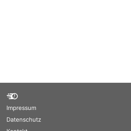
Impressum
Datenschutz