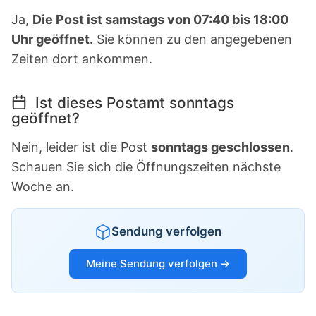
Ja,
Die Post ist samstags von 07:40 bis 18:00
Uhr geöffnet.
Sie können zu den angegebenen
Zeiten dort ankommen.
Ist dieses Postamt sonntags
geöffnet?
Nein, leider ist die Post
sonntags geschlossen
.
Schauen Sie sich die Öffnungszeiten nächste
Woche an.
Sendung verfolgen
Meine Sendung verfolgen →