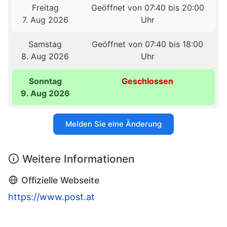
Freitag
Geöffnet von 07:40 bis 20:00
7. Aug 2026
Uhr
Samstag
Geöffnet von 07:40 bis 18:00
8. Aug 2026
Uhr
Sonntag
Geschlossen
9. Aug 2026
Melden Sie eine Änderung
Weitere Informationen
Offizielle Webseite
https://www.post.at