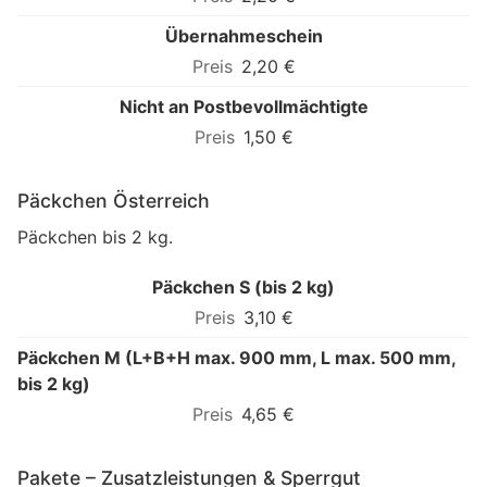
Übernahmeschein
2,20 €
Nicht an Postbevollmächtigte
1,50 €
Päckchen Österreich
Päckchen bis 2 kg.
Päckchen S (bis 2 kg)
3,10 €
Päckchen M (L+B+H max. 900 mm, L max. 500 mm,
bis 2 kg)
4,65 €
Pakete – Zusatzleistungen & Sperrgut