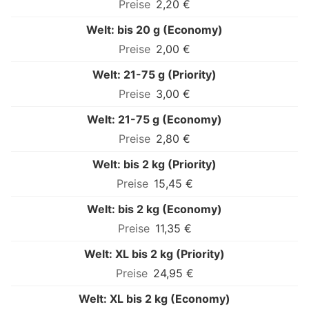
2,20 €
Welt: bis 20 g (Economy)
2,00 €
Welt: 21-75 g (Priority)
3,00 €
Welt: 21-75 g (Economy)
2,80 €
Welt: bis 2 kg (Priority)
15,45 €
Welt: bis 2 kg (Economy)
11,35 €
Welt: XL bis 2 kg (Priority)
24,95 €
Welt: XL bis 2 kg (Economy)