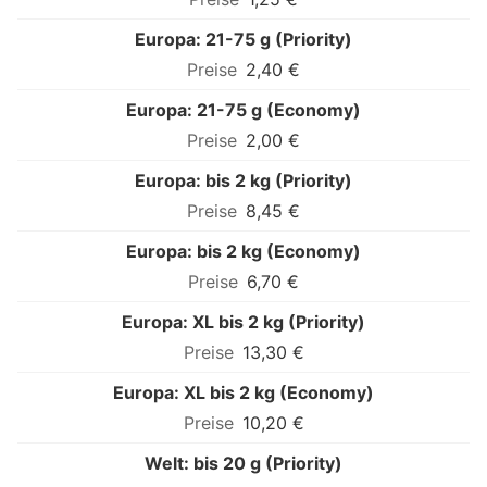
Europa: 21-75 g (Priority)
2,40 €
Europa: 21-75 g (Economy)
2,00 €
Europa: bis 2 kg (Priority)
8,45 €
Europa: bis 2 kg (Economy)
6,70 €
Europa: XL bis 2 kg (Priority)
13,30 €
Europa: XL bis 2 kg (Economy)
10,20 €
Welt: bis 20 g (Priority)