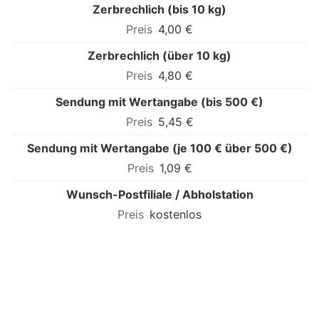
Zerbrechlich (bis 10 kg)
4,00 €
Zerbrechlich (über 10 kg)
4,80 €
Sendung mit Wertangabe (bis 500 €)
5,45 €
Sendung mit Wertangabe (je 100 € über 500 €)
1,09 €
Wunsch-Postfiliale / Abholstation
kostenlos