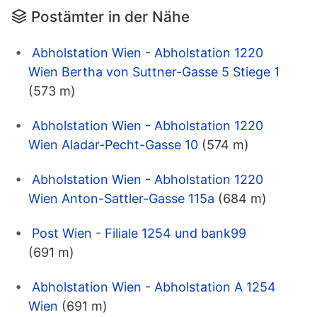
Postämter in der Nähe
Abholstation Wien - Abholstation 1220
Wien Bertha von Suttner-Gasse 5 Stiege 1
(573 m)
Abholstation Wien - Abholstation 1220
Wien Aladar-Pecht-Gasse 10
(574 m)
Abholstation Wien - Abholstation 1220
Wien Anton-Sattler-Gasse 115a
(684 m)
Post Wien - Filiale 1254 und bank99
(691 m)
Abholstation Wien - Abholstation A 1254
Wien
(691 m)