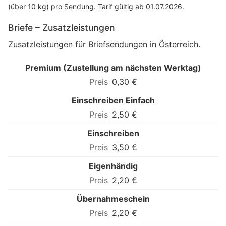
(über 10 kg) pro Sendung. Tarif gültig ab 01.07.2026.
Briefe – Zusatzleistungen
Zusatzleistungen für Briefsendungen in Österreich.
Premium (Zustellung am nächsten Werktag)
0,30 €
Einschreiben Einfach
2,50 €
Einschreiben
3,50 €
Eigenhändig
2,20 €
Übernahmeschein
2,20 €