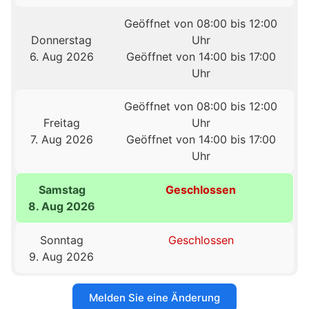
Geöffnet von 08:00 bis 12:00
Donnerstag
Uhr
6. Aug 2026
Geöffnet von 14:00 bis 17:00
Uhr
Geöffnet von 08:00 bis 12:00
Freitag
Uhr
7. Aug 2026
Geöffnet von 14:00 bis 17:00
Uhr
Samstag
Geschlossen
8. Aug 2026
Sonntag
Geschlossen
9. Aug 2026
Melden Sie eine Änderung