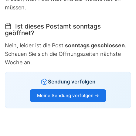
müssen.
Ist dieses Postamt sonntags
geöffnet?
Nein, leider ist die Post
sonntags geschlossen
.
Schauen Sie sich die Öffnungszeiten nächste
Woche an.
Sendung verfolgen
Meine Sendung verfolgen →