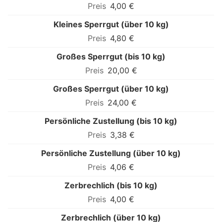
4,00 €
Kleines Sperrgut (über 10 kg)
4,80 €
Großes Sperrgut (bis 10 kg)
20,00 €
Großes Sperrgut (über 10 kg)
24,00 €
Persönliche Zustellung (bis 10 kg)
3,38 €
Persönliche Zustellung (über 10 kg)
4,06 €
Zerbrechlich (bis 10 kg)
4,00 €
Zerbrechlich (über 10 kg)