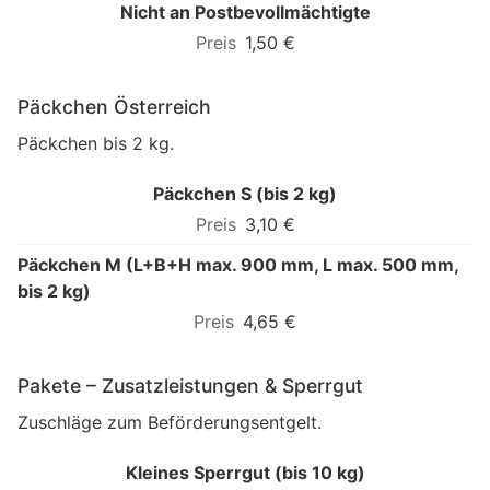
Nicht an Postbevollmächtigte
1,50 €
Päckchen Österreich
Päckchen bis 2 kg.
Päckchen S (bis 2 kg)
3,10 €
Päckchen M (L+B+H max. 900 mm, L max. 500 mm,
bis 2 kg)
4,65 €
Pakete – Zusatzleistungen & Sperrgut
Zuschläge zum Beförderungsentgelt.
Kleines Sperrgut (bis 10 kg)