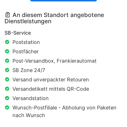
An diesem Standort angebotene
Dienstleistungen
SB-Service
Poststation
Postfächer
Post-Versandbox, Frankierautomat
SB Zone 24/7
Versand unverpackter Retouren
Versandetikett mittels QR-Code
Versandstation
Wunsch-Postfiliale - Abholung von Paketen
nach Wunsch