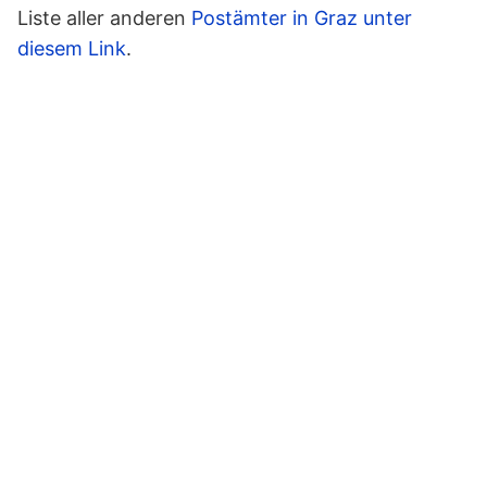
Liste aller anderen
Postämter in Graz unter
diesem Link
.