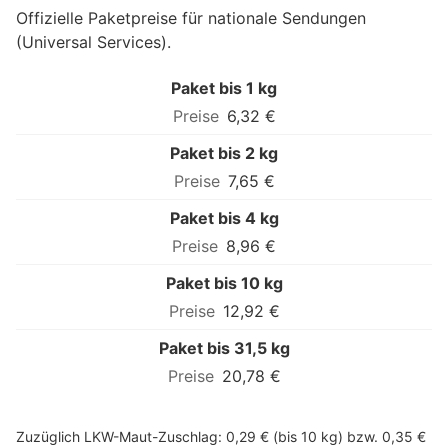
Offizielle Paketpreise für nationale Sendungen
(Universal Services).
Paket bis 1 kg
6,32 €
Paket bis 2 kg
7,65 €
Paket bis 4 kg
8,96 €
Paket bis 10 kg
12,92 €
Paket bis 31,5 kg
20,78 €
Zuzüglich LKW-Maut-Zuschlag: 0,29 € (bis 10 kg) bzw. 0,35 €