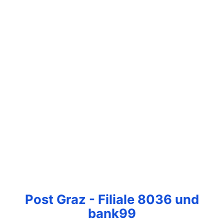
Post Graz - Filiale 8036 und
bank99