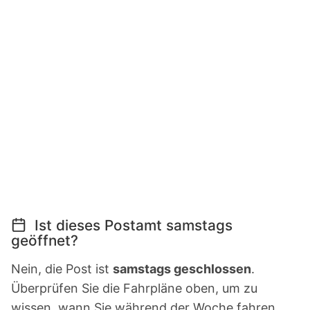
Ist dieses Postamt samstags
geöffnet?
Nein, die Post ist
samstags geschlossen
.
Überprüfen Sie die Fahrpläne oben, um zu
wissen, wann Sie während der Woche fahren