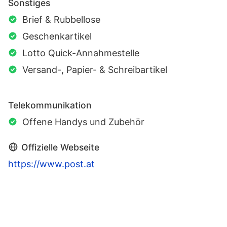
Sonstiges
Brief & Rubbellose
Geschenkartikel
Lotto Quick-Annahmestelle
Versand-, Papier- & Schreibartikel
Telekommunikation
Offene Handys und Zubehör
Offizielle Webseite
https://www.post.at