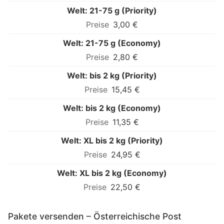
Welt: 21-75 g (Priority)
3,00 €
Welt: 21-75 g (Economy)
2,80 €
Welt: bis 2 kg (Priority)
15,45 €
Welt: bis 2 kg (Economy)
11,35 €
Welt: XL bis 2 kg (Priority)
24,95 €
Welt: XL bis 2 kg (Economy)
22,50 €
Pakete versenden – Österreichische Post