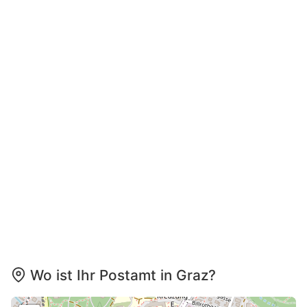
Wo ist Ihr Postamt in Graz?