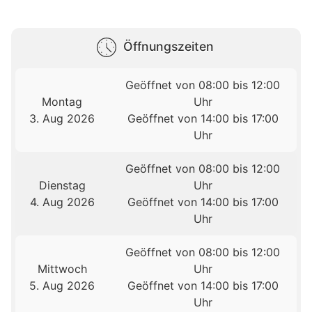
Öffnungszeiten
Geöffnet von 08:00 bis 12:00
Montag
Uhr
3. Aug 2026
Geöffnet von 14:00 bis 17:00
Uhr
Geöffnet von 08:00 bis 12:00
Dienstag
Uhr
4. Aug 2026
Geöffnet von 14:00 bis 17:00
Uhr
Geöffnet von 08:00 bis 12:00
Mittwoch
Uhr
5. Aug 2026
Geöffnet von 14:00 bis 17:00
Uhr