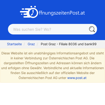
Startseite
Graz
Post Graz - Filiale 8036 und bank99
Diese Website ist ein unabhängiges Informationsangebot und steht
in keiner Verbindung zur Österreichischen Post AG. Die
dargestellten Öffnungszeiten und Adressen können sich ändern
und erfolgen ohne Gewähr. Verbindliche und aktuelle Informationen
finden Sie ausschließlich auf der offiziellen Website der
Österreichischen Post AG unter
www.post.at