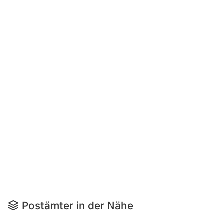
Postämter in der Nähe