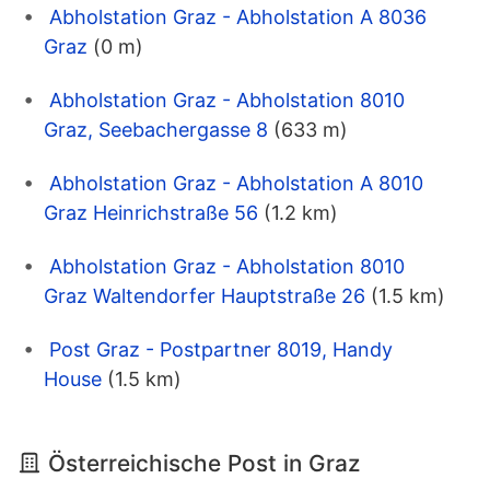
Abholstation Graz - Abholstation A 8036
Graz
(0 m)
Abholstation Graz - Abholstation 8010
Graz, Seebachergasse 8
(633 m)
Abholstation Graz - Abholstation A 8010
Graz Heinrichstraße 56
(1.2 km)
Abholstation Graz - Abholstation 8010
Graz Waltendorfer Hauptstraße 26
(1.5 km)
Post Graz - Postpartner 8019, Handy
House
(1.5 km)
Österreichische Post in Graz