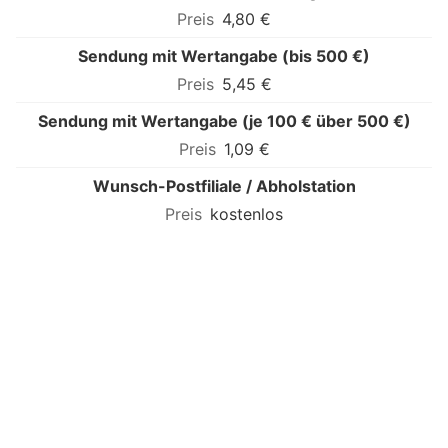
4,80 €
Sendung mit Wertangabe (bis 500 €)
5,45 €
Sendung mit Wertangabe (je 100 € über 500 €)
1,09 €
Wunsch-Postfiliale / Abholstation
kostenlos