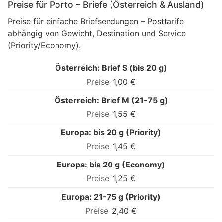
Preise für Porto – Briefe (Österreich & Ausland)
Preise für einfache Briefsendungen – Posttarife
abhängig von Gewicht, Destination und Service
(Priority/Economy).
Österreich: Brief S (bis 20 g)
1,00 €
Österreich: Brief M (21-75 g)
1,55 €
Europa: bis 20 g (Priority)
1,45 €
Europa: bis 20 g (Economy)
1,25 €
Europa: 21-75 g (Priority)
2,40 €