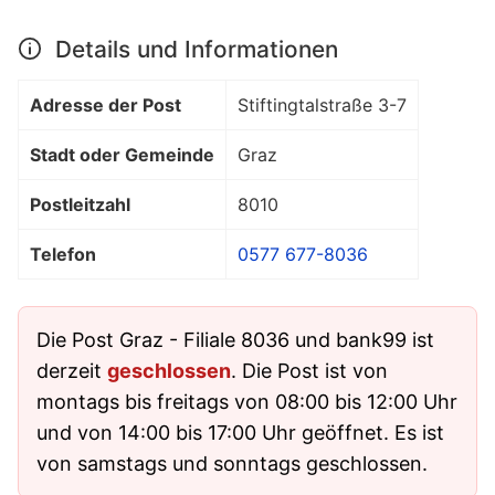
Details und Informationen
Adresse der Post
Stiftingtalstraße 3-7
Stadt oder Gemeinde
Graz
Postleitzahl
8010
Telefon
0577 677-8036
Die Post Graz - Filiale 8036 und bank99 ist
derzeit
geschlossen
. Die Post ist von
montags bis freitags von 08:00 bis 12:00 Uhr
und von 14:00 bis 17:00 Uhr geöffnet. Es ist
von samstags und sonntags geschlossen.