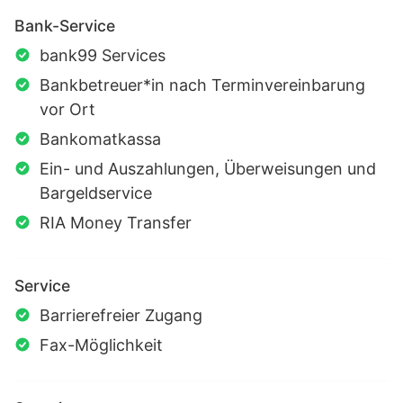
Bank-Service
bank99 Services
Bankbetreuer*in nach Terminvereinbarung
vor Ort
Bankomatkassa
Ein- und Auszahlungen, Überweisungen und
Bargeldservice
RIA Money Transfer
Service
Barrierefreier Zugang
Fax-Möglichkeit