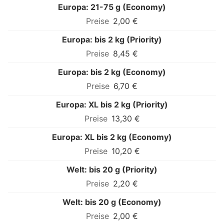
Europa: 21-75 g (Economy)
2,00 €
Europa: bis 2 kg (Priority)
8,45 €
Europa: bis 2 kg (Economy)
6,70 €
Europa: XL bis 2 kg (Priority)
13,30 €
Europa: XL bis 2 kg (Economy)
10,20 €
Welt: bis 20 g (Priority)
2,20 €
Welt: bis 20 g (Economy)
2,00 €