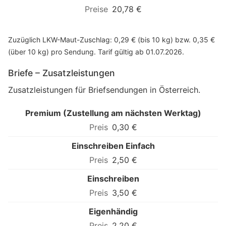
20,78 €
Zuzüglich LKW-Maut-Zuschlag: 0,29 € (bis 10 kg) bzw. 0,35 €
(über 10 kg) pro Sendung. Tarif gültig ab 01.07.2026.
Briefe – Zusatzleistungen
Zusatzleistungen für Briefsendungen in Österreich.
Premium (Zustellung am nächsten Werktag)
0,30 €
Einschreiben Einfach
2,50 €
Einschreiben
3,50 €
Eigenhändig
2,20 €