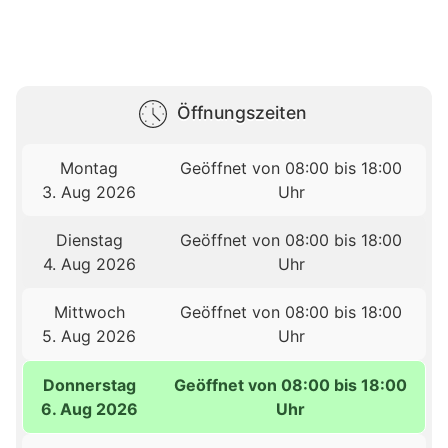
Öffnungszeiten
Montag
Geöffnet von 08:00 bis 18:00
3. Aug 2026
Uhr
Dienstag
Geöffnet von 08:00 bis 18:00
4. Aug 2026
Uhr
Mittwoch
Geöffnet von 08:00 bis 18:00
5. Aug 2026
Uhr
Donnerstag
Geöffnet von 08:00 bis 18:00
6. Aug 2026
Uhr