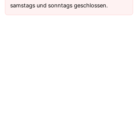
samstags und sonntags geschlossen.