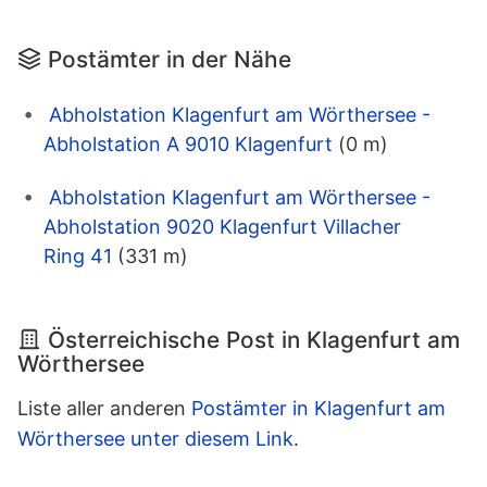
Postämter in der Nähe
Abholstation Klagenfurt am Wörthersee -
Abholstation A 9010 Klagenfurt
(0 m)
Abholstation Klagenfurt am Wörthersee -
Abholstation 9020 Klagenfurt Villacher
Ring 41
(331 m)
Österreichische Post in Klagenfurt am
Wörthersee
Liste aller anderen
Postämter in Klagenfurt am
Wörthersee unter diesem Link
.