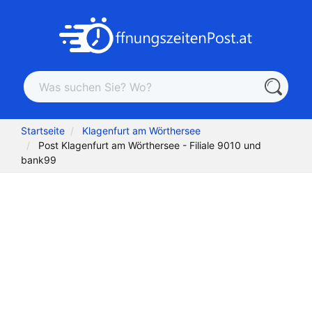
Startseite
Klagenfurt am Wörthersee
Post Klagenfurt am Wörthersee - Filiale 9010 und
bank99