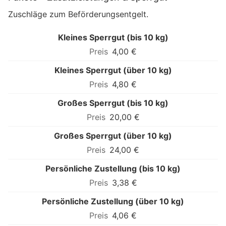
Zuschläge zum Beförderungsentgelt.
Kleines Sperrgut (bis 10 kg)
4,00 €
Kleines Sperrgut (über 10 kg)
4,80 €
Großes Sperrgut (bis 10 kg)
20,00 €
Großes Sperrgut (über 10 kg)
24,00 €
Persönliche Zustellung (bis 10 kg)
3,38 €
Persönliche Zustellung (über 10 kg)
4,06 €