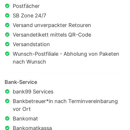
Postfächer
SB Zone 24/7
Versand unverpackter Retouren
Versandetikett mittels QR-Code
Versandstation
Wunsch-Postfiliale - Abholung von Paketen
nach Wunsch
Bank-Service
bank99 Services
Bankbetreuer*in nach Terminvereinbarung
vor Ort
Bankomat
Bankomatkassa