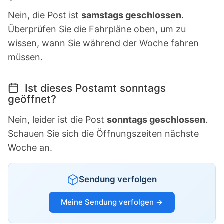
Nein, die Post ist
samstags geschlossen
.
Überprüfen Sie die Fahrpläne oben, um zu
wissen, wann Sie während der Woche fahren
müssen.
Ist dieses Postamt sonntags
geöffnet?
Nein, leider ist die Post
sonntags geschlossen
.
Schauen Sie sich die Öffnungszeiten nächste
Woche an.
Sendung verfolgen
Meine Sendung verfolgen →