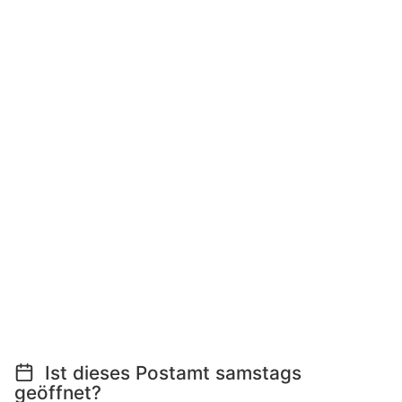
Ist dieses Postamt samstags
geöffnet?