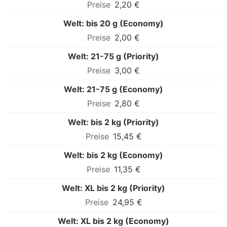
2,20 €
Welt: bis 20 g (Economy)
2,00 €
Welt: 21-75 g (Priority)
3,00 €
Welt: 21-75 g (Economy)
2,80 €
Welt: bis 2 kg (Priority)
15,45 €
Welt: bis 2 kg (Economy)
11,35 €
Welt: XL bis 2 kg (Priority)
24,95 €
Welt: XL bis 2 kg (Economy)