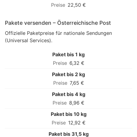
22,50 €
Pakete versenden – Österreichische Post
Offizielle Paketpreise für nationale Sendungen
(Universal Services).
Paket bis 1 kg
6,32 €
Paket bis 2 kg
7,65 €
Paket bis 4 kg
8,96 €
Paket bis 10 kg
12,92 €
Paket bis 31,5 kg