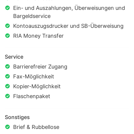
Ein- und Auszahlungen, Überweisungen und
Bargeldservice
Kontoauszugsdrucker und SB-Überweisung
RIA Money Transfer
Service
Barrierefreier Zugang
Fax-Möglichkeit
Kopier-Möglichkeit
Flaschenpaket
Sonstiges
Brief & Rubbellose