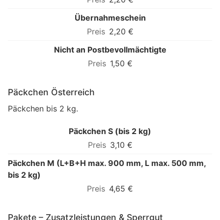
Übernahmeschein
2,20 €
Nicht an Postbevollmächtigte
1,50 €
Päckchen Österreich
Päckchen bis 2 kg.
Päckchen S (bis 2 kg)
3,10 €
Päckchen M (L+B+H max. 900 mm, L max. 500 mm,
bis 2 kg)
4,65 €
Pakete – Zusatzleistungen & Sperrgut