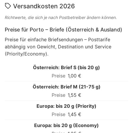
Versandkosten 2026
Richtwerte, die sich je nach Postbetreiber ändern können.
Preise für Porto – Briefe (Österreich & Ausland)
Preise für einfache Briefsendungen – Posttarife
abhängig von Gewicht, Destination und Service
(Priority/Economy).
Österreich: Brief S (bis 20 g)
1,00 €
Österreich: Brief M (21-75 g)
1,55 €
Europa: bis 20 g (Priority)
1,45 €
Europa: bis 20 g (Economy)