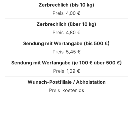
Zerbrechlich (bis 10 kg)
4,00 €
Zerbrechlich (über 10 kg)
4,80 €
Sendung mit Wertangabe (bis 500 €)
5,45 €
Sendung mit Wertangabe (je 100 € über 500 €)
1,09 €
Wunsch-Postfiliale / Abholstation
kostenlos