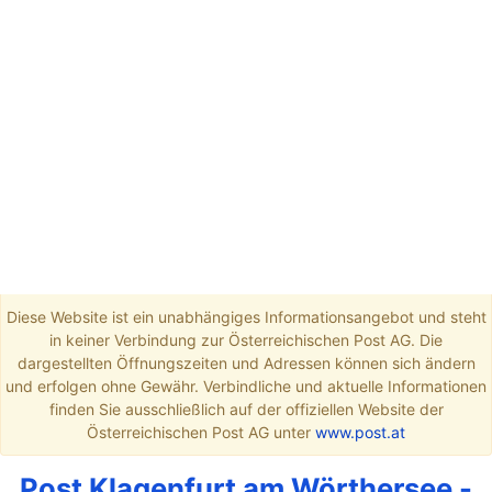
Diese Website ist ein unabhängiges Informationsangebot und steht
in keiner Verbindung zur Österreichischen Post AG. Die
dargestellten Öffnungszeiten und Adressen können sich ändern
und erfolgen ohne Gewähr. Verbindliche und aktuelle Informationen
finden Sie ausschließlich auf der offiziellen Website der
Österreichischen Post AG unter
www.post.at
Post Klagenfurt am Wörthersee -