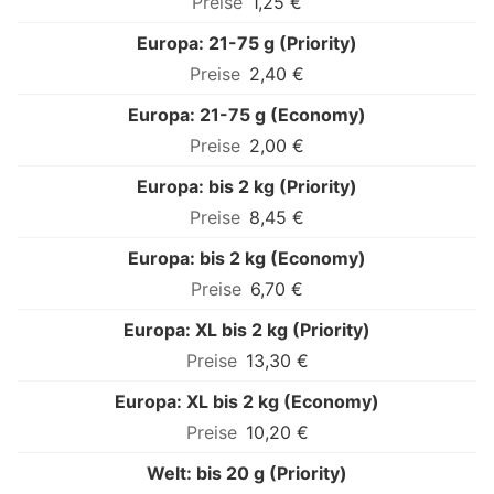
1,25 €
Europa: 21-75 g (Priority)
2,40 €
Europa: 21-75 g (Economy)
2,00 €
Europa: bis 2 kg (Priority)
8,45 €
Europa: bis 2 kg (Economy)
6,70 €
Europa: XL bis 2 kg (Priority)
13,30 €
Europa: XL bis 2 kg (Economy)
10,20 €
Welt: bis 20 g (Priority)