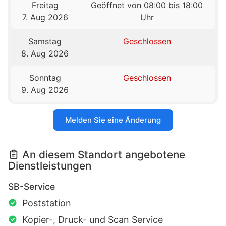
Freitag
Geöffnet von 08:00 bis 18:00
7. Aug 2026
Uhr
Samstag
Geschlossen
8. Aug 2026
Sonntag
Geschlossen
9. Aug 2026
Melden Sie eine Änderung
An diesem Standort angebotene
Dienstleistungen
SB-Service
Poststation
Kopier-, Druck- und Scan Service