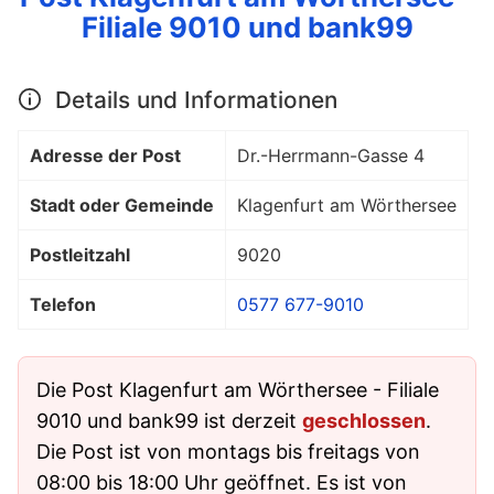
Filiale 9010 und bank99
Details und Informationen
Adresse der Post
Dr.-Herrmann-Gasse 4
Stadt oder Gemeinde
Klagenfurt am Wörthersee
Postleitzahl
9020
Telefon
0577 677-9010
Die Post Klagenfurt am Wörthersee - Filiale
9010 und bank99 ist derzeit
geschlossen
.
Die Post ist von montags bis freitags von
08:00 bis 18:00 Uhr geöffnet. Es ist von