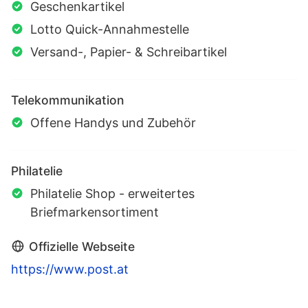
Geschenkartikel
Lotto Quick-Annahmestelle
Versand-, Papier- & Schreibartikel
Telekommunikation
Offene Handys und Zubehör
Philatelie
Philatelie Shop - erweitertes
Briefmarkensortiment
Offizielle Webseite
https://www.post.at