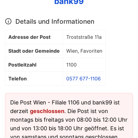
bank99
Details und Informationen
Adresse der Post
Troststraße 11a
Stadt oder Gemeinde
Wien, Favoriten
Postleitzahl
1100
Telefon
0577 677-1106
Die Post Wien - Filiale 1106 und bank99 ist
derzeit
geschlossen
. Die Post ist von
montags bis freitags von 08:00 bis 12:00 Uhr
und von 13:00 bis 18:00 Uhr geöffnet. Es ist
von samstags und sonntags geschlossen.