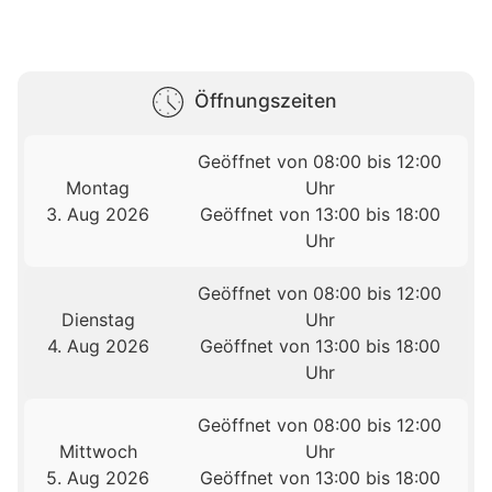
Öffnungszeiten
Geöffnet von 08:00 bis 12:00
Montag
Uhr
3. Aug 2026
Geöffnet von 13:00 bis 18:00
Uhr
Geöffnet von 08:00 bis 12:00
Dienstag
Uhr
4. Aug 2026
Geöffnet von 13:00 bis 18:00
Uhr
Geöffnet von 08:00 bis 12:00
Mittwoch
Uhr
5. Aug 2026
Geöffnet von 13:00 bis 18:00