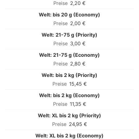
2,20 €
Welt: bis 20 g (Economy)
2,00 €
Welt: 21-75 g (Priority)
3,00 €
Welt: 21-75 g (Economy)
2,80 €
Welt: bis 2 kg (Priority)
15,45 €
Welt: bis 2 kg (Economy)
11,35 €
Welt: XL bis 2 kg (Priority)
24,95 €
Welt: XL bis 2 kg (Economy)