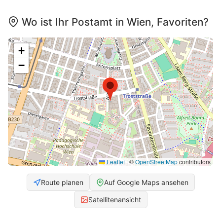
Wo ist Ihr Postamt in Wien, Favoriten?
+
−
Leaflet
|
©
OpenStreetMap
contributors
Route planen
Auf Google Maps ansehen
Satellitenansicht