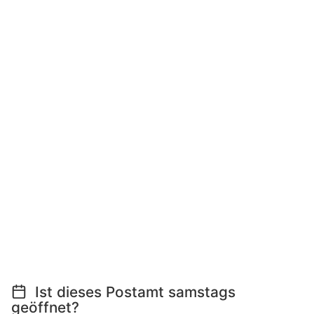
Ist dieses Postamt samstags
geöffnet?