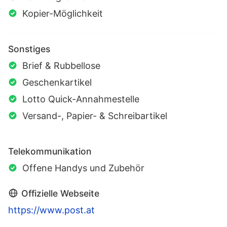
Kopier-Möglichkeit
Sonstiges
Brief & Rubbellose
Geschenkartikel
Lotto Quick-Annahmestelle
Versand-, Papier- & Schreibartikel
Telekommunikation
Offene Handys und Zubehör
Offizielle Webseite
https://www.post.at