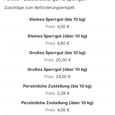
Zuschläge zum Beförderungsentgelt.
Kleines Sperrgut (bis 10 kg)
4,00 €
Kleines Sperrgut (über 10 kg)
4,80 €
Großes Sperrgut (bis 10 kg)
20,00 €
Großes Sperrgut (über 10 kg)
24,00 €
Persönliche Zustellung (bis 10 kg)
3,38 €
Persönliche Zustellung (über 10 kg)
4,06 €