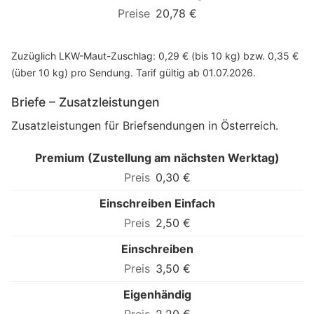
20,78 €
Zuzüglich LKW-Maut-Zuschlag: 0,29 € (bis 10 kg) bzw. 0,35 €
(über 10 kg) pro Sendung. Tarif gültig ab 01.07.2026.
Briefe – Zusatzleistungen
Zusatzleistungen für Briefsendungen in Österreich.
Premium (Zustellung am nächsten Werktag)
0,30 €
Einschreiben Einfach
2,50 €
Einschreiben
3,50 €
Eigenhändig