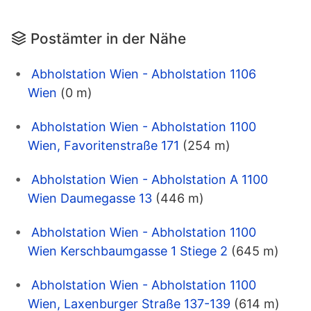
Postämter in der Nähe
Abholstation Wien - Abholstation 1106
Wien
(0 m)
Abholstation Wien - Abholstation 1100
Wien, Favoritenstraße 171
(254 m)
Abholstation Wien - Abholstation A 1100
Wien Daumegasse 13
(446 m)
Abholstation Wien - Abholstation 1100
Wien Kerschbaumgasse 1 Stiege 2
(645 m)
Abholstation Wien - Abholstation 1100
Wien, Laxenburger Straße 137-139
(614 m)