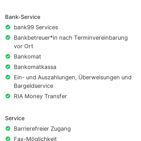
Bank-Service
bank99 Services
Bankbetreuer*in nach Terminvereinbarung
vor Ort
Bankomat
Bankomatkassa
Ein- und Auszahlungen, Überweisungen und
Bargeldservice
RIA Money Transfer
Service
Barrierefreier Zugang
Fax-Möglichkeit