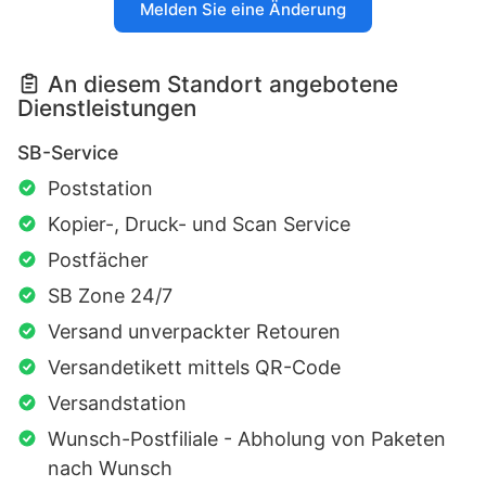
Melden Sie eine Änderung
An diesem Standort angebotene
Dienstleistungen
SB-Service
Poststation
Kopier-, Druck- und Scan Service
Postfächer
SB Zone 24/7
Versand unverpackter Retouren
Versandetikett mittels QR-Code
Versandstation
Wunsch-Postfiliale - Abholung von Paketen
nach Wunsch