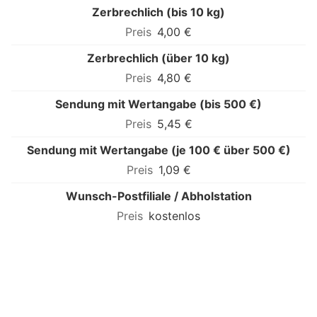
Zerbrechlich (bis 10 kg)
4,00 €
Zerbrechlich (über 10 kg)
4,80 €
Sendung mit Wertangabe (bis 500 €)
5,45 €
Sendung mit Wertangabe (je 100 € über 500 €)
1,09 €
Wunsch-Postfiliale / Abholstation
kostenlos