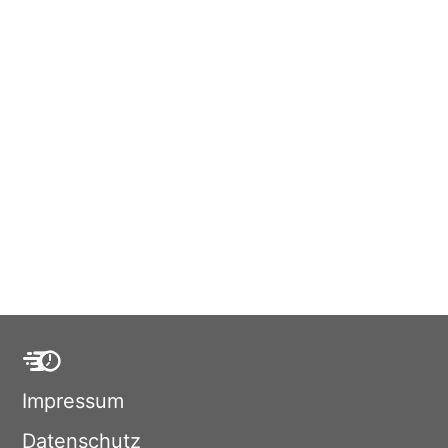
Impressum
Datenschutz