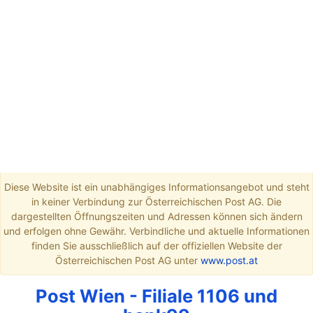
Diese Website ist ein unabhängiges Informationsangebot und steht
in keiner Verbindung zur Österreichischen Post AG. Die
dargestellten Öffnungszeiten und Adressen können sich ändern
und erfolgen ohne Gewähr. Verbindliche und aktuelle Informationen
finden Sie ausschließlich auf der offiziellen Website der
Österreichischen Post AG unter
www.post.at
Post Wien - Filiale 1106 und