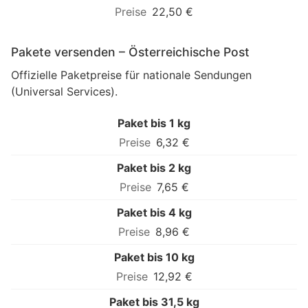
22,50 €
Pakete versenden – Österreichische Post
Offizielle Paketpreise für nationale Sendungen
(Universal Services).
Paket bis 1 kg
6,32 €
Paket bis 2 kg
7,65 €
Paket bis 4 kg
8,96 €
Paket bis 10 kg
12,92 €
Paket bis 31,5 kg