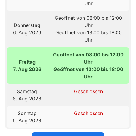
Uhr
Geöffnet von 08:00 bis 12:00
Donnerstag
Uhr
6. Aug 2026
Geöffnet von 13:00 bis 18:00
Uhr
Geöffnet von 08:00 bis 12:00
Freitag
Uhr
7. Aug 2026
Geöffnet von 13:00 bis 18:00
Uhr
Samstag
Geschlossen
8. Aug 2026
Sonntag
Geschlossen
9. Aug 2026