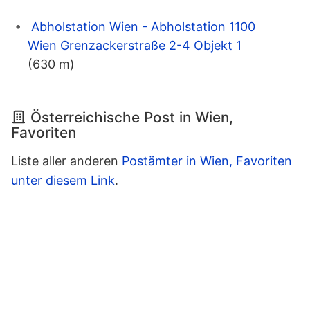
Abholstation Wien - Abholstation 1100
Wien Grenzackerstraße 2-4 Objekt 1
(630 m)
Österreichische Post in Wien,
Favoriten
Liste aller anderen
Postämter in Wien, Favoriten
unter diesem Link
.