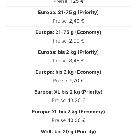
1,25 €
Europa: 21-75 g (Priority)
2,40 €
Europa: 21-75 g (Economy)
2,00 €
Europa: bis 2 kg (Priority)
8,45 €
Europa: bis 2 kg (Economy)
6,70 €
Europa: XL bis 2 kg (Priority)
13,30 €
Europa: XL bis 2 kg (Economy)
10,20 €
Welt: bis 20 g (Priority)