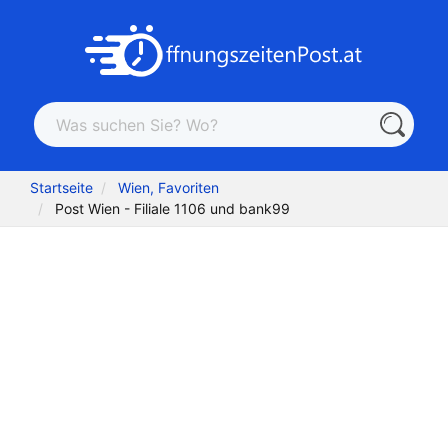
Startseite
Wien, Favoriten
Post Wien - Filiale 1106 und bank99