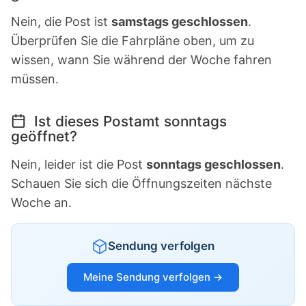
Nein, die Post ist
samstags geschlossen
.
Überprüfen Sie die Fahrpläne oben, um zu
wissen, wann Sie während der Woche fahren
müssen.
Ist dieses Postamt sonntags
geöffnet?
Nein, leider ist die Post
sonntags geschlossen
.
Schauen Sie sich die Öffnungszeiten nächste
Woche an.
Sendung verfolgen
Meine Sendung verfolgen →