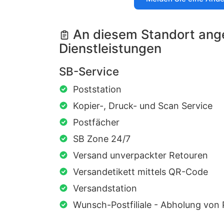
An diesem Standort ang
Dienstleistungen
SB-Service
Poststation
Kopier-, Druck- und Scan Service
Postfächer
SB Zone 24/7
Versand unverpackter Retouren
Versandetikett mittels QR-Code
Versandstation
Wunsch-Postfiliale - Abholung vo