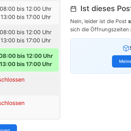
Ist dieses Po
08:00 bis 12:00 Uhr
13:00 bis 17:00 Uhr
Nein, leider ist die Post
s
sich die Öffnungszeiten
08:00 bis 12:00 Uhr
13:00 bis 17:00 Uhr
08:00 bis 12:00 Uhr
Meine
13:00 bis 17:00 Uhr
schlossen
schlossen
erung