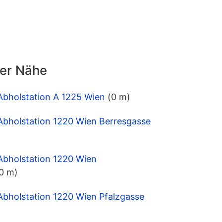
der Nähe
Abholstation A 1225 Wien
(0 m)
Abholstation 1220 Wien Berresgasse
Abholstation 1220 Wien
0 m)
Abholstation 1220 Wien Pfalzgasse