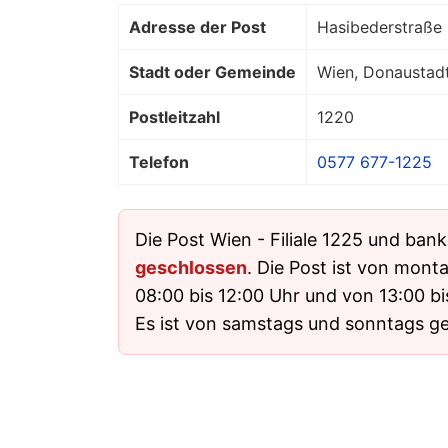
Adresse der Post
Hasibederstraße 
Stadt oder Gemeinde
Wien, Donaustad
Postleitzahl
1220
Telefon
0577 677-1225
Die Post Wien - Filiale 1225 und bank
geschlossen
. Die Post ist von monta
08:00 bis 12:00 Uhr und von 13:00 bi
Es ist von samstags und sonntags g