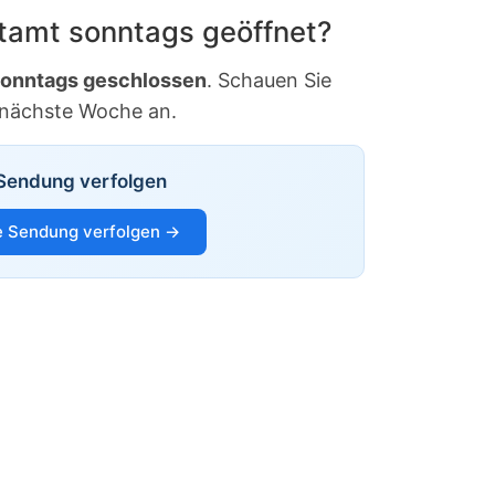
stamt sonntags geöffnet?
onntags geschlossen
. Schauen Sie
 nächste Woche an.
Sendung verfolgen
 Sendung verfolgen →