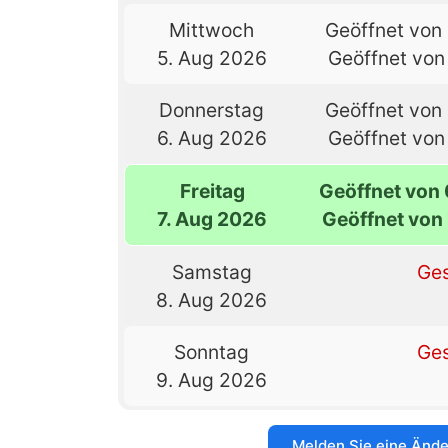
Mittwoch
Geöffnet von 
5. Aug 2026
Geöffnet von 
Donnerstag
Geöffnet von 
6. Aug 2026
Geöffnet von 
Freitag
Geöffnet von 
7. Aug 2026
Geöffnet von 
Samstag
Ge
8. Aug 2026
Sonntag
Ge
9. Aug 2026
Melden Sie eine Änd