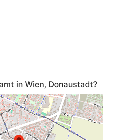
tamt in Wien, Donaustadt?