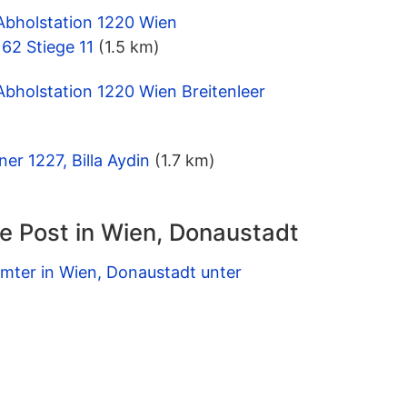
Abholstation 1220 Wien
62 Stiege 11
(1.5 km)
Abholstation 1220 Wien Breitenleer
er 1227, Billa Aydin
(1.7 km)
e Post in Wien, Donaustadt
mter in Wien, Donaustadt unter