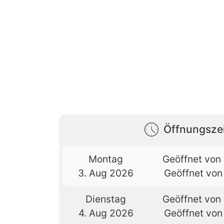
Öffnungsze
Montag
Geöffnet von 
3. Aug 2026
Geöffnet von 
Dienstag
Geöffnet von 
4. Aug 2026
Geöffnet von 