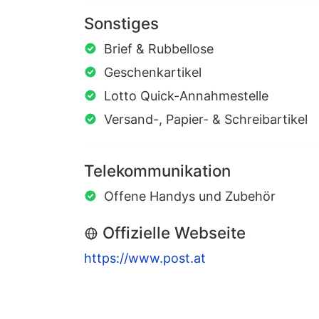
Sonstiges
Brief & Rubbellose
Geschenkartikel
Lotto Quick-Annahmestelle
Versand-, Papier- & Schreibartikel
Telekommunikation
Offene Handys und Zubehör
Offizielle Webseite
https://www.post.at