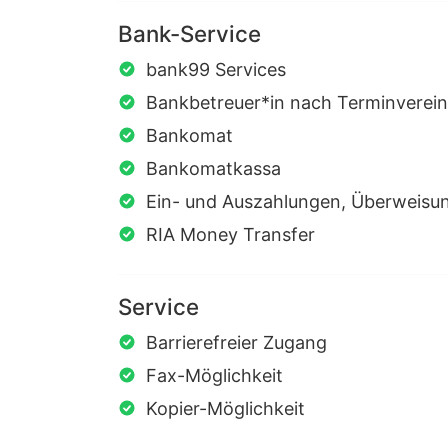
Bank-Service
bank99 Services
Bankbetreuer*in nach Terminverein
Bankomat
Bankomatkassa
Ein- und Auszahlungen, Überweisu
RIA Money Transfer
Service
Barrierefreier Zugang
Fax-Möglichkeit
Kopier-Möglichkeit