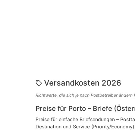
Versandkosten 2026
Richtwerte, die sich je nach Postbetreiber ändern
Preise für Porto – Briefe (Öste
Preise für einfache Briefsendungen – Postt
Destination und Service (Priority/Economy)