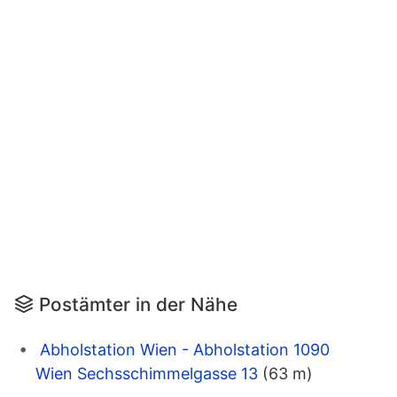
Postämter in der Nähe
Abholstation Wien - Abholstation 1090
Wien Sechsschimmelgasse 13
(63 m)