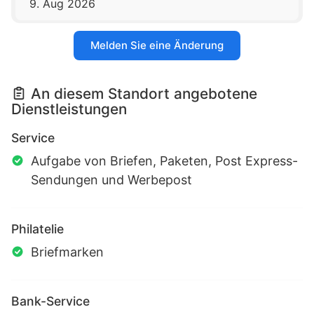
9. Aug 2026
Melden Sie eine Änderung
An diesem Standort angebotene
Dienstleistungen
Service
Aufgabe von Briefen, Paketen, Post Express-
Sendungen und Werbepost
Philatelie
Briefmarken
Bank-Service