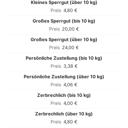
Kleines Sperrgut (über 10 kg)
4,80 €
Großes Sperrgut (bis 10 kg)
20,00 €
Großes Sperrgut (über 10 kg)
24,00 €
Persönliche Zustellung (bis 10 kg)
3,38 €
Persönliche Zustellung (über 10 kg)
4,06 €
Zerbrechlich (bis 10 kg)
4,00 €
Zerbrechlich (über 10 kg)
4,80 €