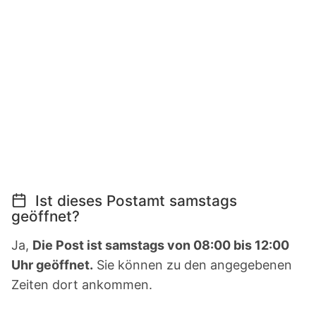
Ist dieses Postamt samstags
geöffnet?
Ja,
Die Post ist samstags von 08:00 bis 12:00
Uhr geöffnet.
Sie können zu den angegebenen
Zeiten dort ankommen.