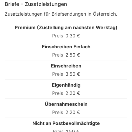
Briefe – Zusatzleistungen
Zusatzleistungen für Briefsendungen in Österreich.
Premium (Zustellung am nächsten Werktag)
0,30 €
Einschreiben Einfach
2,50 €
Einschreiben
3,50 €
Eigenhändig
2,20 €
Übernahmeschein
2,20 €
Nicht an Postbevollmächtigte
1,50 €