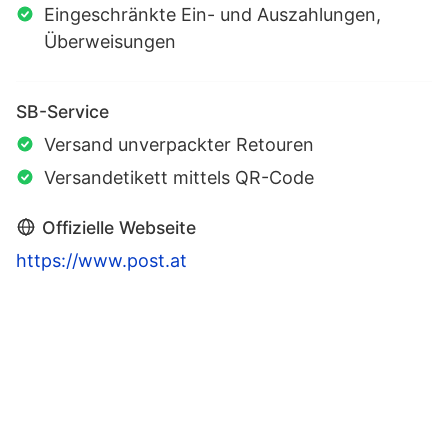
Eingeschränkte Ein- und Auszahlungen,
Überweisungen
SB-Service
Versand unverpackter Retouren
Versandetikett mittels QR-Code
Offizielle Webseite
https://www.post.at