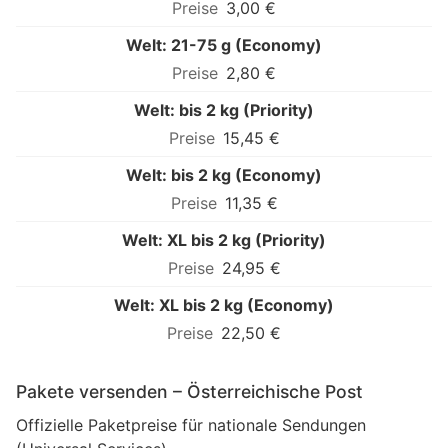
3,00 €
Welt: 21-75 g (Economy)
2,80 €
Welt: bis 2 kg (Priority)
15,45 €
Welt: bis 2 kg (Economy)
11,35 €
Welt: XL bis 2 kg (Priority)
24,95 €
Welt: XL bis 2 kg (Economy)
22,50 €
Pakete versenden – Österreichische Post
Offizielle Paketpreise für nationale Sendungen