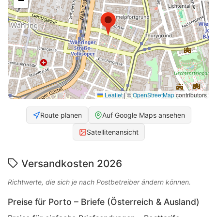
−
Leaflet
|
©
OpenStreetMap
contributors
Route planen
Auf Google Maps ansehen
Satellitenansicht
Versandkosten 2026
Richtwerte, die sich je nach Postbetreiber ändern können.
Preise für Porto – Briefe (Österreich & Ausland)