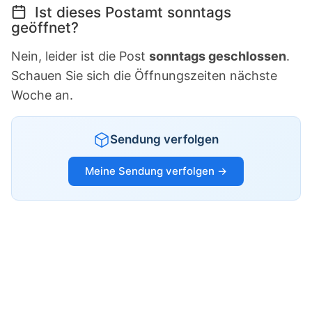
Ist dieses Postamt sonntags
geöffnet?
Nein, leider ist die Post
sonntags geschlossen
.
Schauen Sie sich die Öffnungszeiten nächste
Woche an.
Sendung verfolgen
Meine Sendung verfolgen →