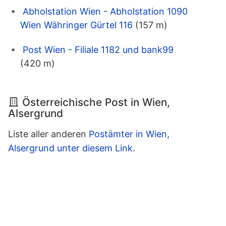
Abholstation Wien - Abholstation 1090
Wien Währinger Gürtel 116
(157 m)
Post Wien - Filiale 1182 und bank99
(420 m)
Österreichische Post in Wien,
Alsergrund
Liste aller anderen
Postämter in Wien,
Alsergrund unter diesem Link
.