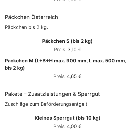
Päckchen Österreich
Päckchen bis 2 kg.
Päckchen S (bis 2 kg)
3,10 €
Päckchen M (L+B+H max. 900 mm, L max. 500 mm,
bis 2 kg)
4,65 €
Pakete – Zusatzleistungen & Sperrgut
Zuschläge zum Beförderungsentgelt.
Kleines Sperrgut (bis 10 kg)
4,00 €