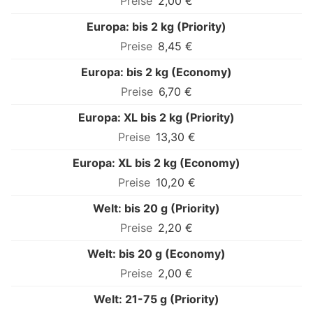
2,00 €
Europa: bis 2 kg (Priority)
8,45 €
Europa: bis 2 kg (Economy)
6,70 €
Europa: XL bis 2 kg (Priority)
13,30 €
Europa: XL bis 2 kg (Economy)
10,20 €
Welt: bis 20 g (Priority)
2,20 €
Welt: bis 20 g (Economy)
2,00 €
Welt: 21-75 g (Priority)