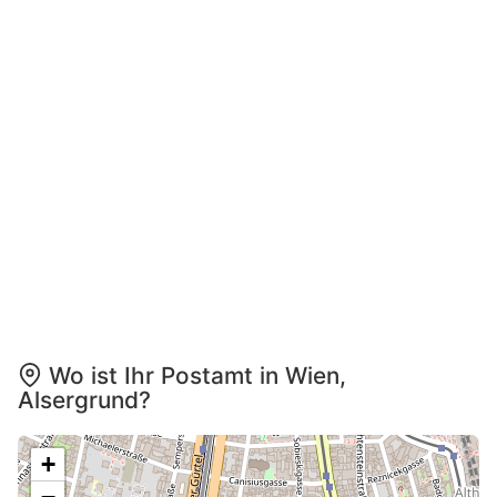
Wo ist Ihr Postamt in Wien,
Alsergrund?
+