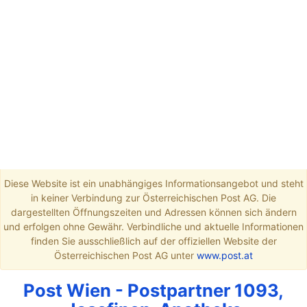
Diese Website ist ein unabhängiges Informationsangebot und steht
in keiner Verbindung zur Österreichischen Post AG. Die
dargestellten Öffnungszeiten und Adressen können sich ändern
und erfolgen ohne Gewähr. Verbindliche und aktuelle Informationen
finden Sie ausschließlich auf der offiziellen Website der
Österreichischen Post AG unter
www.post.at
Post Wien - Postpartner 1093,