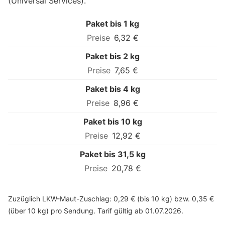
(Universal Services).
Paket bis 1 kg
6,32 €
Paket bis 2 kg
7,65 €
Paket bis 4 kg
8,96 €
Paket bis 10 kg
12,92 €
Paket bis 31,5 kg
20,78 €
Zuzüglich LKW-Maut-Zuschlag: 0,29 € (bis 10 kg) bzw. 0,35 €
(über 10 kg) pro Sendung. Tarif gültig ab 01.07.2026.