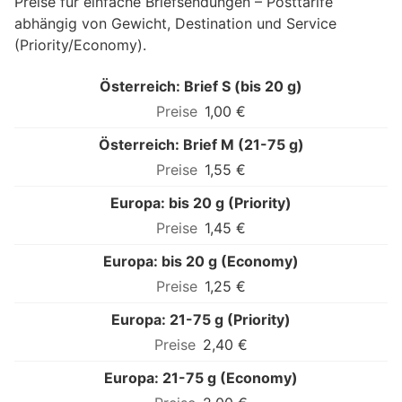
Preise für einfache Briefsendungen – Posttarife
abhängig von Gewicht, Destination und Service
(Priority/Economy).
Österreich: Brief S (bis 20 g)
1,00 €
Österreich: Brief M (21-75 g)
1,55 €
Europa: bis 20 g (Priority)
1,45 €
Europa: bis 20 g (Economy)
1,25 €
Europa: 21-75 g (Priority)
2,40 €
Europa: 21-75 g (Economy)