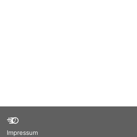
Impressum