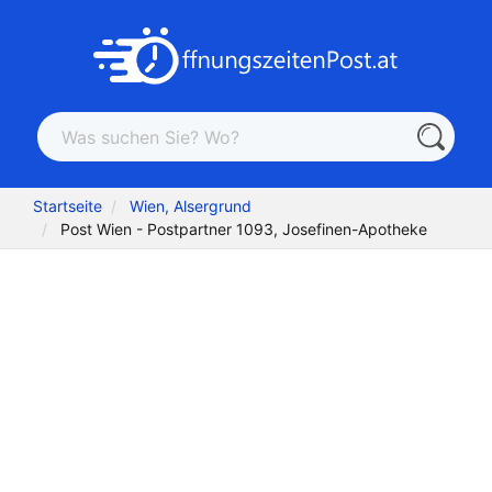
Startseite
Wien, Alsergrund
Post Wien - Postpartner 1093, Josefinen-Apotheke