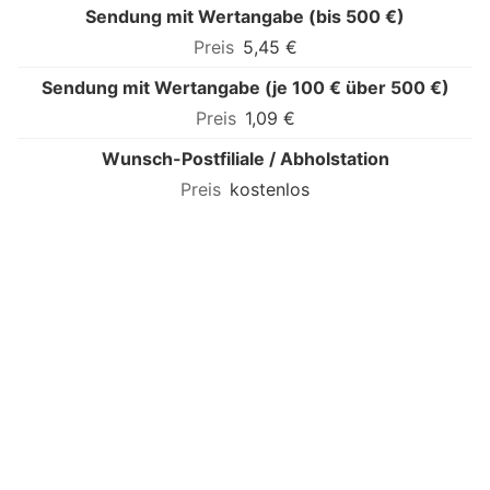
Sendung mit Wertangabe (bis 500 €)
5,45 €
Sendung mit Wertangabe (je 100 € über 500 €)
1,09 €
Wunsch-Postfiliale / Abholstation
kostenlos