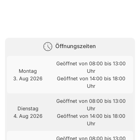
Öffnungszeiten
Geöffnet von 08:00 bis 13:00
Montag
Uhr
3. Aug 2026
Geöffnet von 14:00 bis 18:00
Uhr
Geöffnet von 08:00 bis 13:00
Dienstag
Uhr
4. Aug 2026
Geöffnet von 14:00 bis 18:00
Uhr
Geöffnet von 08:00 bis 13:00