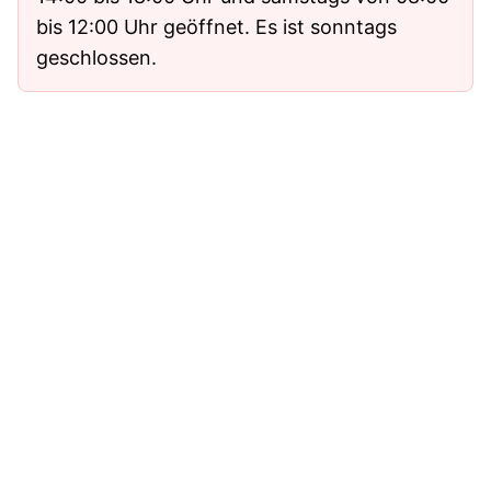
bis 12:00 Uhr geöffnet. Es ist sonntags
geschlossen.