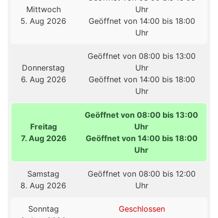
Mittwoch
Uhr
5. Aug 2026
Geöffnet von 14:00 bis 18:00
Uhr
Geöffnet von 08:00 bis 13:00
Donnerstag
Uhr
6. Aug 2026
Geöffnet von 14:00 bis 18:00
Uhr
Geöffnet von 08:00 bis 13:00
Freitag
Uhr
7. Aug 2026
Geöffnet von 14:00 bis 18:00
Uhr
Samstag
Geöffnet von 08:00 bis 12:00
8. Aug 2026
Uhr
Sonntag
Geschlossen