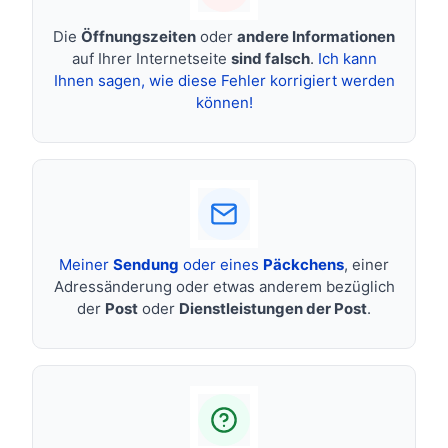
Die
Öffnungszeiten
oder
andere Informationen
auf Ihrer Internetseite
sind falsch
.
Ich kann
Ihnen sagen, wie diese Fehler korrigiert werden
können!
Meiner
Sendung
oder eines
Päckchens
, einer
Adressänderung oder etwas anderem bezüglich
der
Post
oder
Dienstleistungen der Post
.