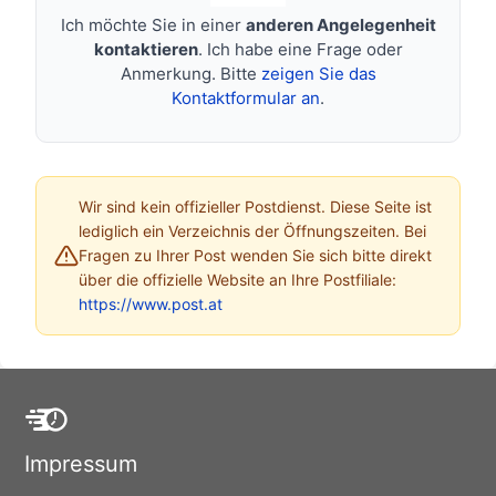
Ich möchte Sie in einer
anderen Angelegenheit
kontaktieren
. Ich habe eine Frage oder
Anmerkung. Bitte
zeigen Sie das
Kontaktformular an
.
Wir sind kein offizieller Postdienst. Diese Seite ist
lediglich ein Verzeichnis der Öffnungszeiten. Bei
Fragen zu Ihrer Post wenden Sie sich bitte direkt
über die offizielle Website an Ihre Postfiliale:
https://www.post.at
Impressum