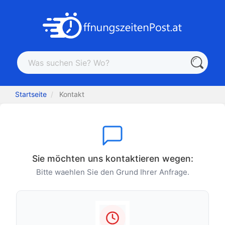
Startseite
Kontakt
Sie möchten uns kontaktieren wegen:
Bitte waehlen Sie den Grund Ihrer Anfrage.