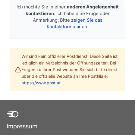
Ich möchte Sie in einer
anderen Angelegenheit
kontaktieren
. Ich habe eine Frage oder
Anmerkung. Bitte
zeigen Sie das
Kontaktformular an
.
Wir sind kein offizieller Postdienst. Diese Seite ist
lediglich ein Verzeichnis der Öffnungszeiten. Bei
Fragen zu Ihrer Post wenden Sie sich bitte direkt
über die offizielle Website an Ihre Postfiliale:
https://www.post.at
Impressum