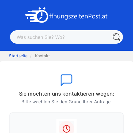
Startseite
Kontakt
Sie möchten uns kontaktieren wegen:
Bitte waehlen Sie den Grund Ihrer Anfrage.