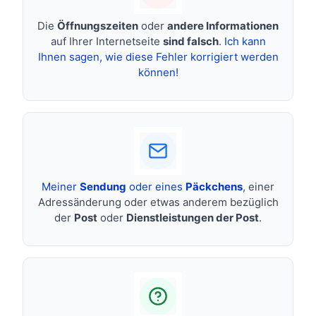
Die
Öffnungszeiten
oder
andere Informationen
auf Ihrer Internetseite
sind falsch
.
Ich kann
Ihnen sagen, wie diese Fehler korrigiert werden
können!
Meiner
Sendung
oder eines
Päckchens
, einer
Adressänderung oder etwas anderem bezüglich
der
Post
oder
Dienstleistungen der Post
.