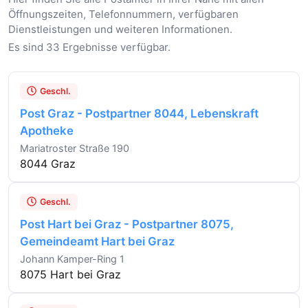
Öffnungszeiten, Telefonnummern, verfügbaren
Dienstleistungen und weiteren Informationen.
Es sind 33 Ergebnisse verfügbar.
Geschl.
Post Graz - Postpartner 8044, Lebenskraft
Apotheke
Mariatroster Straße 190
8044 Graz
Geschl.
Post Hart bei Graz - Postpartner 8075,
Gemeindeamt Hart bei Graz
Johann Kamper-Ring 1
8075 Hart bei Graz