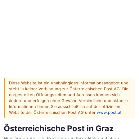
Diese Website ist ein unabhängiges Informationsangebot und
steht in keiner Verbindung zur Österreichischen Post AG. Die
dargestellten Öffnungszeiten und Adressen können sich
ändern und erfolgen ohne Gewähr. Verbindliche und aktuelle
Informationen finden Sie ausschließlich auf der offiziellen
Website der Österreichischen Post AG unter
www.post.at
Österreichische Post in Graz
Hier finden Sie alle Postämter in Ihrer Nähe mit allen