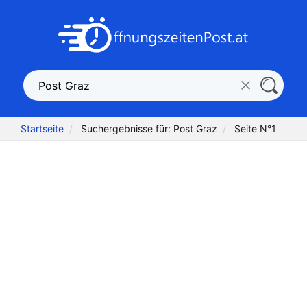
Startseite
Suchergebnisse für: Post Graz
Seite N°1