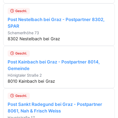
Geschl.
Post Nestelbach bei Graz - Postpartner 8302,
SPAR
Schemerlhöhe 73
8302 Nestelbach bei Graz
Geschl.
Post Kainbach bei Graz - Postpartner 8014,
Gemeinde
Hönigtaler Straße 2
8010 Kainbach bei Graz
Geschl.
Post Sankt Radegund bei Graz - Postpartner
8061, Nah & Frisch Weiss
Hauptstraße 17