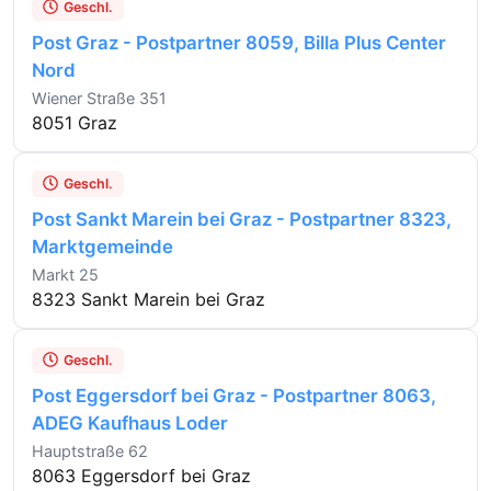
Geschl.
Post Graz - Postpartner 8059, Billa Plus Center
Nord
Wiener Straße 351
8051 Graz
Geschl.
Post Sankt Marein bei Graz - Postpartner 8323,
Marktgemeinde
Markt 25
8323 Sankt Marein bei Graz
Geschl.
Post Eggersdorf bei Graz - Postpartner 8063,
ADEG Kaufhaus Loder
Hauptstraße 62
8063 Eggersdorf bei Graz