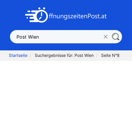
Startseite
Suchergebnisse für: Post Wien
Seite N°8