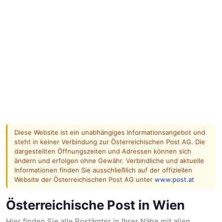
Diese Website ist ein unabhängiges Informationsangebot und
steht in keiner Verbindung zur Österreichischen Post AG. Die
dargestellten Öffnungszeiten und Adressen können sich
ändern und erfolgen ohne Gewähr. Verbindliche und aktuelle
Informationen finden Sie ausschließlich auf der offiziellen
Website der Österreichischen Post AG unter
www.post.at
Österreichische Post in Wien
Hier finden Sie alle Postämter in Ihrer Nähe mit allen