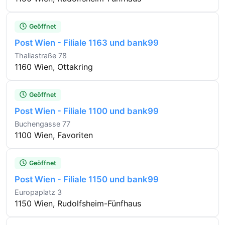
Geöffnet
Post Wien - Filiale 1163 und bank99
Thaliastraße 78
1160 Wien, Ottakring
Geöffnet
Post Wien - Filiale 1100 und bank99
Buchengasse 77
1100 Wien, Favoriten
Geöffnet
Post Wien - Filiale 1150 und bank99
Europaplatz 3
1150 Wien, Rudolfsheim-Fünfhaus