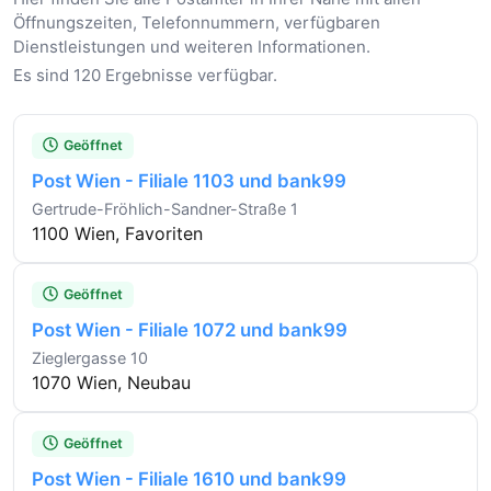
Öffnungszeiten, Telefonnummern, verfügbaren
Dienstleistungen und weiteren Informationen.
Es sind 120 Ergebnisse verfügbar.
Geöffnet
Post Wien - Filiale 1103 und bank99
Gertrude-Fröhlich-Sandner-Straße 1
1100 Wien, Favoriten
Geöffnet
Post Wien - Filiale 1072 und bank99
Zieglergasse 10
1070 Wien, Neubau
Geöffnet
Post Wien - Filiale 1610 und bank99