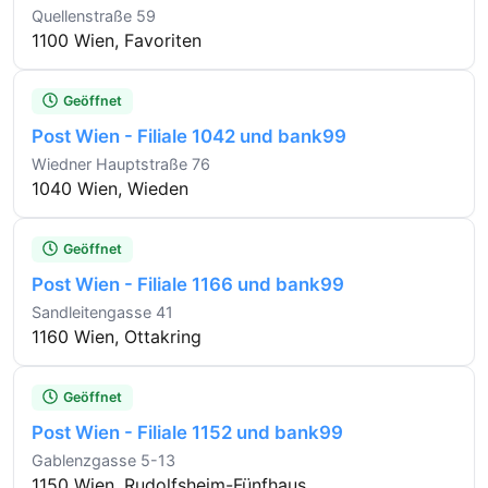
Quellenstraße 59
1100 Wien, Favoriten
Geöffnet
Post Wien - Filiale 1042 und bank99
Wiedner Hauptstraße 76
1040 Wien, Wieden
Geöffnet
Post Wien - Filiale 1166 und bank99
Sandleitengasse 41
1160 Wien, Ottakring
Geöffnet
Post Wien - Filiale 1152 und bank99
Gablenzgasse 5-13
1150 Wien, Rudolfsheim-Fünfhaus