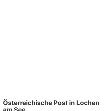
Österreichische Post in Lochen
am See