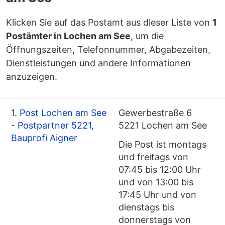
Klicken Sie auf das Postamt aus dieser Liste von
1
Postämter in Lochen am See
, um die
Öffnungszeiten, Telefonnummer, Abgabezeiten,
Dienstleistungen und andere Informationen
anzuzeigen.
1.
Post Lochen am See
Gewerbestraße 6
- Postpartner 5221,
5221 Lochen am See
Bauprofi Aigner
Die Post ist montags
und freitags von
07:45 bis 12:00 Uhr
und von 13:00 bis
17:45 Uhr und von
dienstags bis
donnerstags von