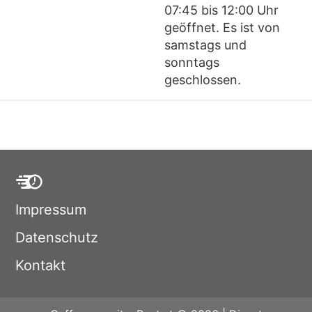
07:45 bis 12:00 Uhr
geöffnet. Es ist von
samstags und
sonntags
geschlossen.
Impressum
Datenschutz
Kontakt