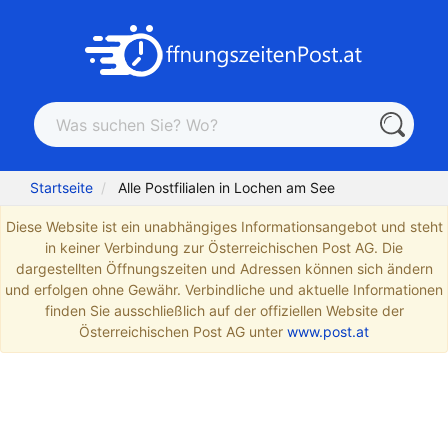
Startseite
Alle Postfilialen in Lochen am See
Diese Website ist ein unabhängiges Informationsangebot und steht
in keiner Verbindung zur Österreichischen Post AG. Die
dargestellten Öffnungszeiten und Adressen können sich ändern
und erfolgen ohne Gewähr. Verbindliche und aktuelle Informationen
finden Sie ausschließlich auf der offiziellen Website der
Österreichischen Post AG unter
www.post.at