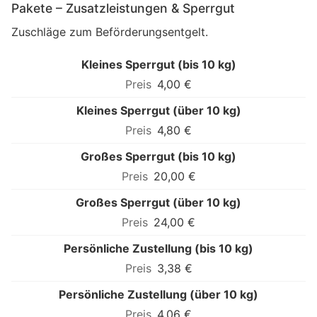
Pakete – Zusatzleistungen & Sperrgut
Zuschläge zum Beförderungsentgelt.
Kleines Sperrgut (bis 10 kg)
4,00 €
Kleines Sperrgut (über 10 kg)
4,80 €
Großes Sperrgut (bis 10 kg)
20,00 €
Großes Sperrgut (über 10 kg)
24,00 €
Persönliche Zustellung (bis 10 kg)
3,38 €
Persönliche Zustellung (über 10 kg)
4,06 €