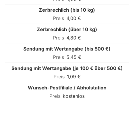
Zerbrechlich (bis 10 kg)
4,00 €
Zerbrechlich (über 10 kg)
4,80 €
Sendung mit Wertangabe (bis 500 €)
5,45 €
Sendung mit Wertangabe (je 100 € über 500 €)
1,09 €
Wunsch-Postfiliale / Abholstation
kostenlos