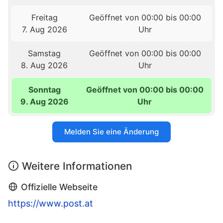
Freitag
Geöffnet von 00:00 bis 00:00
7. Aug 2026
Uhr
Samstag
Geöffnet von 00:00 bis 00:00
8. Aug 2026
Uhr
Sonntag
Geöffnet von 00:00 bis 00:00
9. Aug 2026
Uhr
Melden Sie eine Änderung
Weitere Informationen
Offizielle Webseite
https://www.post.at