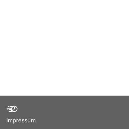
Impressum