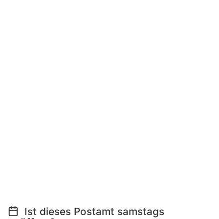
Ist dieses Postamt samstags