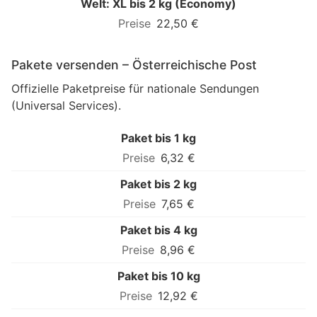
Welt: XL bis 2 kg (Economy)
22,50 €
Pakete versenden – Österreichische Post
Offizielle Paketpreise für nationale Sendungen
(Universal Services).
Paket bis 1 kg
6,32 €
Paket bis 2 kg
7,65 €
Paket bis 4 kg
8,96 €
Paket bis 10 kg
12,92 €