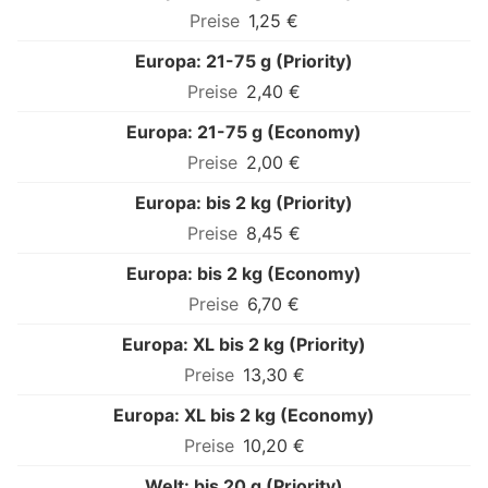
1,25 €
Europa: 21-75 g (Priority)
2,40 €
Europa: 21-75 g (Economy)
2,00 €
Europa: bis 2 kg (Priority)
8,45 €
Europa: bis 2 kg (Economy)
6,70 €
Europa: XL bis 2 kg (Priority)
13,30 €
Europa: XL bis 2 kg (Economy)
10,20 €
Welt: bis 20 g (Priority)