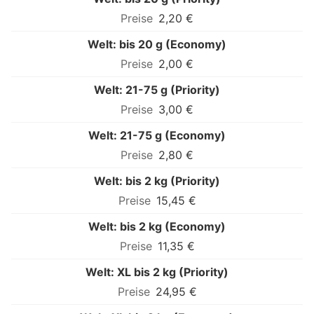
2,20 €
Welt: bis 20 g (Economy)
2,00 €
Welt: 21-75 g (Priority)
3,00 €
Welt: 21-75 g (Economy)
2,80 €
Welt: bis 2 kg (Priority)
15,45 €
Welt: bis 2 kg (Economy)
11,35 €
Welt: XL bis 2 kg (Priority)
24,95 €