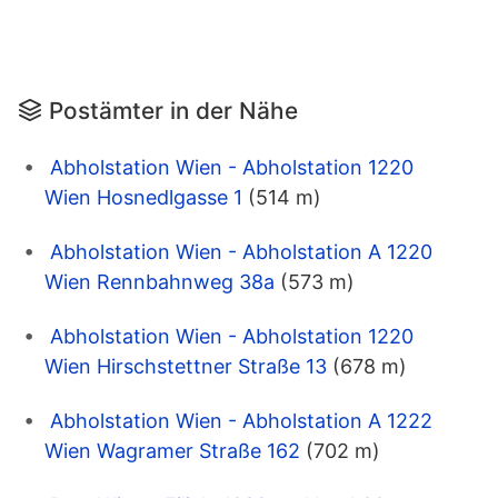
Postämter in der Nähe
Abholstation Wien - Abholstation 1220
Wien Hosnedlgasse 1
(514 m)
Abholstation Wien - Abholstation A 1220
Wien Rennbahnweg 38a
(573 m)
Abholstation Wien - Abholstation 1220
Wien Hirschstettner Straße 13
(678 m)
Abholstation Wien - Abholstation A 1222
Wien Wagramer Straße 162
(702 m)