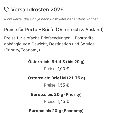
Versandkosten 2026
Richtwerte, die sich je nach Postbetreiber ändern können.
Preise für Porto – Briefe (Österreich & Ausland)
Preise für einfache Briefsendungen – Posttarife
abhängig von Gewicht, Destination und Service
(Priority/Economy).
Österreich: Brief S (bis 20 g)
1,00 €
Österreich: Brief M (21-75 g)
1,55 €
Europa: bis 20 g (Priority)
1,45 €
Europa: bis 20 g (Economy)