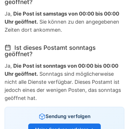
geöffnet?
Ja,
Die Post ist samstags von 00:00 bis 00:00
Uhr geöffnet.
Sie können zu den angegebenen
Zeiten dort ankommen.
Ist dieses Postamt sonntags
geöffnet?
Ja,
Die Post ist sonntags von 00:00 bis 00:00
Uhr geöffnet.
Sonntags sind möglicherweise
nicht alle Dienste verfügbar. Dieses Postamt ist
jedoch eines der wenigen Posten, das sonntags
geöffnet hat.
Sendung verfolgen