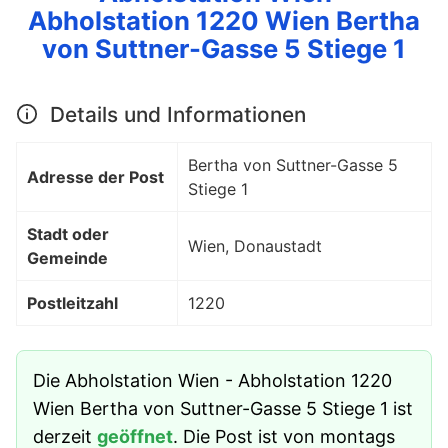
Abholstation 1220 Wien Bertha
von Suttner-Gasse 5 Stiege 1
Details und Informationen
Bertha von Suttner-Gasse 5
Adresse der Post
Stiege 1
Stadt oder
Wien, Donaustadt
Gemeinde
Postleitzahl
1220
Die Abholstation Wien - Abholstation 1220
Wien Bertha von Suttner-Gasse 5 Stiege 1 ist
derzeit
geöffnet
. Die Post ist von montags