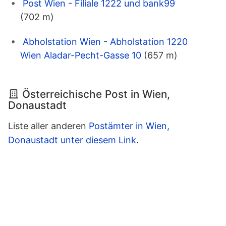
Post Wien - Filiale 1222 und bank99
(702 m)
Abholstation Wien - Abholstation 1220
Wien Aladar-Pecht-Gasse 10
(657 m)
Österreichische Post in Wien,
Donaustadt
Liste aller anderen
Postämter in Wien,
Donaustadt unter diesem Link
.