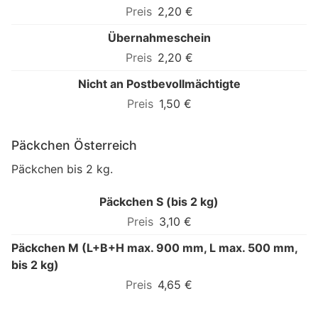
2,20 €
Übernahmeschein
2,20 €
Nicht an Postbevollmächtigte
1,50 €
Päckchen Österreich
Päckchen bis 2 kg.
Päckchen S (bis 2 kg)
3,10 €
Päckchen M (L+B+H max. 900 mm, L max. 500 mm,
bis 2 kg)
4,65 €