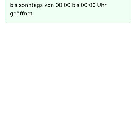
bis sonntags von 00:00 bis 00:00 Uhr
geöffnet.