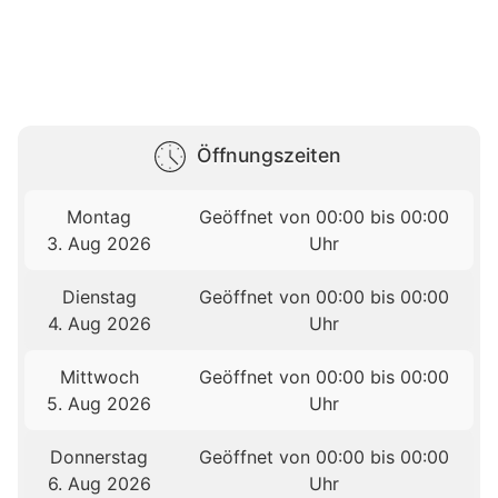
Öffnungszeiten
Montag
Geöffnet von 00:00 bis 00:00
3. Aug 2026
Uhr
Dienstag
Geöffnet von 00:00 bis 00:00
4. Aug 2026
Uhr
Mittwoch
Geöffnet von 00:00 bis 00:00
5. Aug 2026
Uhr
Donnerstag
Geöffnet von 00:00 bis 00:00
6. Aug 2026
Uhr