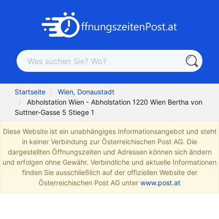
Startseite
Wien, Donaustadt
Abholstation Wien - Abholstation 1220 Wien Bertha von
Suttner-Gasse 5 Stiege 1
Diese Website ist ein unabhängiges Informationsangebot und steht
in keiner Verbindung zur Österreichischen Post AG. Die
dargestellten Öffnungszeiten und Adressen können sich ändern
und erfolgen ohne Gewähr. Verbindliche und aktuelle Informationen
finden Sie ausschließlich auf der offiziellen Website der
Österreichischen Post AG unter
www.post.at