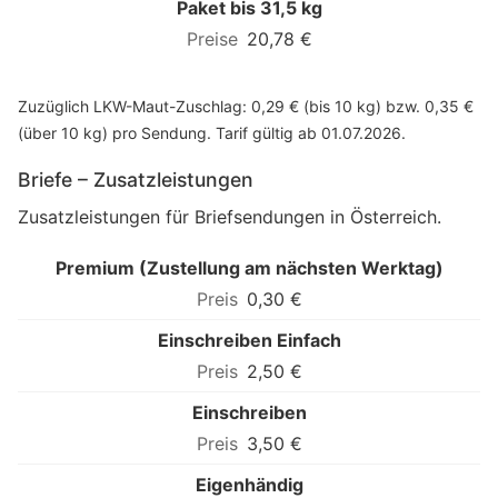
Paket bis 31,5 kg
20,78 €
Zuzüglich LKW-Maut-Zuschlag: 0,29 € (bis 10 kg) bzw. 0,35 €
(über 10 kg) pro Sendung. Tarif gültig ab 01.07.2026.
Briefe – Zusatzleistungen
Zusatzleistungen für Briefsendungen in Österreich.
Premium (Zustellung am nächsten Werktag)
0,30 €
Einschreiben Einfach
2,50 €
Einschreiben
3,50 €
Eigenhändig