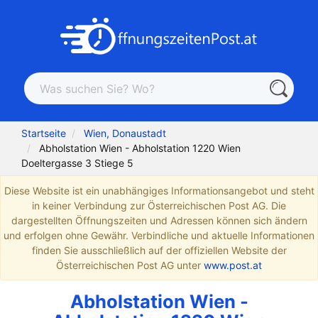
Startseite
Wien, Donaustadt
Abholstation Wien - Abholstation 1220 Wien
Doeltergasse 3 Stiege 5
Diese Website ist ein unabhängiges Informationsangebot und steht
in keiner Verbindung zur Österreichischen Post AG. Die
dargestellten Öffnungszeiten und Adressen können sich ändern
und erfolgen ohne Gewähr. Verbindliche und aktuelle Informationen
finden Sie ausschließlich auf der offiziellen Website der
Österreichischen Post AG unter
www.post.at
Abholstation Wien -