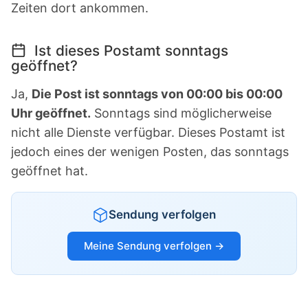
Zeiten dort ankommen.
Ist dieses Postamt sonntags
geöffnet?
Ja,
Die Post ist sonntags von 00:00 bis 00:00
Uhr geöffnet.
Sonntags sind möglicherweise
nicht alle Dienste verfügbar. Dieses Postamt ist
jedoch eines der wenigen Posten, das sonntags
geöffnet hat.
Sendung verfolgen
Meine Sendung verfolgen →