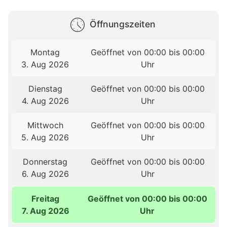
Öffnungszeiten
Montag
Geöffnet von 00:00 bis 00:00
3. Aug 2026
Uhr
Dienstag
Geöffnet von 00:00 bis 00:00
4. Aug 2026
Uhr
Mittwoch
Geöffnet von 00:00 bis 00:00
5. Aug 2026
Uhr
Donnerstag
Geöffnet von 00:00 bis 00:00
6. Aug 2026
Uhr
Freitag
Geöffnet von 00:00 bis 00:00
7. Aug 2026
Uhr