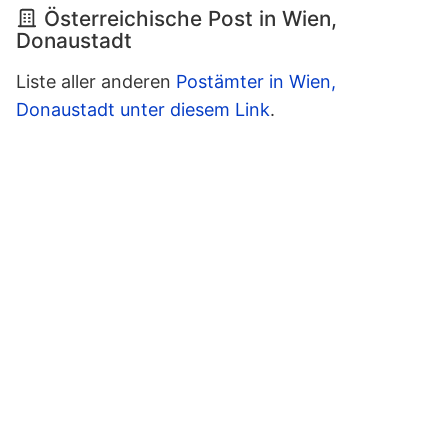
Österreichische Post in Wien,
Donaustadt
Liste aller anderen
Postämter in Wien,
Donaustadt unter diesem Link
.