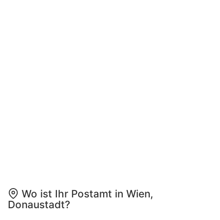
Wo ist Ihr Postamt in Wien,
Donaustadt?