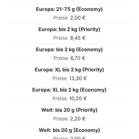
Europa: 21-75 g (Economy)
2,00 €
Europa: bis 2 kg (Priority)
8,45 €
Europa: bis 2 kg (Economy)
6,70 €
Europa: XL bis 2 kg (Priority)
13,30 €
Europa: XL bis 2 kg (Economy)
10,20 €
Welt: bis 20 g (Priority)
2,20 €
Welt: bis 20 g (Economy)
2,00 €