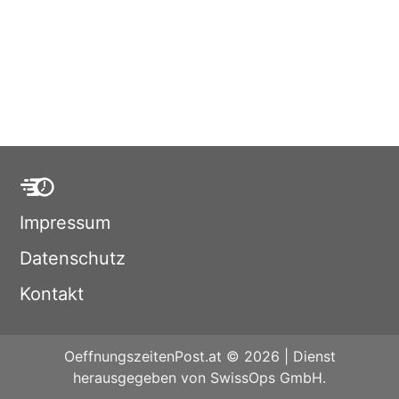
Impressum
Datenschutz
Kontakt
OeffnungszeitenPost.at © 2026 | Dienst
herausgegeben von SwissOps GmbH.