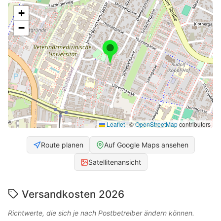
+
−
Leaflet
|
©
OpenStreetMap
contributors
Route planen
Auf Google Maps ansehen
Satellitenansicht
Versandkosten 2026
Richtwerte, die sich je nach Postbetreiber ändern können.