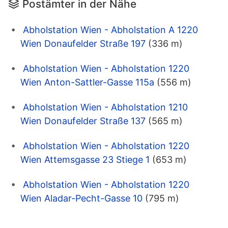
Postämter in der Nähe
Abholstation Wien - Abholstation A 1220
Wien Donaufelder Straße 197
(336 m)
Abholstation Wien - Abholstation 1220
Wien Anton-Sattler-Gasse 115a
(556 m)
Abholstation Wien - Abholstation 1210
Wien Donaufelder Straße 137
(565 m)
Abholstation Wien - Abholstation 1220
Wien Attemsgasse 23 Stiege 1
(653 m)
Abholstation Wien - Abholstation 1220
Wien Aladar-Pecht-Gasse 10
(795 m)