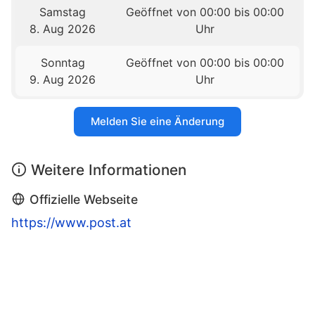
Samstag
Geöffnet von 00:00 bis 00:00
8. Aug 2026
Uhr
Sonntag
Geöffnet von 00:00 bis 00:00
9. Aug 2026
Uhr
Melden Sie eine Änderung
Weitere Informationen
Offizielle Webseite
https://www.post.at