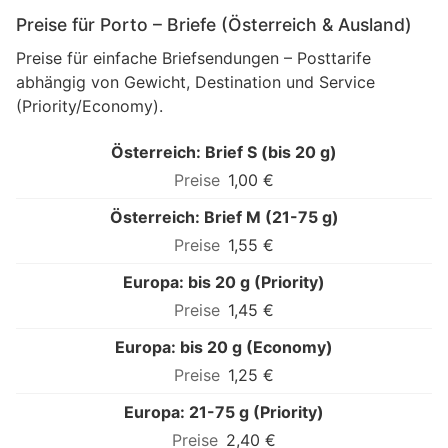
Preise für Porto – Briefe (Österreich & Ausland)
Preise für einfache Briefsendungen – Posttarife
abhängig von Gewicht, Destination und Service
(Priority/Economy).
Österreich: Brief S (bis 20 g)
1,00 €
Österreich: Brief M (21-75 g)
1,55 €
Europa: bis 20 g (Priority)
1,45 €
Europa: bis 20 g (Economy)
1,25 €
Europa: 21-75 g (Priority)
2,40 €