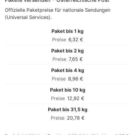
Offizielle Paketpreise für nationale Sendungen
(Universal Services).
Paket bis 1 kg
6,32 €
Paket bis 2 kg
7,65 €
Paket bis 4 kg
8,96 €
Paket bis 10 kg
12,92 €
Paket bis 31,5 kg
20,78 €