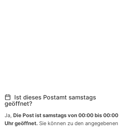
Ist dieses Postamt samstags
geöffnet?
Ja,
Die Post ist samstags von 00:00 bis 00:00
Uhr geöffnet.
Sie können zu den angegebenen