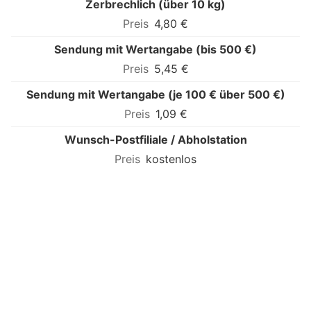
Zerbrechlich (über 10 kg)
4,80 €
Sendung mit Wertangabe (bis 500 €)
5,45 €
Sendung mit Wertangabe (je 100 € über 500 €)
1,09 €
Wunsch-Postfiliale / Abholstation
kostenlos