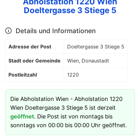
Abholstation 1220 Wien
Doeltergasse 3 Stiege 5
Details und Informationen
Adresse der Post
Doeltergasse 3 Stiege 5
Stadt oder Gemeinde
Wien, Donaustadt
Postleitzahl
1220
Die Abholstation Wien - Abholstation 1220
Wien Doeltergasse 3 Stiege 5 ist derzeit
geöffnet
. Die Post ist von montags bis
sonntags von 00:00 bis 00:00 Uhr geöffnet.