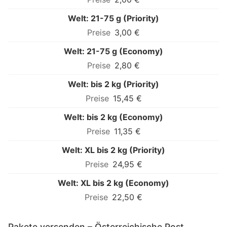
Welt: 21-75 g (Priority)
3,00 €
Welt: 21-75 g (Economy)
2,80 €
Welt: bis 2 kg (Priority)
15,45 €
Welt: bis 2 kg (Economy)
11,35 €
Welt: XL bis 2 kg (Priority)
24,95 €
Welt: XL bis 2 kg (Economy)
22,50 €
Pakete versenden – Österreichische Post