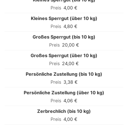
4,00 €
Kleines Sperrgut (über 10 kg)
4,80 €
Großes Sperrgut (bis 10 kg)
20,00 €
Großes Sperrgut (über 10 kg)
24,00 €
Persönliche Zustellung (bis 10 kg)
3,38 €
Persönliche Zustellung (über 10 kg)
4,06 €
Zerbrechlich (bis 10 kg)
4,00 €