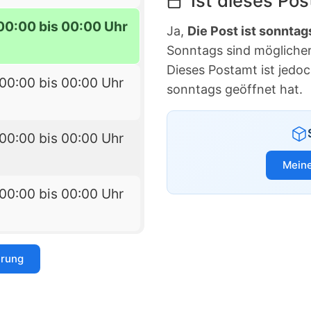
Ist dieses Po
00:00 bis 00:00 Uhr
Ja,
Die Post ist sonntag
Sonntags sind möglicherw
Dieses Postamt ist jedo
00:00 bis 00:00 Uhr
sonntags geöffnet hat.
00:00 bis 00:00 Uhr
Meine
00:00 bis 00:00 Uhr
erung