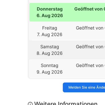
Donnerstag
Geöffnet von 
6. Aug 2026
Freitag
Geöffnet von 
7. Aug 2026
Samstag
Geöffnet von 
8. Aug 2026
Sonntag
Geöffnet von 
9. Aug 2026
Melden Sie eine Änd
Weitere Informationen