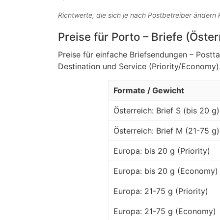
Richtwerte, die sich je nach Postbetreiber ändern
Preise für Porto – Briefe (Öste
Preise für einfache Briefsendungen – Postt
Destination und Service (Priority/Economy)
Formate / Gewicht
Österreich: Brief S (bis 20 g)
Österreich: Brief M (21-75 g)
Europa: bis 20 g (Priority)
Europa: bis 20 g (Economy)
Europa: 21-75 g (Priority)
Europa: 21-75 g (Economy)