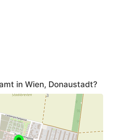
tamt in Wien, Donaustadt?