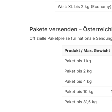
Welt: XL bis 2 kg (Economy)
Pakete versenden – Österreich
Offizielle Paketpreise für nationale Sendung
Produkt / Max. Gewicht
Paket bis 1 kg
Paket bis 2 kg
Paket bis 4 kg
Paket bis 10 kg
Paket bis 31,5 kg