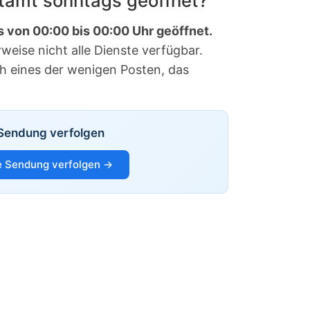
stamt sonntags geöffnet?
s von 00:00 bis 00:00 Uhr geöffnet.
eise nicht alle Dienste verfügbar.
ch eines der wenigen Posten, das
Sendung verfolgen
 Sendung verfolgen →