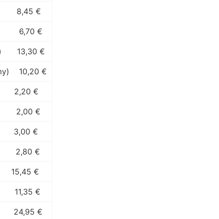
8,45 €
6,70 €
)
13,30 €
my)
10,20 €
2,20 €
2,00 €
3,00 €
2,80 €
15,45 €
11,35 €
24,95 €