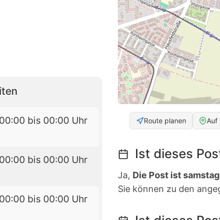
iten
00:00 bis 00:00 Uhr
Route planen
Auf
Ist dieses Po
00:00 bis 00:00 Uhr
Ja,
Die Post ist samstag
Sie können zu den ange
00:00 bis 00:00 Uhr