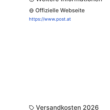
Offizielle Webseite
https://www.post.at
Versandkosten 2026