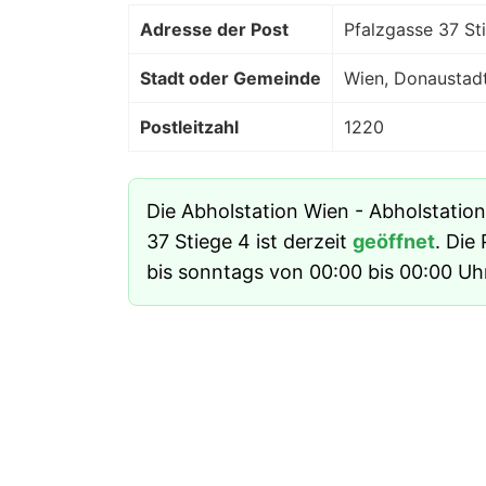
Adresse der Post
Pfalzgasse 37 St
Stadt oder Gemeinde
Wien, Donaustad
Postleitzahl
1220
Die Abholstation Wien - Abholstatio
37 Stiege 4 ist derzeit
geöffnet
. Die
bis sonntags von 00:00 bis 00:00 Uh