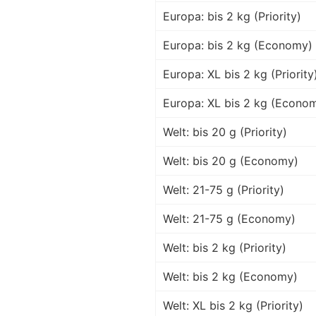
Europa: bis 2 kg (Priority)
Europa: bis 2 kg (Economy)
Europa: XL bis 2 kg (Priority
Europa: XL bis 2 kg (Econo
Welt: bis 20 g (Priority)
Welt: bis 20 g (Economy)
Welt: 21-75 g (Priority)
Welt: 21-75 g (Economy)
Welt: bis 2 kg (Priority)
Welt: bis 2 kg (Economy)
Welt: XL bis 2 kg (Priority)