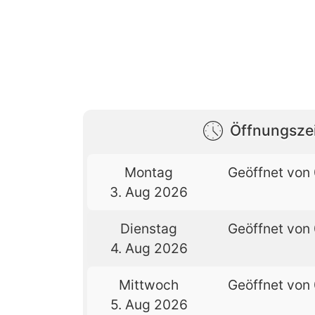
Öffnungsze
Montag
Geöffnet von 
3. Aug 2026
Dienstag
Geöffnet von 
4. Aug 2026
Mittwoch
Geöffnet von 
5. Aug 2026