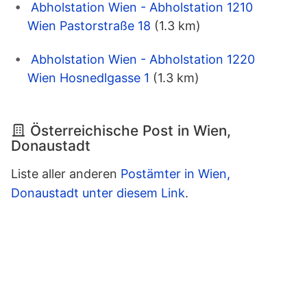
Abholstation Wien - Abholstation 1210
Wien Pastorstraße 18
(1.3 km)
Abholstation Wien - Abholstation 1220
Wien Hosnedlgasse 1
(1.3 km)
Österreichische Post in Wien,
Donaustadt
Liste aller anderen
Postämter in Wien,
Donaustadt unter diesem Link
.