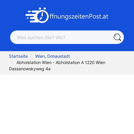
Startseite
Wien, Donaustadt
Abholstation Wien - Abholstation A 1220 Wien
Dassanowskyweg 4a