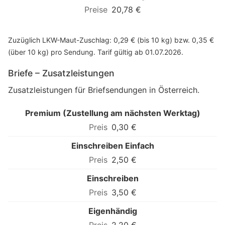
20,78 €
Zuzüglich LKW-Maut-Zuschlag: 0,29 € (bis 10 kg) bzw. 0,35 €
(über 10 kg) pro Sendung. Tarif gültig ab 01.07.2026.
Briefe – Zusatzleistungen
Zusatzleistungen für Briefsendungen in Österreich.
Premium (Zustellung am nächsten Werktag)
0,30 €
Einschreiben Einfach
2,50 €
Einschreiben
3,50 €
Eigenhändig