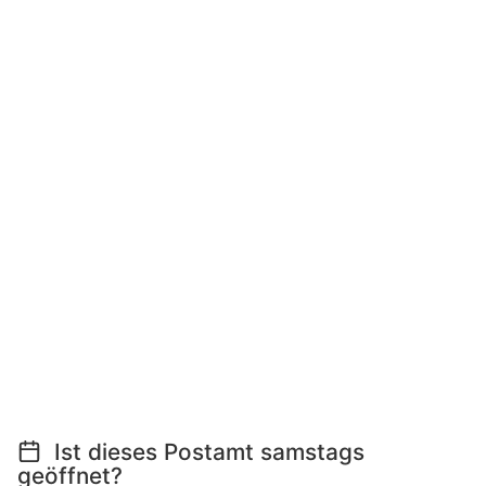
Ist dieses Postamt samstags
geöffnet?