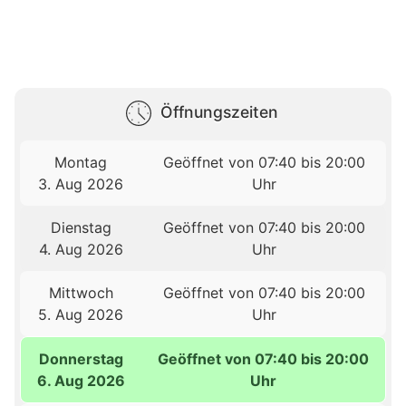
Öffnungszeiten
Montag
Geöffnet von 07:40 bis 20:00
3. Aug 2026
Uhr
Dienstag
Geöffnet von 07:40 bis 20:00
4. Aug 2026
Uhr
Mittwoch
Geöffnet von 07:40 bis 20:00
5. Aug 2026
Uhr
Donnerstag
Geöffnet von 07:40 bis 20:00
6. Aug 2026
Uhr