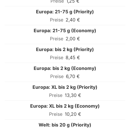
1,25 €
Europa: 21-75 g (Priority)
2,40 €
Europa: 21-75 g (Economy)
2,00 €
Europa: bis 2 kg (Priority)
8,45 €
Europa: bis 2 kg (Economy)
6,70 €
Europa: XL bis 2 kg (Priority)
13,30 €
Europa: XL bis 2 kg (Economy)
10,20 €
Welt: bis 20 g (Priority)