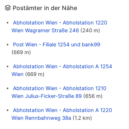
Postämter in der Nähe
Abholstation Wien - Abholstation 1220
Wien Wagramer Straße 246
(240 m)
Post Wien - Filiale 1254 und bank99
(669 m)
Abholstation Wien - Abholstation A 1254
Wien
(669 m)
Abholstation Wien - Abholstation 1210
Wien Julius-Ficker-Straße 89
(656 m)
Abholstation Wien - Abholstation A 1220
Wien Rennbahnweg 38a
(1.2 km)