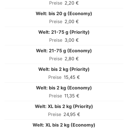
2,20 €
Welt: bis 20 g (Economy)
2,00 €
Welt: 21-75 g (Priority)
3,00 €
Welt: 21-75 g (Economy)
2,80 €
Welt: bis 2 kg (Priority)
15,45 €
Welt: bis 2 kg (Economy)
11,35 €
Welt: XL bis 2 kg (Priority)
24,95 €
Welt: XL bis 2 kg (Economy)