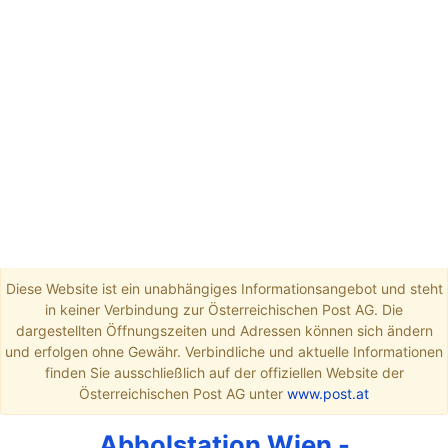
Diese Website ist ein unabhängiges Informationsangebot und steht
in keiner Verbindung zur Österreichischen Post AG. Die
dargestellten Öffnungszeiten und Adressen können sich ändern
und erfolgen ohne Gewähr. Verbindliche und aktuelle Informationen
finden Sie ausschließlich auf der offiziellen Website der
Österreichischen Post AG unter
www.post.at
Abholstation Wien -