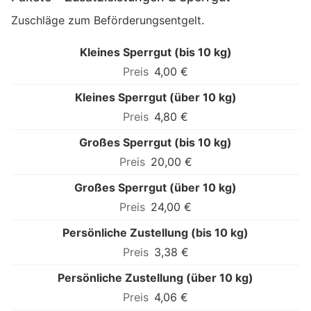
Zuschläge zum Beförderungsentgelt.
Kleines Sperrgut (bis 10 kg)
4,00 €
Kleines Sperrgut (über 10 kg)
4,80 €
Großes Sperrgut (bis 10 kg)
20,00 €
Großes Sperrgut (über 10 kg)
24,00 €
Persönliche Zustellung (bis 10 kg)
3,38 €
Persönliche Zustellung (über 10 kg)
4,06 €