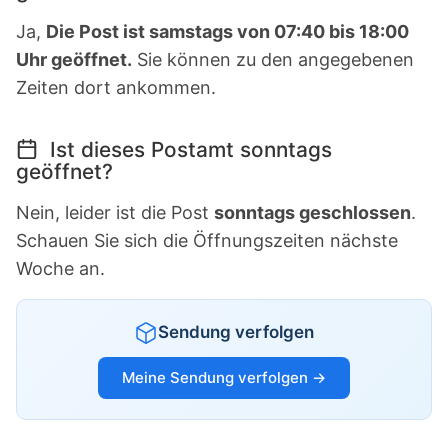
Ja,
Die Post ist samstags von 07:40 bis 18:00
Uhr geöffnet.
Sie können zu den angegebenen
Zeiten dort ankommen.
Ist dieses Postamt sonntags
geöffnet?
Nein, leider ist die Post
sonntags geschlossen
.
Schauen Sie sich die Öffnungszeiten nächste
Woche an.
Sendung verfolgen
Meine Sendung verfolgen →