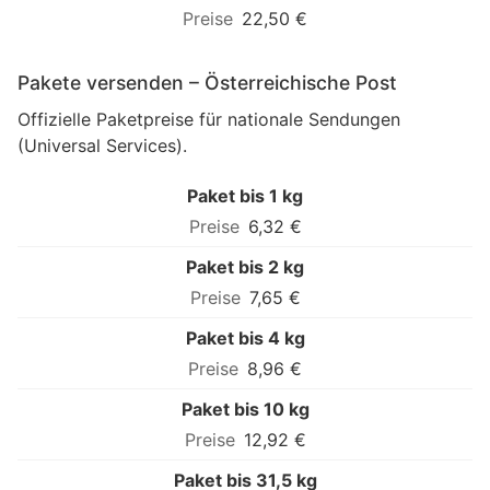
22,50 €
Pakete versenden – Österreichische Post
Offizielle Paketpreise für nationale Sendungen
(Universal Services).
Paket bis 1 kg
6,32 €
Paket bis 2 kg
7,65 €
Paket bis 4 kg
8,96 €
Paket bis 10 kg
12,92 €
Paket bis 31,5 kg