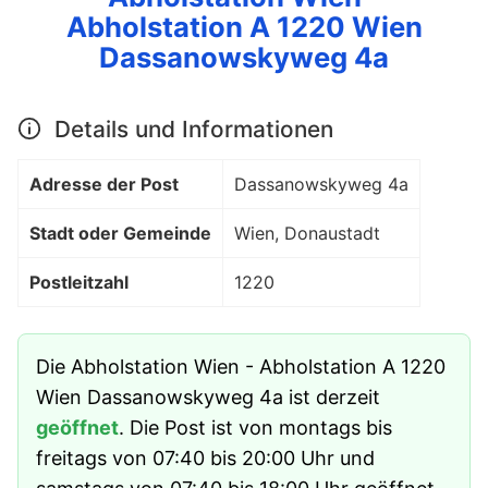
Abholstation A 1220 Wien
Dassanowskyweg 4a
Details und Informationen
Adresse der Post
Dassanowskyweg 4a
Stadt oder Gemeinde
Wien, Donaustadt
Postleitzahl
1220
Die Abholstation Wien - Abholstation A 1220
Wien Dassanowskyweg 4a ist derzeit
geöffnet
. Die Post ist von montags bis
freitags von 07:40 bis 20:00 Uhr und