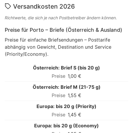
Versandkosten 2026
Richtwerte, die sich je nach Postbetreiber ändern können.
Preise für Porto – Briefe (Österreich & Ausland)
Preise für einfache Briefsendungen – Posttarife
abhängig von Gewicht, Destination und Service
(Priority/Economy).
Österreich: Brief S (bis 20 g)
1,00 €
Österreich: Brief M (21-75 g)
1,55 €
Europa: bis 20 g (Priority)
1,45 €
Europa: bis 20 g (Economy)