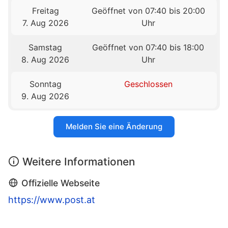
Freitag
Geöffnet von 07:40 bis 20:00
7. Aug 2026
Uhr
Samstag
Geöffnet von 07:40 bis 18:00
8. Aug 2026
Uhr
Sonntag
Geschlossen
9. Aug 2026
Melden Sie eine Änderung
Weitere Informationen
Offizielle Webseite
https://www.post.at