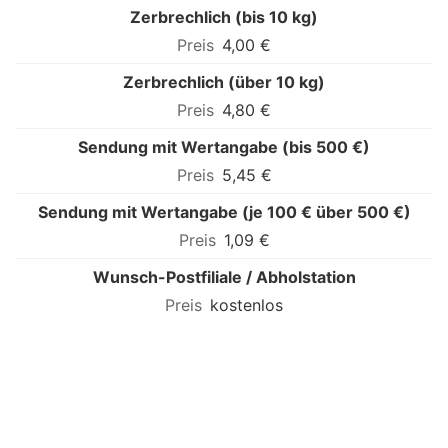
Zerbrechlich (bis 10 kg)
4,00 €
Zerbrechlich (über 10 kg)
4,80 €
Sendung mit Wertangabe (bis 500 €)
5,45 €
Sendung mit Wertangabe (je 100 € über 500 €)
1,09 €
Wunsch-Postfiliale / Abholstation
kostenlos