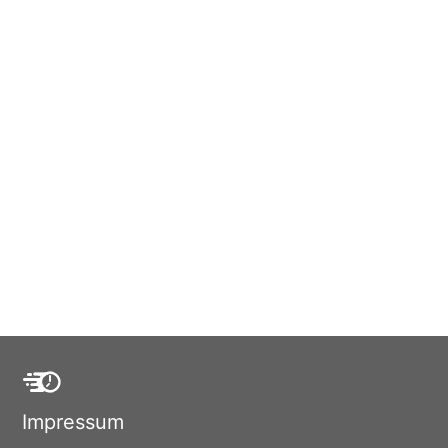
Impressum