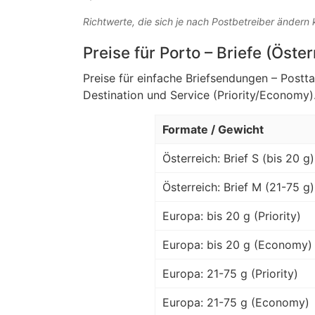
Richtwerte, die sich je nach Postbetreiber ändern
Preise für Porto – Briefe (Öste
Preise für einfache Briefsendungen – Postt
Destination und Service (Priority/Economy)
Formate / Gewicht
Österreich: Brief S (bis 20 g)
Österreich: Brief M (21-75 g)
Europa: bis 20 g (Priority)
Europa: bis 20 g (Economy)
Europa: 21-75 g (Priority)
Europa: 21-75 g (Economy)