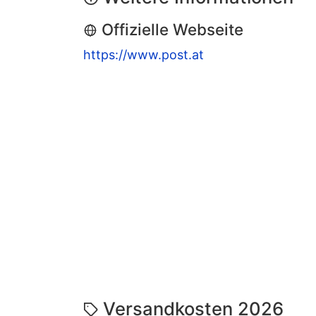
Offizielle Webseite
https://www.post.at
Versandkosten 2026