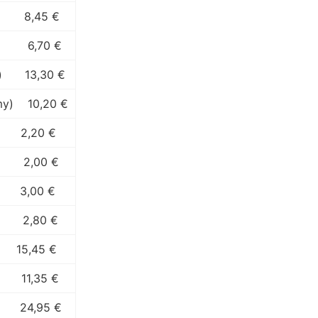
8,45 €
6,70 €
)
13,30 €
my)
10,20 €
2,20 €
2,00 €
3,00 €
2,80 €
15,45 €
11,35 €
24,95 €