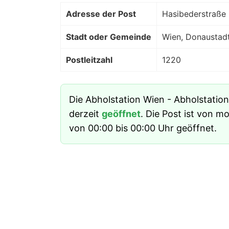
Adresse der Post
Hasibederstraße 
Stadt oder Gemeinde
Wien, Donaustad
Postleitzahl
1220
Die Abholstation Wien - Abholstation
derzeit
geöffnet
. Die Post ist von m
von 00:00 bis 00:00 Uhr geöffnet.