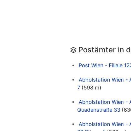
Postämter in 
Post Wien - Filiale 
Abholstation Wien - 
7
(598 m)
Abholstation Wien - 
Quadenstraße 33
(63
Abholstation Wien - 