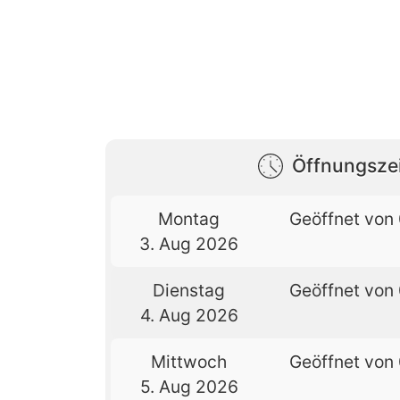
Öffnungsze
Montag
Geöffnet von 
3. Aug 2026
Dienstag
Geöffnet von 
4. Aug 2026
Mittwoch
Geöffnet von 
5. Aug 2026