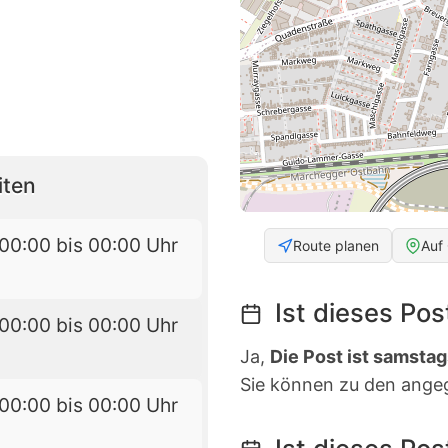
iten
00:00 bis 00:00 Uhr
Route planen
Auf
Ist dieses Po
00:00 bis 00:00 Uhr
Ja,
Die Post ist samstag
Sie können zu den ange
00:00 bis 00:00 Uhr