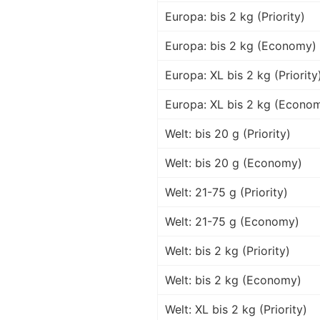
Europa: bis 2 kg (Priority)
Europa: bis 2 kg (Economy)
Europa: XL bis 2 kg (Priority
Europa: XL bis 2 kg (Econo
Welt: bis 20 g (Priority)
Welt: bis 20 g (Economy)
Welt: 21-75 g (Priority)
Welt: 21-75 g (Economy)
Welt: bis 2 kg (Priority)
Welt: bis 2 kg (Economy)
Welt: XL bis 2 kg (Priority)