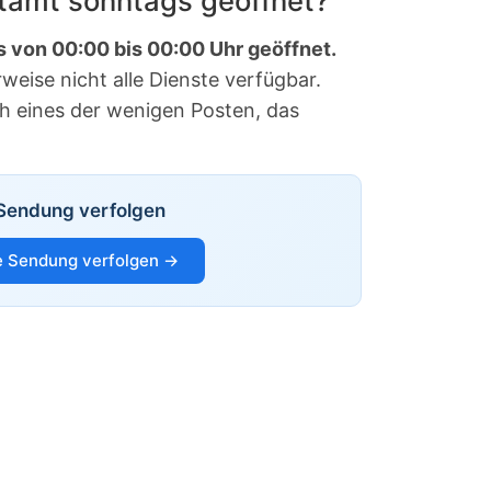
stamt sonntags geöffnet?
s von 00:00 bis 00:00 Uhr geöffnet.
eise nicht alle Dienste verfügbar.
ch eines der wenigen Posten, das
Sendung verfolgen
 Sendung verfolgen →