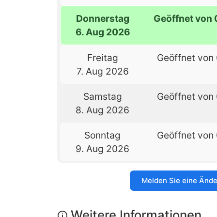
Donnerstag
Geöffnet von 
6. Aug 2026
Freitag
Geöffnet von 
7. Aug 2026
Samstag
Geöffnet von 
8. Aug 2026
Sonntag
Geöffnet von 
9. Aug 2026
Melden Sie eine Änd
Weitere Informationen