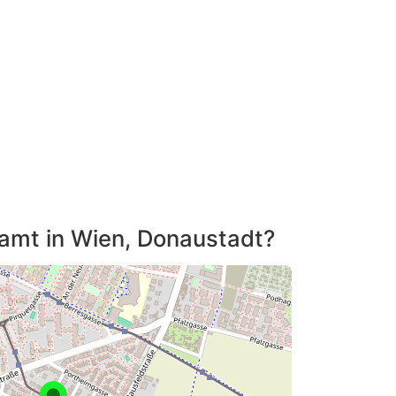
tamt in Wien, Donaustadt?