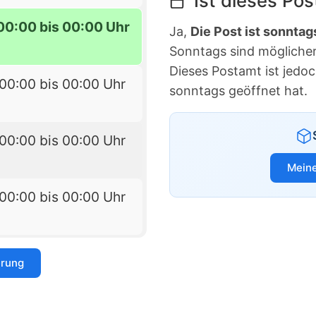
Ist dieses Po
00:00 bis 00:00 Uhr
Ja,
Die Post ist sonntag
Sonntags sind möglicherw
Dieses Postamt ist jedo
00:00 bis 00:00 Uhr
sonntags geöffnet hat.
00:00 bis 00:00 Uhr
Meine
00:00 bis 00:00 Uhr
erung