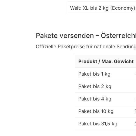
Welt: XL bis 2 kg (Economy)
Pakete versenden – Österreich
Offizielle Paketpreise für nationale Sendung
Produkt / Max. Gewicht
Paket bis 1 kg
Paket bis 2 kg
Paket bis 4 kg
Paket bis 10 kg
Paket bis 31,5 kg