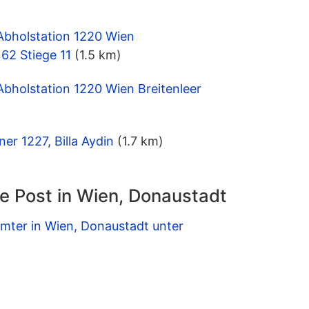
Abholstation 1220 Wien
62 Stiege 11
(1.5 km)
Abholstation 1220 Wien Breitenleer
er 1227, Billa Aydin
(1.7 km)
e Post in Wien, Donaustadt
mter in Wien, Donaustadt unter